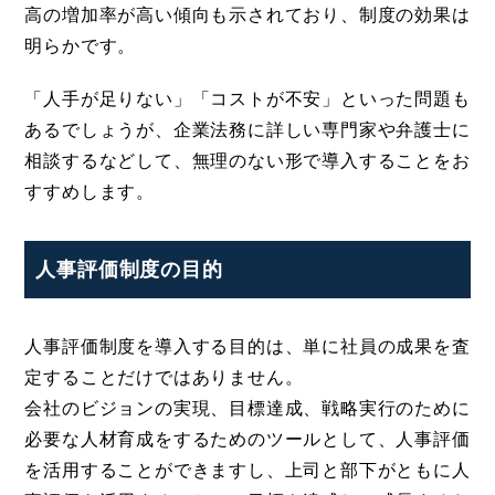
高の増加率が高い傾向も示されており、制度の効果は
明らかです。
「人手が足りない」「コストが不安」といった問題も
あるでしょうが、企業法務に詳しい専門家や弁護士に
相談するなどして、無理のない形で導入することをお
すすめします。
人事評価制度の目的
人事評価制度を導入する目的は、単に社員の成果を査
定することだけではありません。
会社のビジョンの実現、目標達成、戦略実行のために
必要な人材育成をするためのツールとして、人事評価
を活用することができますし、上司と部下がともに人