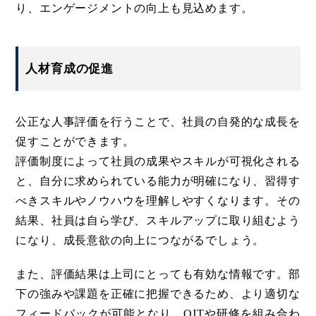
り、エンゲージメントの向上も見込めます。
人材育成の促進
公正な人事評価を行うことで、社員の自発的な成長を
促すことができます。
評価制度によって社員の成果やスキルが可視化される
と、自分に求められている能力が明確になり、習得す
べきスキルやノウハウを理解しやすくなります。その
結果、社員は自ら学び、スキルアップに取り組むよう
になり、成長意欲の向上につながるでしょう。
また、評価結果は上司にとっても有効な情報です。部
下の強みや課題を正確に把握できるため、より適切な
フィードバックが可能となり、OJTや研修を組み合わ