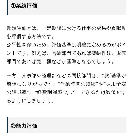
①業績評価
業績評価とは、一定期間における仕事の成果や貢献度
を評価する方法です。
公平性を保つため、評価基準は明確に定めるのがポイ
ントです。例えば、営業部門であれば契約件数、販売
部門であれば売上額などが基準となるでしょう。
一方、人事部や経理部などの間接部門は、判断基準が
曖昧になりがちです。“作業時間の短縮”や“採用予定
の達成率”、“経費削減率”など、できるだけ数値化す
るようにしましょう。
②能力評価