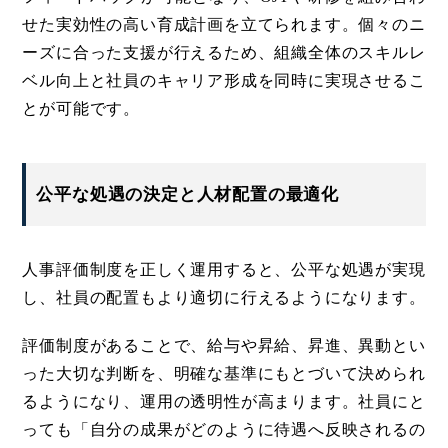
せた実効性の高い育成計画を立てられます。個々のニ
ーズに合った支援が行えるため、組織全体のスキルレ
ベル向上と社員のキャリア形成を同時に実現させるこ
とが可能です。
公平な処遇の決定と人材配置の最適化
人事評価制度を正しく運用すると、公平な処遇が実現
し、社員の配置もより適切に行えるようになります。
評価制度があることで、給与や昇給、昇進、異動とい
った大切な判断を、明確な基準にもとづいて決められ
るようになり、運用の透明性が高まります。社員にと
っても「自分の成果がどのように待遇へ反映されるの