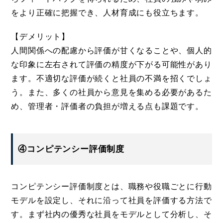
をより正確に把握でき、人材育成にも役立ちます。
【デメリット】
人間関係への配慮から評価が甘くなることや、個人的
な印象に左右されて評価の精度が下がる可能性があり
ます。不適切な評価が続くと社員の不満を招くでしょ
う。また、多くの社員から意見を集める必要があるた
め、管理者・評価者の負担が増える点も課題です。
④コンピテンシー評価制度
コンピテンシー評価制度とは、職務や役職ごとに行動
モデルを設定し、それに沿って社員を評価する方法で
す。まず社内の優秀な社員をモデルとして分析し、そ