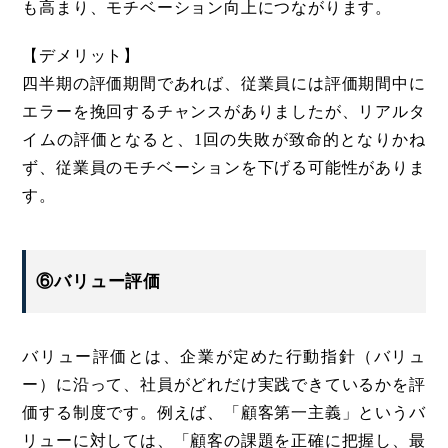
も高まり、モチベーション向上につながります。
【デメリット】
四半期の評価期間であれば、従業員には評価期間中に
エラーを挽回するチャンスがありましたが、リアルタ
イムの評価となると、1回の失敗が致命的となりかね
ず、従業員のモチベーションを下げる可能性がありま
す。
⑥バリュー評価
バリュー評価とは、企業が定めた行動指針（バリュ
ー）に沿って、社員がどれだけ実践できているかを評
価する制度です。例えば、「顧客第一主義」というバ
リューに対しては、「顧客の課題を正確に把握し、最