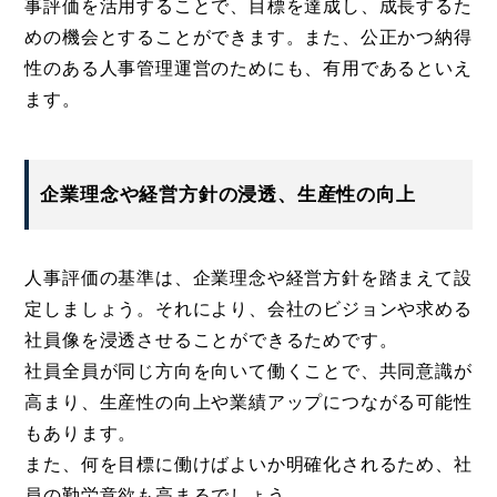
事評価を活用することで、目標を達成し、成長するた
めの機会とすることができます。また、公正かつ納得
性のある人事管理運営のためにも、有用であるといえ
ます。
企業理念や経営方針の浸透、生産性の向上
人事評価の基準は、企業理念や経営方針を踏まえて設
定しましょう。それにより、会社のビジョンや求める
社員像を浸透させることができるためです。
社員全員が同じ方向を向いて働くことで、共同意識が
高まり、生産性の向上や業績アップにつながる可能性
もあります。
また、何を目標に働けばよいか明確化されるため、社
員の勤労意欲も高まるでしょう。