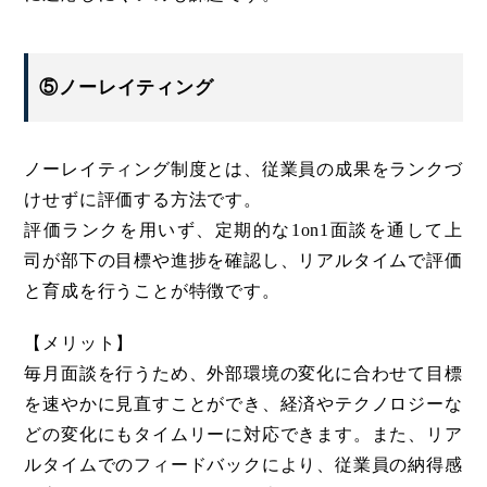
⑤ノーレイティング
ノーレイティング制度とは、従業員の成果をランクづ
けせずに評価する方法です。
評価ランクを用いず、定期的な1on1面談を通して上
司が部下の目標や進捗を確認し、リアルタイムで評価
と育成を行うことが特徴です。
【メリット】
毎月面談を行うため、外部環境の変化に合わせて目標
を速やかに見直すことができ、経済やテクノロジーな
どの変化にもタイムリーに対応できます。また、リア
ルタイムでのフィードバックにより、従業員の納得感