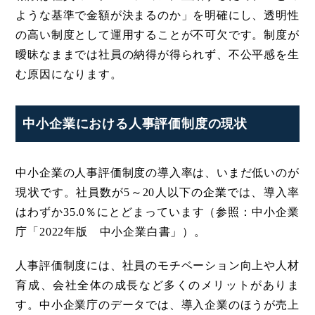
ような基準で金額が決まるのか」を明確にし、透明性
の高い制度として運用することが不可欠です。制度が
曖昧なままでは社員の納得が得られず、不公平感を生
む原因になります。
中小企業における人事評価制度の現状
中小企業の人事評価制度の導入率は、いまだ低いのが
現状です。社員数が5～20人以下の企業では、導入率
はわずか35.0％にとどまっています（参照：中小企業
庁「2022年版 中小企業白書」）。
人事評価制度には、社員のモチベーション向上や人材
育成、会社全体の成長など多くのメリットがありま
す。中小企業庁のデータでは、導入企業のほうが売上