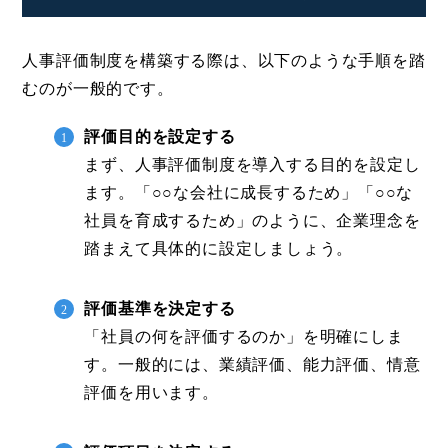
人事評価制度を構築する際は、以下のような手順を踏
むのが一般的です。
評価目的を設定する
まず、人事評価制度を導入する目的を設定し
ます。「○○な会社に成長するため」「○○な
社員を育成するため」のように、企業理念を
踏まえて具体的に設定しましょう。
評価基準を決定する
「社員の何を評価するのか」を明確にしま
す。一般的には、業績評価、能力評価、情意
評価を用います。