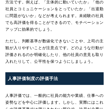
方法です。例えば、「主体的に動いていたか」「他の
社員とコミュニケーションをとっていたか」「出退勤
に問題がないか」などが考えられます。未経験の社員
でも高評価を得ることができるので、モチベーション
アップに効果的でしょう。
ただし、判断基準が数値化できないことや、上司の主
観が入りやすいことが注意点です。どのような行動が
評価されるのか明確化したり、他の社員の意見も取り
入れたりして、公平性を保つようにしましょう。
人事評価制度の評価手法
人事評価では、一般的に社員の能力や業績、仕事への
姿勢などを中心に評価します。しかし、実際にはこれ