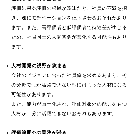
評価結果や評価の根拠が曖昧だと、社員の不満を招
き、逆にモチベーションを低下させるおそれがあり
ます。また、高評価者と低評価者で待遇差が生じる
ため、社員同士の人間関係が悪化する可能性もあり
ます。
人材開発の視野が狭まる
会社のビジョンに合った社員像を求めるあまり、そ
の分野でしか活躍できない型にはまった人材になる
可能性があります。
また、能力が画一化され、評価対象外の能力をもつ
人材が十分に活躍できないおそれもあります。
評価範囲外の業務が滞る