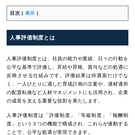
目次
[
表示
]
人事評価制度とは
人事評価制度とは、社員の能力や業績、日々の行動を
公平な基準で評価し、昇給や昇格、賞与などの処遇に
反映させる仕組みです。評価結果は待遇面だけでな
く、一人ひとりに適した育成計画の立案や、適材適所
の配置転換など人材マネジメントにも活用され、企業
の成長を支える重要な役割を果たします。
人事評価制度は「評価制度」「等級制度」「報酬制
度」という３つの機能で構成され、これらが連動する
ことで、公平な処遇が実現できます。