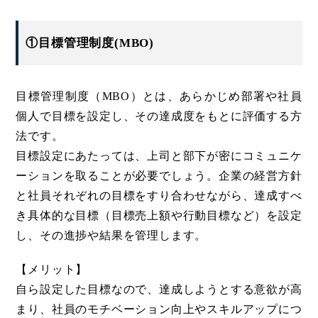
①目標管理制度(MBO)
目標管理制度（MBO）とは、あらかじめ部署や社員
個人で目標を設定し、その達成度をもとに評価する方
法です。
目標設定にあたっては、上司と部下が密にコミュニケ
ーションを取ることが必要でしょう。企業の経営方針
と社員それぞれの目標をすり合わせながら、達成すべ
き具体的な目標（目標売上額や行動目標など）を設定
し、その進捗や結果を管理します。
【メリット】
自ら設定した目標なので、達成しようとする意欲が高
まり、社員のモチベーション向上やスキルアップにつ