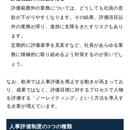
評価範囲外の業務については、どうしても社員の意
欲が下がりやすくなります。その結果、評価項目以
外の業務が滞り、進捗に支障をきたすリスクもあり
ます。
定期的に評価基準を見直すなど、社員があらゆる業
務に積極的に取り組めるよう対策するのが良いでし
ょう。
なお、欧米では人事評価を廃止する動きが高まってお
り、成果ではなく、評価目標に対するプロセスで人物
を評価する「ノーレイティング」という方法を導入す
る企業が増えています。
人事評価制度の3つの種類