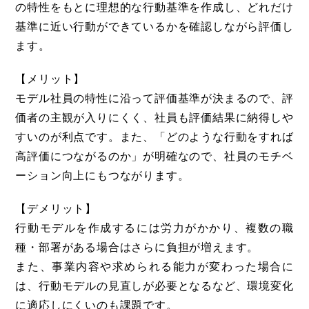
の特性をもとに理想的な行動基準を作成し、どれだけ
基準に近い行動ができているかを確認しながら評価し
ます。
【メリット】
モデル社員の特性に沿って評価基準が決まるので、評
価者の主観が入りにくく、社員も評価結果に納得しや
すいのが利点です。また、「どのような行動をすれば
高評価につながるのか」が明確なので、社員のモチベ
ーション向上にもつながります。
【デメリット】
行動モデルを作成するには労力がかかり、複数の職
種・部署がある場合はさらに負担が増えます。
また、事業内容や求められる能力が変わった場合に
は、行動モデルの見直しが必要となるなど、環境変化
に適応しにくいのも課題です。