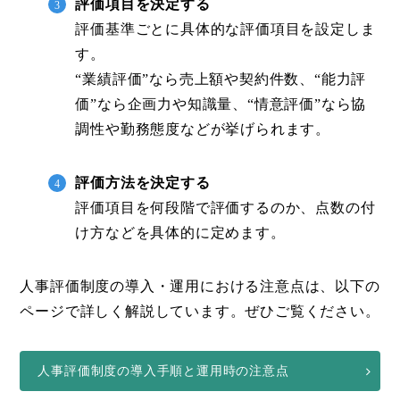
評価項目を決定する
評価基準ごとに具体的な評価項目を設定しま
す。
“業績評価”なら売上額や契約件数、“能力評
価”なら企画力や知識量、“情意評価”なら協
調性や勤務態度などが挙げられます。
評価方法を決定する
評価項目を何段階で評価するのか、点数の付
け方などを具体的に定めます。
人事評価制度の導入・運用における注意点は、以下の
ページで詳しく解説しています。ぜひご覧ください。
人事評価制度の導入手順と運用時の注意点