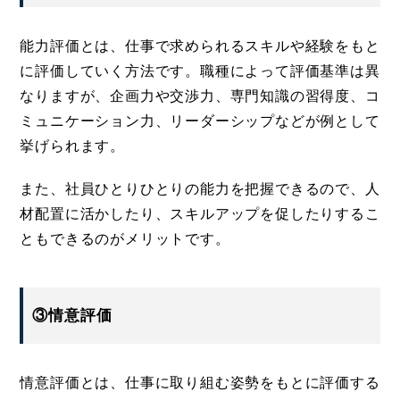
能力評価とは、仕事で求められるスキルや経験をもと
に評価していく方法です。職種によって評価基準は異
なりますが、企画力や交渉力、専門知識の習得度、コ
ミュニケーション力、リーダーシップなどが例として
挙げられます。
また、社員ひとりひとりの能力を把握できるので、人
材配置に活かしたり、スキルアップを促したりするこ
ともできるのがメリットです。
③情意評価
情意評価とは、仕事に取り組む姿勢をもとに評価する