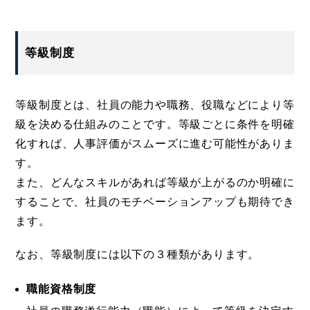
等級制度
等級制度とは、社員の能力や職務、役職などにより等
級を決める仕組みのことです。等級ごとに条件を明確
化すれば、人事評価がスムーズに進む可能性がありま
す。
また、どんなスキルがあれば等級が上がるのか明確に
することで、社員のモチベーションアップも期待でき
ます。
なお、等級制度には以下の３種類があります。
職能資格制度