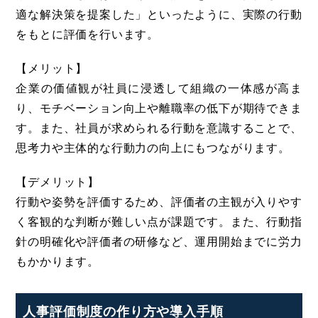
適な解決策を提案した」といったように、実際の行動
をもとに評価を行います。
【メリット】
企業の価値観が社員に浸透して組織の一体感が高ま
り、モチベーション向上や離職率の低下が期待できま
す。また、社員が求められる行動を意識することで、
思考力や主体的な行動力の向上にもつながります。
【デメリット】
行動や姿勢を評価するため、評価者の主観が入りやす
く客観的な判断が難しい点が課題です。また、行動指
針の明確化や評価者の研修など、運用開始までに労力
もかかります。
人事評価制度の作り方や導入手順