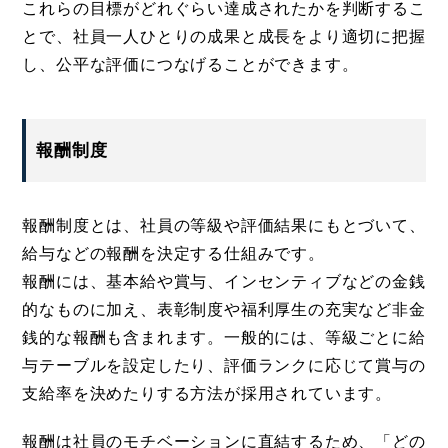
これらの目標がどれぐらい達成されたかを判断するこ
とで、社員一人ひとりの成果と成長をより適切に把握
し、公平な評価につなげることができます。
報酬制度
報酬制度とは、社員の等級や評価結果にもとづいて、
給与などの報酬を決定する仕組みです。
報酬には、基本給や賞与、インセンティブなどの金銭
的なものに加え、表彰制度や福利厚生の充実など非金
銭的な報酬も含まれます。一般的には、等級ごとに給
与テーブルを設定したり、評価ランクに応じて賞与の
支給率を決めたりする方法が採用されています。
報酬は社員のモチベーションに直結するため、「どの