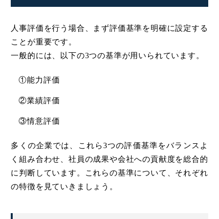
人事評価を行う場合、まず評価基準を明確に設定する
ことが重要です。
一般的には、以下の3つの基準が用いられています。
①能力評価
②業績評価
③情意評価
多くの企業では、これら3つの評価基準をバランスよ
く組み合わせ、社員の成果や会社への貢献度を総合的
に判断しています。これらの基準について、それぞれ
の特徴を見ていきましょう。