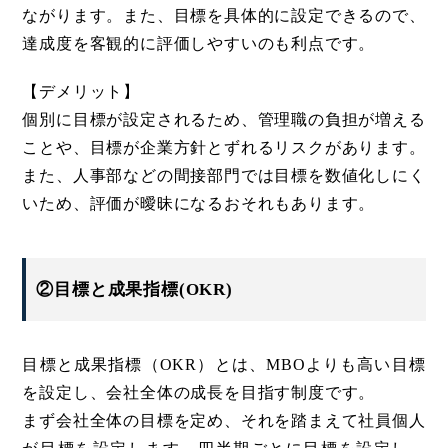
ながります。また、目標を具体的に設定できるので、
達成度を客観的に評価しやすいのも利点です。
【デメリット】
個別に目標が設定されるため、管理職の負担が増える
ことや、目標が企業方針とずれるリスクがあります。
また、人事部などの間接部門では目標を数値化しにく
いため、評価が曖昧になるおそれもあります。
②目標と成果指標(OKR)
目標と成果指標（OKR）とは、MBOよりも高い目標
を設定し、会社全体の成長を目指す制度です。
まず会社全体の目標を定め、それを踏まえて社員個人