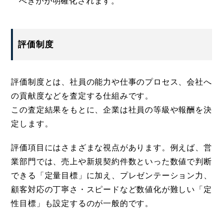
べきかが明確化されます。
評価制度
評価制度とは、社員の能力や仕事のプロセス、会社へ
の貢献度などを査定する仕組みです。
この査定結果をもとに、企業は社員の等級や報酬を決
定します。
評価項目にはさまざまな視点があります。例えば、営
業部門では、売上や新規契約件数といった数値で判断
できる「定量目標」に加え、プレゼンテーション力、
顧客対応の丁寧さ・スピードなど数値化が難しい「定
性目標」も設定するのが一般的です。