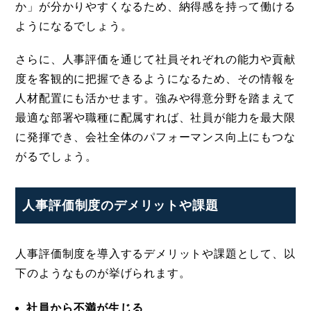
か」が分かりやすくなるため、納得感を持って働ける
ようになるでしょう。
さらに、人事評価を通じて社員それぞれの能力や貢献
度を客観的に把握できるようになるため、その情報を
人材配置にも活かせます。強みや得意分野を踏まえて
最適な部署や職種に配属すれば、社員が能力を最大限
に発揮でき、会社全体のパフォーマンス向上にもつな
がるでしょう。
人事評価制度のデメリットや課題
人事評価制度を導入するデメリットや課題として、以
下のようなものが挙げられます。
社員から不満が生じる