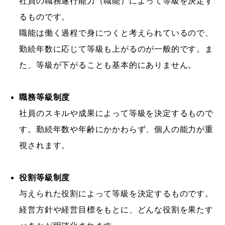
社員の職務遂行能力（職能）によって等級を決定す
るものです。
職能は働く過程で身につくと考えられているので、
勤続年数に応じて等級も上がるのが一般的です。ま
た、等級が下がることも基本的にありません。
職務等級制度
社員のスキルや成果によって等級を決定するもので
す。勤続年数や年齢にかかわらず、個人の能力が重
視されます。
役割等級制度
与えられた役割によって等級を決定するものです。
経営方針や経営目標をもとに、どんな役割を果たす