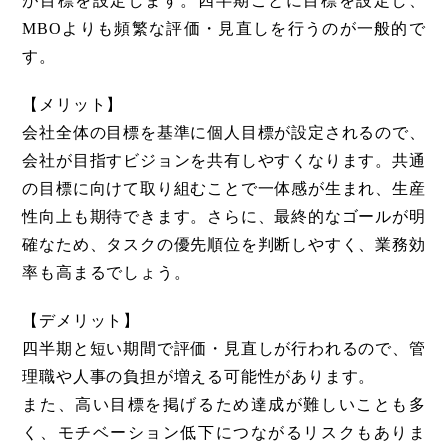
が目標を設定します。四半期ごとに目標を設定し、
MBOよりも頻繁な評価・見直しを行うのが一般的で
す。
【メリット】
会社全体の目標を基準に個人目標が設定されるので、
会社が目指すビジョンを共有しやすくなります。共通
の目標に向けて取り組むことで一体感が生まれ、生産
性向上も期待できます。さらに、最終的なゴールが明
確なため、タスクの優先順位を判断しやすく、業務効
率も高まるでしょう。
【デメリット】
四半期と短い期間で評価・見直しが行われるので、管
理職や人事の負担が増える可能性があります。
また、高い目標を掲げるため達成が難しいことも多
く、モチベーション低下につながるリスクもありま