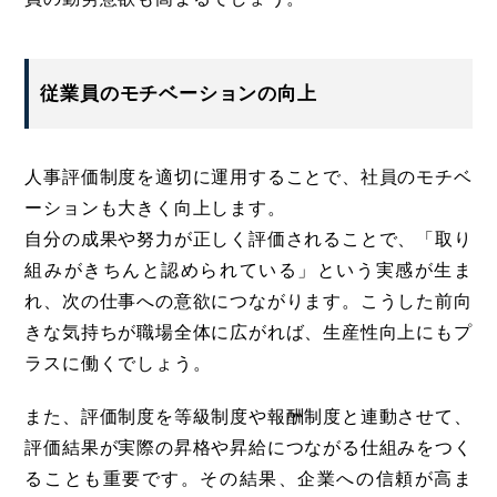
従業員のモチベーションの向上
人事評価制度を適切に運用することで、社員のモチベ
ーションも大きく向上します。
自分の成果や努力が正しく評価されることで、「取り
組みがきちんと認められている」という実感が生ま
れ、次の仕事への意欲につながります。こうした前向
きな気持ちが職場全体に広がれば、生産性向上にもプ
ラスに働くでしょう。
また、評価制度を等級制度や報酬制度と連動させて、
評価結果が実際の昇格や昇給につながる仕組みをつく
ることも重要です。その結果、企業への信頼が高ま