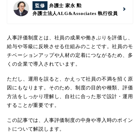
監修
弁護士 家永 勲
弁護士法人ALG&Associates
執行役員
人事評価制度とは、社員の成果や働きぶりを評価し、
給与や等級に反映させる仕組みのことです。社員のモ
チベーションアップや人材の定着につながるため、多
くの企業で導入されています。
ただし、運用を誤ると、かえって社員の不満を招く原
因にもなります。そのため、制度の目的や種類、評価
方法をしっかり理解し、自社に合った形で設計・運用
することが重要です。
この記事では、人事評価制度の中身や導入時のポイン
トについて解説します。