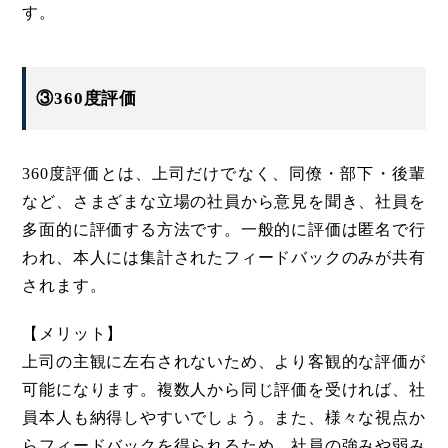
す。
③360度評価
360度評価とは、上司だけでなく、同僚・部下・後輩
など、さまざまな立場の社員から意見を聞き、社員を
多面的に評価する方法です。一般的に評価は匿名で行
われ、本人には集計されたフィードバックのみが共有
されます。
【メリット】
上司の主観に左右されないため、より客観的な評価が
可能になります。複数人から同じ評価を受ければ、社
員本人も納得しやすいでしょう。また、様々な視点か
らフィードバックを得られるため、社員の強みや弱み