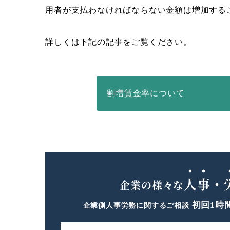
用者が支払わなければならない金額は増加する
詳しくは下記の記事をご覧ください。
割増賃金率について
人事・
企業の様々な
初回1時
企業側人事労務に関するご相談