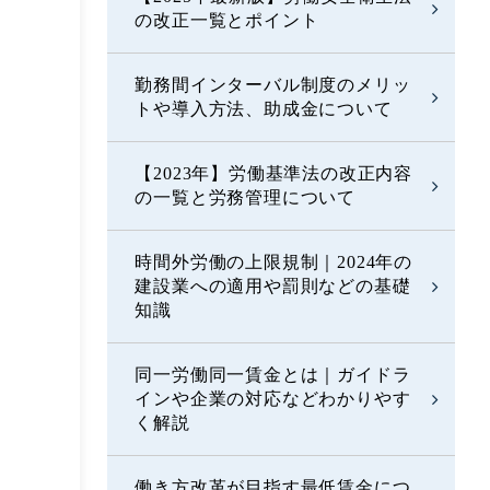
の改正一覧とポイント
勤務間インターバル制度のメリッ
トや導入方法、助成金について
【2023年】労働基準法の改正内容
の一覧と労務管理について
時間外労働の上限規制｜2024年の
建設業への適用や罰則などの基礎
知識
同一労働同一賃金とは｜ガイドラ
インや企業の対応などわかりやす
く解説
働き方改革が目指す最低賃金につ