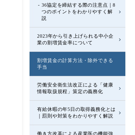
36協定を締結する際の注意点｜8
つのポイントをわかりやすく解
説
2023年から引き上げられる中小企
業の割増賃金率について
割増賃金の計算方法・除外できる
手当
労働安全衛生法改正による「健康
情報取扱規程」策定の義務化
有給休暇の年5日の取得義務化とは
｜罰則や対策をわかりやすく解説
働き方改革による産業医の機能強