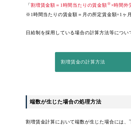
※
「
割増賃金額＝1時間当たりの賃金額
×時間外
※1時間当たりの賃金額＝月の所定賃金額÷1ヶ
日給制を採用している場合の計算方法等につい
割増賃金の計算方法
端数が生じた場合の処理方法
割増賃金計算において端数が生じた場合には、