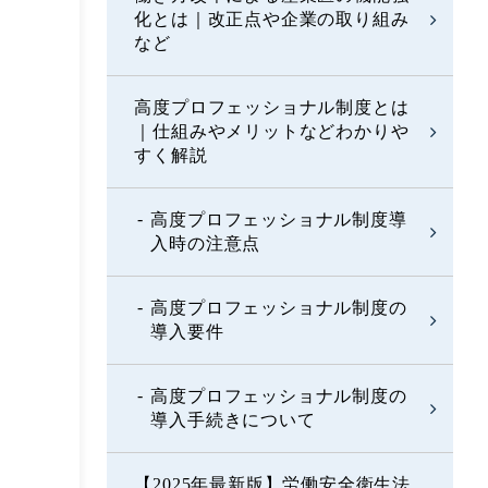
化とは｜改正点や企業の取り組み
など
高度プロフェッショナル制度とは
｜仕組みやメリットなどわかりや
すく解説
高度プロフェッショナル制度導
入時の注意点
高度プロフェッショナル制度の
導入要件
高度プロフェッショナル制度の
導入手続きについて
【2025年最新版】労働安全衛生法