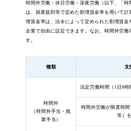
時間外労働・休日労働・深夜労働（以下、「時
は、就業規則等で定めた割増賃金率を用いて計
増賃金率は、法令によって定められた割増賃金
企業で自由に設定できます。なお、時間外労働
す。
種類
支
法定労働時間（1日8時
時間外
時間外労働が限度時間（
（時間外手当・残
等）
業手当）