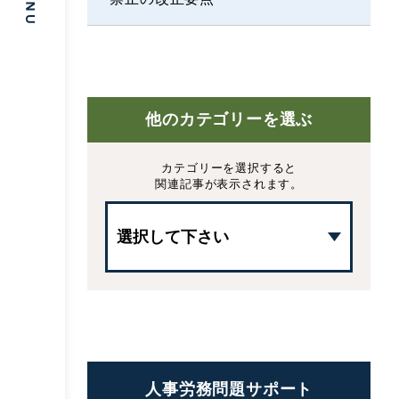
他のカテゴリーを選ぶ
カテゴリーを選択すると
関連記事が表示されます。
人事労務問題サポート