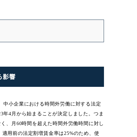
る影響
た、中小企業における時間外労働に対する法定
23年4月から始まることが決定しました。つま
なく、月60時間を超えた時間外労働時間に対し
。適用前の法定割増賃金率は25%のため、使