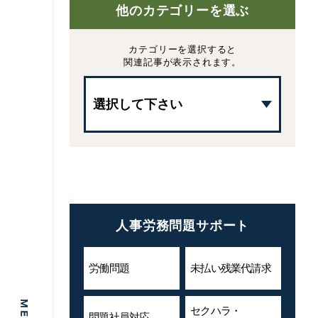
他のカテゴリーを選ぶ
カテゴリーを選択すると
関連記事が表示されます。
人事労務問題サポート
労働問題
未払い残業代
請求
セクハラ・
問題社員対応