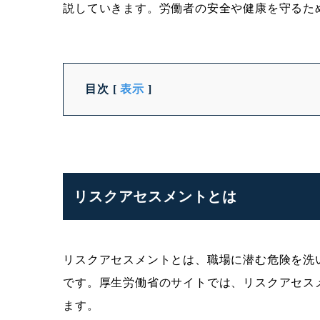
説していきます。労働者の安全や健康を守るた
目次
[
表示
]
リスクアセスメントとは
リスクアセスメントとは、職場に潜む危険を洗
です。厚生労働省のサイトでは、リスクアセス
ます。