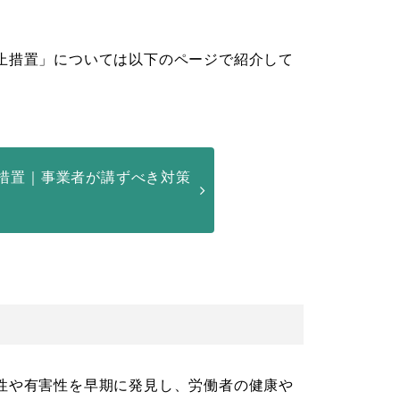
止措置」については以下のページで紹介して
措置｜事業者が講ずべき対策
性や有害性を早期に発見し、労働者の健康や