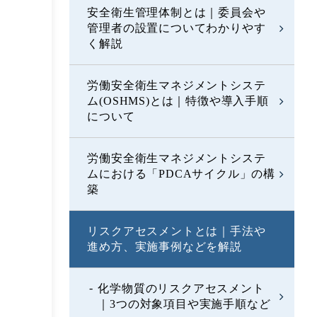
安全衛生管理体制とは｜委員会や
管理者の設置についてわかりやす
く解説
労働安全衛生マネジメントシステ
ム(OSHMS)とは｜特徴や導入手順
について
労働安全衛生マネジメントシステ
ムにおける「PDCAサイクル」の構
築
リスクアセスメントとは｜手法や
進め方、実施事例などを解説
化学物質のリスクアセスメント
｜3つの対象項目や実施手順など