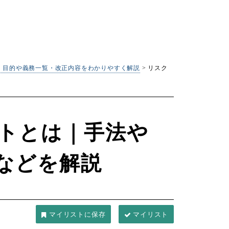
｜
目的や義務一覧・改正内容をわかりやすく解説
>
リスク
トとは｜手法や
などを解説
マイリスト