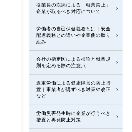
従業員の疾病による「就業禁止」
企業が取るべき対応について
労働者の自己保健義務とは｜安全
配慮義務との違いや企業側の取り
組み
会社の指定医による検診と就業規
則を定める際の注意点
過重労働による健康障害の防止措
置｜事業者が講ずべき対策や改正
など
労働災害発生時に企業が行うべき
措置と再発防止対策