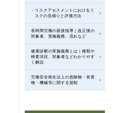
リスクアセスメントにおけるリ
スクの見積りと評価方法
長時間労働の面接指導｜改正後の
対象者、実施義務、流れなど
健康診断の実施義務とは｜種類や
検査項目、対象者などわかりやす
く解説
労働安全衛生法上の危険物・有害
物・機械等に関する規制