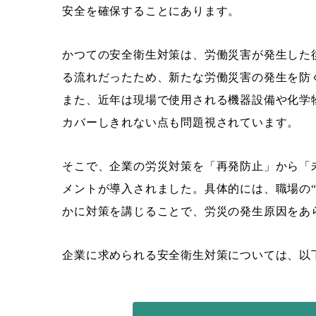
安全を確保することにあります。
かつての安全衛生対策は、労働災害が発生した
る流れだったため、新たな労働災害の発生を防
また、近年は現場で使用される機器設備や化学
カバーしきれない点も問題視されています。
そこで、企業の労災対策を「再発防止」から「
メントが導入されました。具体的には、職場の
かに対策を講じることで、労災の発生原因をあ
企業に求められる安全衛生対策については、以