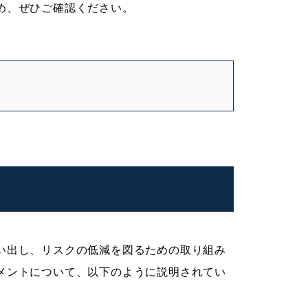
め、ぜひご確認ください。
い出し、リスクの低減を図るための取り組み
メントについて、以下のように説明されてい