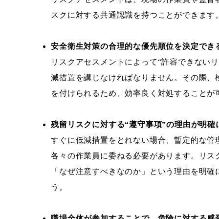
スクに対する共通認識を持つことができます
安全衛生対策の合理的な優先順位を決定でき
リスクアセスメントによって“許容できないリ
減措置を講じなければなりません。その際、
を付けられるため、効率良く対処することが
残留リスクに対する“遵守事項”の理由が明確
すぐに低減措置をとれない場合、暫定的な管
各々の作業員に委ねる必要があります。リス
「なぜ注意すべきなのか」という理由を明確
う。
職場全体が参加することで、危険に対する感