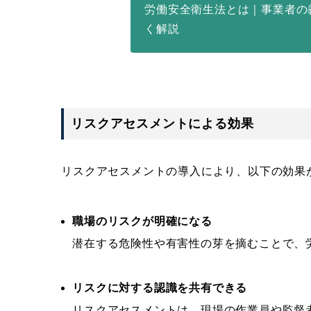
労働安全衛生法とは｜事業者の
く解説
リスクアセスメントによる効果
リスクアセスメントの導入により、以下の効果
職場のリスクが明確になる
潜在する危険性や有害性の芽を摘むことで、
リスクに対する認識を共有できる
リスクアセスメントは、現場の作業員や監督