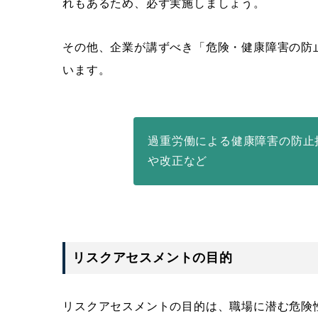
れもあるため、必ず実施しましょう。
その他、企業が講ずべき「危険・健康障害の防
います。
過重労働による健康障害の防止
や改正など
リスクアセスメントの目的
リスクアセスメントの目的は、職場に潜む危険