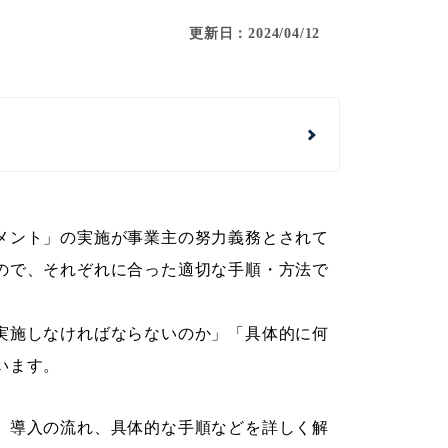
更新日：2024/04/12
メント」の実施が事業主の努力義務とされて
ので、それぞれに合った適切な手順・方法で
実施しなければならないのか」「具体的に何
います。
、導入の流れ、具体的な手順などを詳しく解