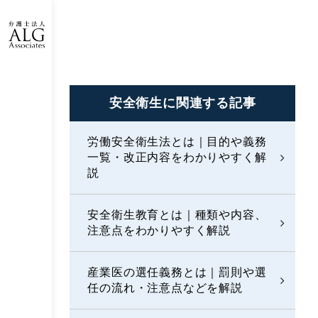
安全衛生に
関連する記事
労働安全衛生法とは｜
目的や義務
一覧・改正内容をわかりやすく解
説
安全衛生教育とは｜種類や内容、
注意点をわかりやすく解説
産業医の選任義務とは｜罰則や選
任の流れ・注意点などを解説