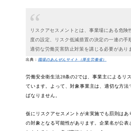
リスクアセスメントとは、事業場にある危険
度の設定、リスク低減措置の決定の一連の手
適切な労働災害防止対策を講じる必要があり
出典：
職場のあんぜんサイト（厚生労働省）
労働安全衛生法28条の2では、事業主によるリ
ています。よって、対象事業主は、適切な方法
ばなりません。
仮にリスクアセスメントが未実施でも罰則はあ
の対象となる可能性があります。企業名が公表