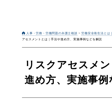
人事・労務・労働問題の弁護士相談
>
労働安全衛生法とは
アセスメントとは｜手法や進め方、実施事例などを解説
リスクアセスメン
進め方、実施事例