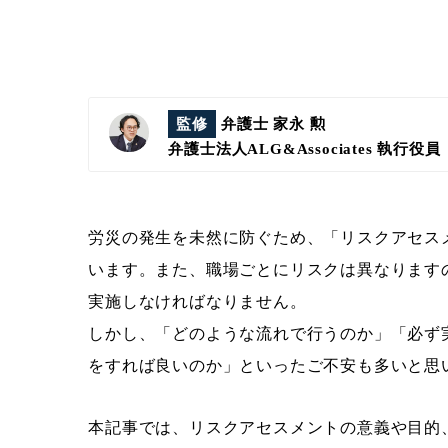
監修
弁護士 家永 勲
弁護士法人ALG&Associates
執行役員
労災の発生を未然に防ぐため、「リスクアセス
います。また、職場ごとにリスクは異なります
実施しなければなりません。
しかし、「どのような流れで行うのか」「必ず
をすれば良いのか」といったご不安も多いと思
本記事では、リスクアセスメントの意義や目的