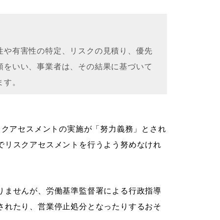
性や有害性の特定、リスクの見積り、優先
順をいい、事業者は、その結果に基づいて
ます。
スクアセスメントの実施が「努力義務」とされ
でリスクアセスメントを行うよう努めなけれ
りませんが、労働基準監督署による行政指導
されたり、営業停止処分となったりするおそ