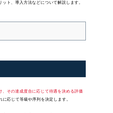
リット、導入方法などについて解説します。
け、その達成度合に応じて待遇を決める評価
それに応じて等級や序列を決定します。