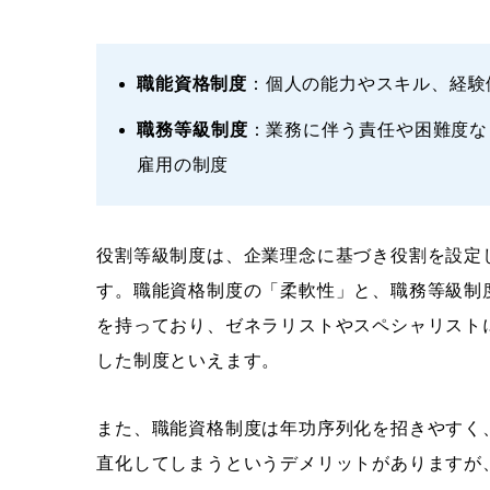
職能資格制度
：個人の能力やスキル、経験
職務等級制度
：業務に伴う責任や困難度な
雇用の制度
役割等級制度は、企業理念に基づき役割を設定
す。職能資格制度の「柔軟性」と、職務等級制
を持っており、ゼネラリストやスペシャリスト
した制度といえます。
また、職能資格制度は年功序列化を招きやすく
直化してしまうというデメリットがありますが