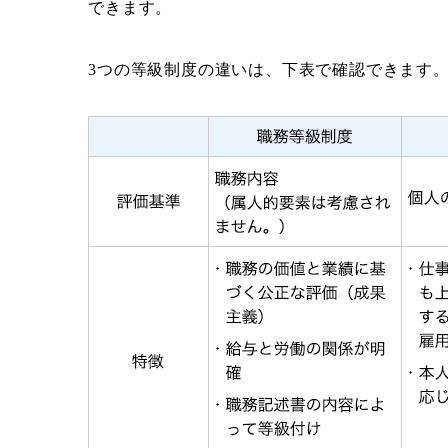
できます。
3つの等級制度の違いは、下表で確認できます