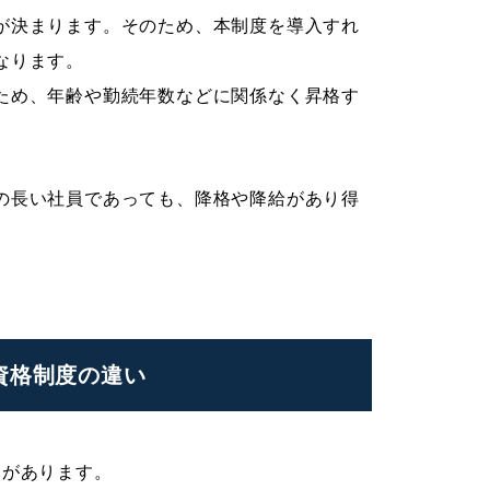
が決まります。そのため、本制度を導入すれ
なります。
ため、年齢や勤続年数などに関係なく昇格す
の長い社員であっても、降格や降給があり得
資格制度の違い
つがあります。