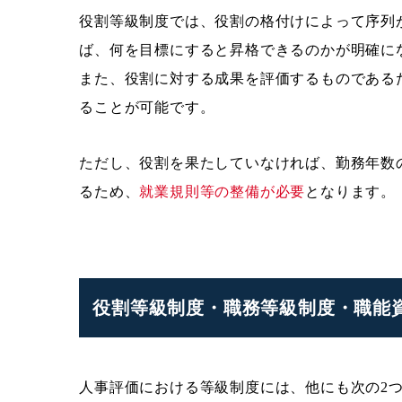
役割等級制度では、役割の格付けによって序列
ば、何を目標にすると昇格できるのかが明確に
また、役割に対する成果を評価するものである
ることが可能です。
ただし、役割を果たしていなければ、勤務年数
るため、
就業規則等の整備が必要
となります。
役割等級制度・職務等級制度・職能
人事評価における等級制度には、他にも次の2