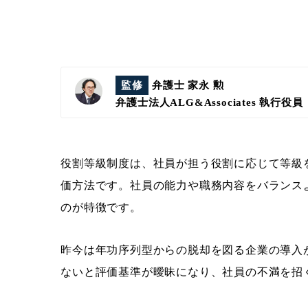
監修
弁護士 家永 勲
弁護士法人ALG&Associates
執行役員
役割等級制度は、社員が担う役割に応じて等級
価方法です。社員の能力や職務内容をバランス
のが特徴です。
昨今は年功序列型からの脱却を図る企業の導入
ないと評価基準が曖昧になり、社員の不満を招