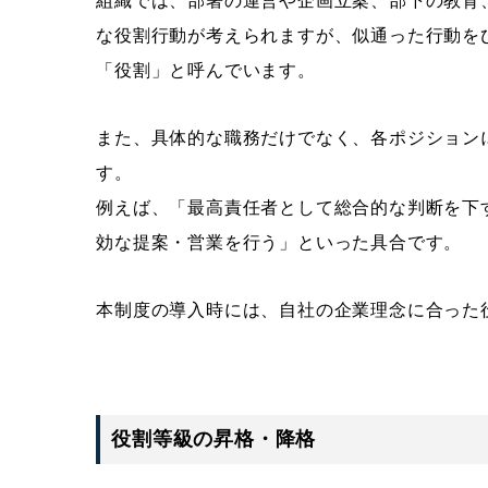
組織では、部署の運営や企画立案、部下の教育
な役割行動が考えられますが、似通った行動を
「役割」と呼んでいます。
また、具体的な職務だけでなく、各ポジション
す。
例えば、「最高責任者として総合的な判断を下
効な提案・営業を行う」といった具合です。
本制度の導入時には、自社の企業理念に合った
役割等級の昇格・降格