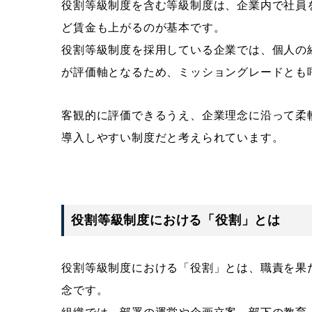
役割等級制度を含む等級制度は、企業内で社員
ど賃金も上がるのが基本です。
役割等級制度を採用している企業では、個人の
が評価軸となるため、ミッショングレードとも
客観的に評価できるうえ、企業理念に沿って柔
導入しやすい制度だと考えられています。
役割等級制度における「役割」とは
役割等級制度における「役割」とは、職責を果
念です。