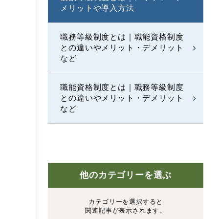
メリットや導入方法
職務等級制度とは｜職能資格制度
との違いやメリット・デメリット
など
職能資格制度とは｜職務等級制度
との違いやメリット・デメリット
など
他のカテゴリーを選ぶ
カテゴリーを選択すると
関連記事が表示されます。