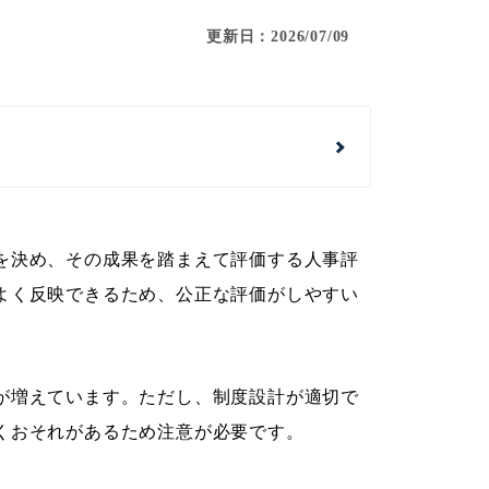
更新日：2026/07/09
を決め、その成果を踏まえて評価する人事評
よく反映できるため、公正な評価がしやすい
が増えています。ただし、制度設計が適切で
くおそれがあるため注意が必要です。