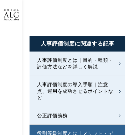
人事評価制度に
関連する記事
人事評価制度とは｜目的・種類・
評価方法などを詳しく解説
人事評価制度の導入手順｜注意
点、運用を成功させるポイントな
ど
公正評価義務
役割等級制度とは｜メリット・デ