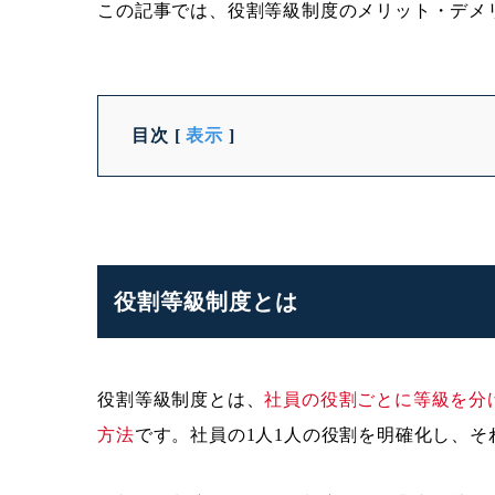
この記事では、役割等級制度のメリット・デメ
目次
[
表示
]
役割等級制度とは
役割等級制度とは、
社員の役割ごとに等級を分
方法
です。社員の1人1人の役割を明確化し、