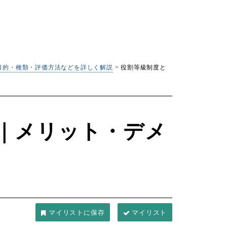
目的・種類・評価方法などを詳しく解説
>
役割等級制度と
｜メリット・デメ
マイリスト