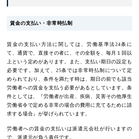
賃金の支払い・非常時払制
賃金の支払い方法に関しては、労働基準法24条に
て、通貨で、直接その者に、その全額を、毎月１回以
上という定めがあります。また、支払い期日の設定も
必要です。加えて、25条では非常時払制について定
められており、条件を満たす時は、期日の前でも該当
労働者への賃金を支払う必要があるとしています。条
件としては、『労働者が出産、疾病、災害その他厚生
労働省令で定める非常の場合の費用に充てるために請
求する場合』が挙げられています。
労働者への賃金の支払いは派遣元会社が行いますの
で、派遣元が負う責任です。