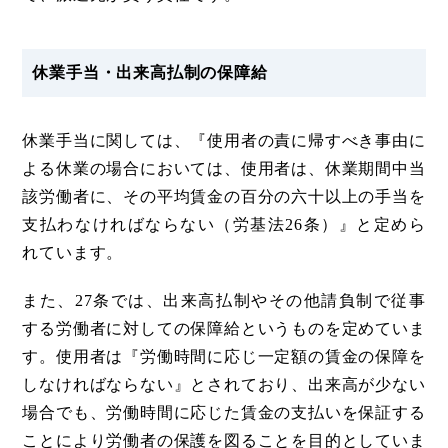
休業手当・出来高払制の保障給
休業手当に関しては、『使用者の責に帰すべき事由に
よる休業の場合においては、使用者は、休業期間中当
該労働者に、その平均賃金の百分の六十以上の手当を
支払わなければならない（労基法26条）』と定めら
れています。
また、27条では、出来高払制やその他請負制で従事
する労働者に対しての保障給というものを定めていま
す。使用者は『労働時間に応じ一定額の賃金の保障を
しなければならない』とされており、出来高が少ない
場合でも、労働時間に応じた賃金の支払いを保証する
ことにより労働者の保護を図ることを目的としていま