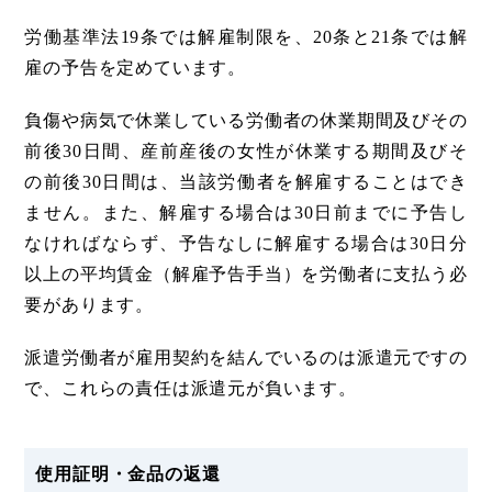
労働基準法19条では解雇制限を、20条と21条では解
雇の予告を定めています。
負傷や病気で休業している労働者の休業期間及びその
前後30日間、産前産後の女性が休業する期間及びそ
の前後30日間は、当該労働者を解雇することはでき
ません。また、解雇する場合は30日前までに予告し
なければならず、予告なしに解雇する場合は30日分
以上の平均賃金（解雇予告手当）を労働者に支払う必
要があります。
派遣労働者が雇用契約を結んでいるのは派遣元ですの
で、これらの責任は派遣元が負います。
使用証明・金品の返還