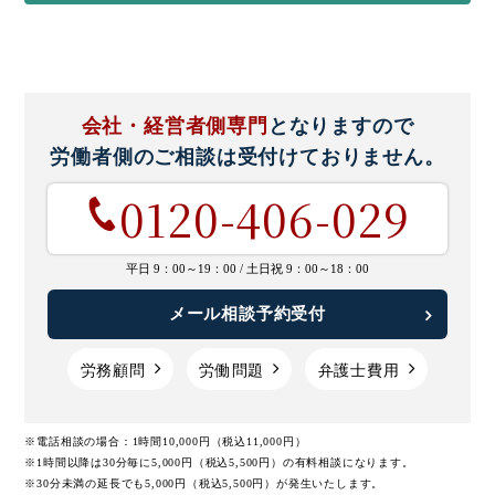
会社・経営者側専門
となりますので
労働者側のご相談は
受付けておりません。
0120-406-029
平日 9：00～19：00 /
土日祝 9：00～18：00
メール相談予約受付
労務顧問
労働問題
弁護士費用
※電話相談の場合：1時間10,000円（税込11,000円）
※1時間以降は30分毎に5,000円（税込5,500円）の有料相談になります。
※30分未満の延長でも5,000円（税込5,500円）が発生いたします。