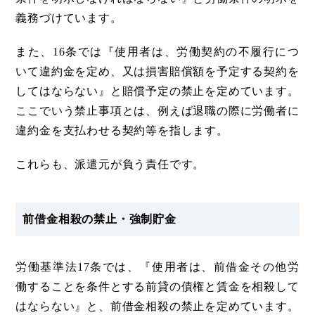
義務づけています。
また、16条では『使用者は、労働契約の不履行につ
いて違約金を定め、又は損害賠償額を予定する契約を
してはならない』と賠償予定の禁止を定めています。
ここでいう禁止事項とは、例えば退職の際に労働者に
違約金を支払わせる契約等を指します。
これらも、派遣元が負う責任です。
前借金相殺の禁止・強制貯金
労働基準法17条では、『使用者は、前借金その他労
働することを条件とする前貸の債権と賃金を相殺して
はならない』と、前借金相殺の禁止を定めています。