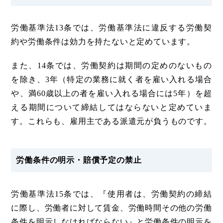
労働基準法13条では、労働基準法に違反する労働契
約や労働条件は効力を持たないと定めています。
また、14条では、労働契約は期間の定めのないもの
を除き、3年（特定の業務に就く者を雇い入れる場合
や、満60歳以上の者を雇い入れる場合には5年）を超
える期間について締結してはならないと定めていま
す。これらも、雇用主である派遣元が負うものです。
労働条件の明示・賠償予定の禁止
労働基準法15条では、『使用者は、労働契約の締結
に際し、労働者に対して賃金、労働時間その他の労働
条件を明示しなければならない』と労働条件の明示を