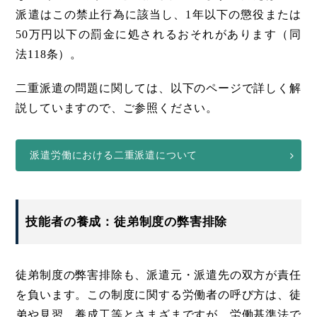
派遣はこの禁止行為に該当し、1年以下の懲役または
50万円以下の罰金に処されるおそれがあります（同
法118条）。
二重派遣の問題に関しては、以下のページで詳しく解
説していますので、ご参照ください。
派遣労働における二重派遣について
技能者の養成：徒弟制度の弊害排除
徒弟制度の弊害排除も、派遣元・派遣先の双方が責任
を負います。この制度に関する労働者の呼び方は、徒
弟や見習、養成工等とさまざまですが、労働基準法で