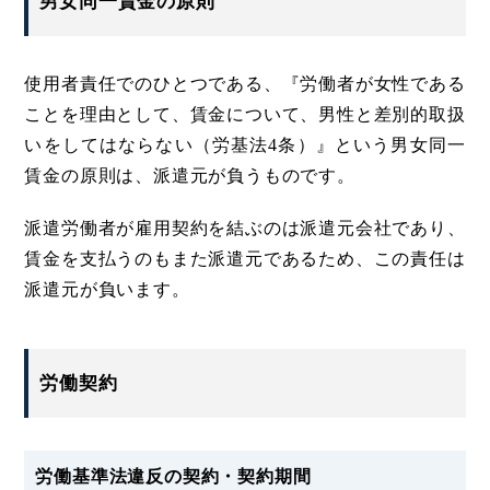
男女同一賃金の原則
使用者責任でのひとつである、『労働者が女性である
ことを理由として、賃金について、男性と差別的取扱
いをしてはならない（労基法4条）』という男女同一
賃金の原則は、派遣元が負うものです。
派遣労働者が雇用契約を結ぶのは派遣元会社であり、
賃金を支払うのもまた派遣元であるため、この責任は
派遣元が負います。
労働契約
労働基準法違反の契約・契約期間