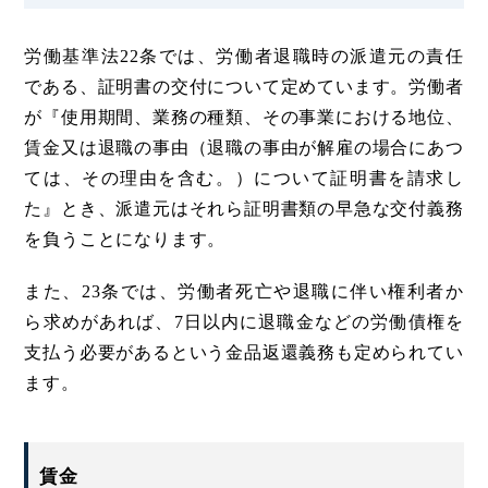
労働基準法22条では、労働者退職時の派遣元の責任
である、証明書の交付について定めています。労働者
が『使用期間、業務の種類、その事業における地位、
賃金又は退職の事由（退職の事由が解雇の場合にあつ
ては、その理由を含む。）について証明書を請求し
た』とき、派遣元はそれら証明書類の早急な交付義務
を負うことになります。
また、23条では、労働者死亡や退職に伴い権利者か
ら求めがあれば、7日以内に退職金などの労働債権を
支払う必要があるという金品返還義務も定められてい
ます。
賃金