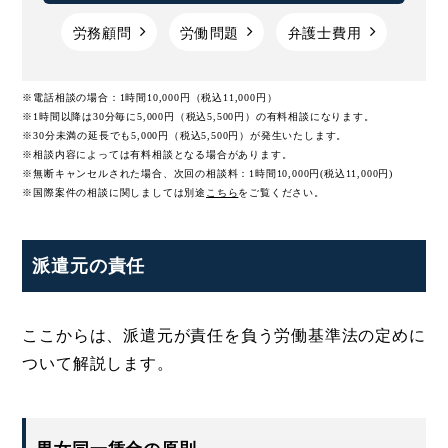
労務顧問
労働問題
弁護士費用
※電話相談の場合：1時間10,000円（税込11,000円）
※1時間以降は30分毎に5,000円（税込5,500円）の有料相談になります。
※30分未満の延長でも5,000円（税込5,500円）が発生いたします。
※相談内容によっては有料相談となる場合があります。
※無断キャンセルされた場合、次回の相談料：1時間10,000円(税込11,000円)
※国際案件の相談に関しましては
別途
こちら
をご覧ください。
派遣元の責任
ここからは、派遣元が責任を負う労働基準法の定めに
ついて解説します。