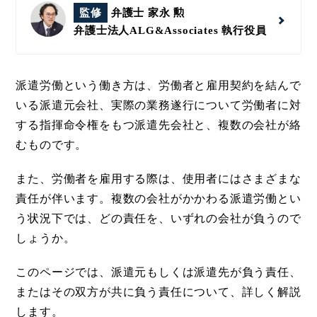
監修
弁護士 家永 勲
弁護士法人ALG&Associates
執行役員
派遣労働という働き方は、労働者と雇用契約を結んで
いる派遣元会社、実際の業務遂行について労働者に対
する指揮命令権をもつ派遣先会社と、複数の会社が絡
むものです。
また、労働者を雇用する際は、使用者にはさまざまな
責任が伴います。複数の会社がかかわる派遣労働とい
う状況下では、どの責任を、いずれの会社が負うので
しょうか。
このページでは、派遣元もしくは派遣先が負う責任、
またはその双方が共に負う責任について、詳しく解説
します。