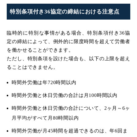
特別条項付き36協定の締結における注意点
臨時的に特別な事情がある場合、特別条項付き36協
定の締結によって、例外的に限度時間を超えて労働者
を働かせることができます。
ただし、特別条項を設けた場合も、以下の上限を超え
ることはできません。
時間外労働は年720時間以内
時間外労働と休日労働の合計は月100時間以内
時間外労働と休日労働の合計について、2ヶ月～6ヶ
月平均がすべて月80時間以内
時間外労働が月45時間を超過できるのは、年6回ま