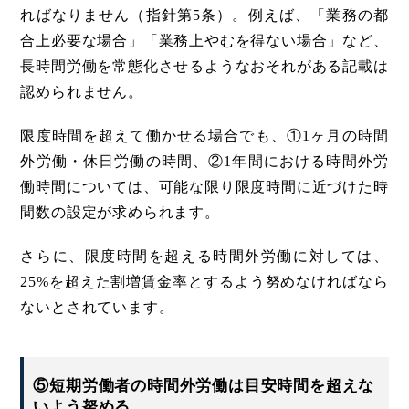
ればなりません（指針第5条）。例えば、「業務の都
合上必要な場合」「業務上やむを得ない場合」など、
長時間労働を常態化させるようなおそれがある記載は
認められません。
限度時間を超えて働かせる場合でも、①1ヶ月の時間
外労働・休日労働の時間、②1年間における時間外労
働時間については、可能な限り限度時間に近づけた時
間数の設定が求められます。
さらに、限度時間を超える時間外労働に対しては、
25%を超えた割増賃金率とするよう努めなければなら
ないとされています。
⑤短期労働者の時間外労働は目安時間を超えな
いよう努める