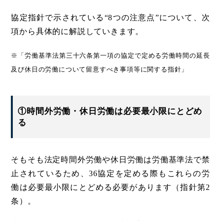
協定指針で示されている“8つの注意点”について、次
項から具体的に解説していきます。
※「労働基準法第三十六条第一項の協定で定める労働時間の延長
及び休日の労働について留意すべき事項等に関する指針」
①時間外労働・休日労働は必要最小限にとどめ
る
そもそも法定時間外労働や休日労働は労働基準法で禁
止されているため、36協定を定める際もこれらの労
働は必要最小限にとどめる必要があります（指針第2
条）。