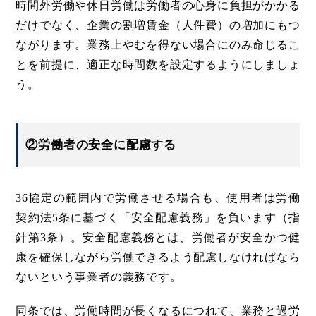
時間外労働や休日労働は労働者の心身に負担がかかる
だけでなく、企業の割増賃金（人件費）の増加にもつ
ながります。業務上やむを得ない場合にのみ命じるこ
とを前提に、適正な時間数を設定するようにしましょ
う。
②労働者の安全に配慮する
36協定の範囲内で労働させる場合も、使用者は労働
契約法5条に基づく「安全配慮義務」を負います（指
針第3条）。安全配慮義務とは、労働者が安全かつ健
康を確保しながら労働できるよう配慮しなければなら
ないという事業者の義務です。
同条では、労働時間が長くなるにつれて、業務と過労