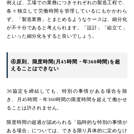
例えば、工場での業務につきそれぞれの製造工程で、
各々独立して労働時間を管理しているにもかかわら
ず、「製造業務」とまとめるようなケースは、細分化
が不十分であると考えられます。「設計」「組立て」
といった細分化をすると良いでしょう。
④原則、限度時間(月45時間・年360時間)を超
えることはできない
36協定を締結しても、特別の事情がある場合を除
き、月45時間・年360時間の限度時間を超えて働かせ
ることは許されません。
限度時間の超過が認められる「臨時的な特別の事情が
ある場合」については、できる限り具体的に定めなけ