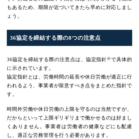
もあるため、期限が近づいてきたら早めに対応しまし
ょう。
36協定を締結する際の8つの注意点
※
36協定を締結する際の注意点は、協定指針
で具体的
に示されています。
協定指針とは、労働時間の延長や休日労働が適正に行
われるよう、事業者が留意すべき点をまとめた指針で
す。
時間外労働や休日労働の上限を守るのは当然ですが、
だからといって上限ギリギリまで働かせるのは好まし
くありません。事業者は労働者の健康などにも配慮
し、適正な労務管理を行う必要があります。