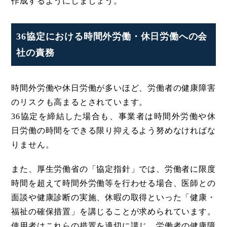
作成するようにしましょう。
36協定における時間外労働・休日労働への会
社の責務
時間外労働や休日労働が多いほど、労働者の健康障害
のリスクも高まるとされています。
36協定を締結した場合も、事業者は時間外労働や休
日労働の時間をできる限り抑えるよう努めなければな
りません。
また、厚生労働省の「協定指針」では、労働者に限度
時間を超えて時間外労働等を行わせる場合、医師との
面談や健康診断の実施、休暇の取得といった「健康・
福祉の確保措置」を講じることが求められています。
使用者はこれらの措置を適切に講じ、労働者の健康障