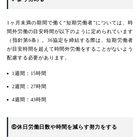
1ヶ月未満の期間で働く“短期労働者”については、時
間外労働の目安時間が以下のように定められています
（指針第6条）。36協定を締結する際は、短期労働者
が目安時間を超えて時間外労働をすることがないよう
配慮する必要があります。
1週間：15時間
2週間：27時間
4週間：43時間
⑥休日労働日数や時間を減らす努力をする