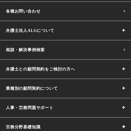
各種お問い合わせ
弁護士法人ALGについて
相談・解決事例検索
弁護士との顧問契約をご検討の方へ
業種別の顧問契約について
人事・労務問題サポート
労務分野基礎知識