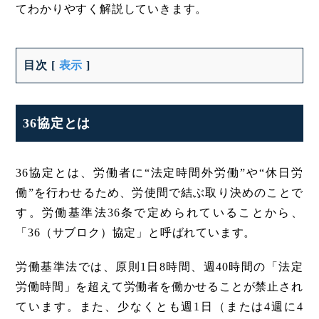
てわかりやすく解説していきます。
目次
[
表示
]
36協定とは
36協定とは、労働者に“法定時間外労働”や“休日労
働”を行わせるため、労使間で結ぶ取り決めのことで
す。労働基準法36条で定められていることから、
「36（サブロク）協定」と呼ばれています。
労働基準法では、原則1日8時間、週40時間の「法定
労働時間」を超えて労働者を働かせることが禁止され
ています。また、少なくとも週1日（または4週に4