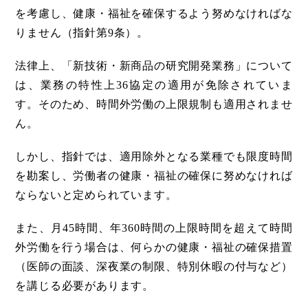
を考慮し、健康・福祉を確保するよう努めなければな
りません（指針第9条）。
法律上、「新技術・新商品の研究開発業務」について
は、業務の特性上36協定の適用が免除されていま
す。そのため、時間外労働の上限規制も適用されませ
ん。
しかし、指針では、適用除外となる業種でも限度時間
を勘案し、労働者の健康・福祉の確保に努めなければ
ならないと定められています。
また、月45時間、年360時間の上限時間を超えて時間
外労働を行う場合は、何らかの健康・福祉の確保措置
（医師の面談、深夜業の制限、特別休暇の付与など）
を講じる必要があります。