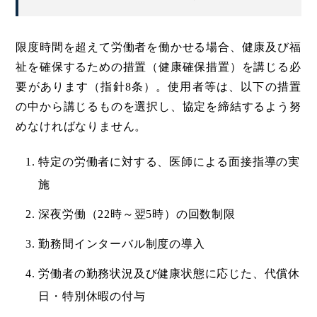
限度時間を超えて労働者を働かせる場合、健康及び福
祉を確保するための措置（健康確保措置）を講じる必
要があります（指針8条）。使用者等は、以下の措置
の中から講じるものを選択し、協定を締結するよう努
めなければなりません。
特定の労働者に対する、医師による面接指導の実
施
深夜労働（22時～翌5時）の回数制限
勤務間インターバル制度の導入
労働者の勤務状況及び健康状態に応じた、代償休
日・特別休暇の付与