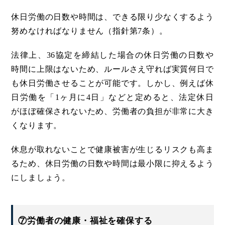
休日労働の日数や時間は、できる限り少なくするよう
努めなければなりません（指針第7条）。
法律上、36協定を締結した場合の休日労働の日数や
時間に上限はないため、ルールさえ守れば実質何日で
も休日労働させることが可能です。しかし、例えば休
日労働を「1ヶ月に4日」などと定めると、法定休日
がほぼ確保されないため、労働者の負担が非常に大き
くなります。
休息が取れないことで健康被害が生じるリスクも高ま
るため、休日労働の日数や時間は最小限に抑えるよう
にしましょう。
⑦労働者の健康・福祉を確保する