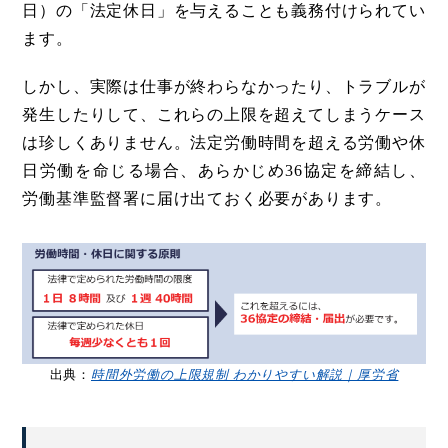
日）の「法定休日」を与えることも義務付けられてい
ます。
しかし、実際は仕事が終わらなかったり、トラブルが
発生したりして、これらの上限を超えてしまうケース
は珍しくありません。法定労働時間を超える労働や休
日労働を命じる場合、あらかじめ36協定を締結し、
労働基準監督署に届け出ておく必要があります。
出典：
時間外労働の上限規制 わかりやすい解説｜厚労省