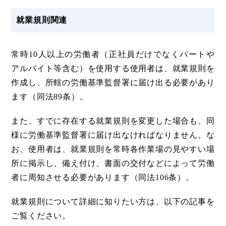
就業規則関連
常時10人以上の労働者（正社員だけでなくパートや
アルバイト等含む）を使用する使用者は、就業規則を
作成し、所轄の労働基準監督署に届け出る必要があり
ます（同法89条）。
また、すでに存在する就業規則を変更した場合も、同
様に労働基準監督署に届け出なければなりません。な
お、使用者は、就業規則を常時各作業場の見やすい場
所に掲示し、備え付け、書面の交付などによって労働
者に周知させる必要があります（同法106条）。
就業規則について詳細に知りたい方は、以下の記事を
ご覧ください。