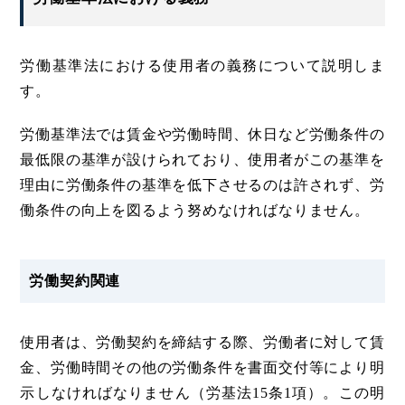
労働基準法における使用者の義務について説明しま
す。
労働基準法では賃金や労働時間、休日など労働条件の
最低限の基準が設けられており、使用者がこの基準を
理由に労働条件の基準を低下させるのは許されず、労
働条件の向上を図るよう努めなければなりません。
労働契約関連
使用者は、労働契約を締結する際、労働者に対して賃
金、労働時間その他の労働条件を書面交付等により明
示しなければなりません（労基法15条1項）。この明