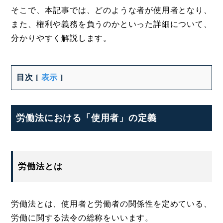
そこで、本記事では、どのような者が使用者となり、
また、権利や義務を負うのかといった詳細について、
分かりやすく解説します。
目次
[
表示
]
労働法における「使用者」の定義
労働法とは
労働法とは、使用者と労働者の関係性を定めている、
労働に関する法令の総称をいいます。