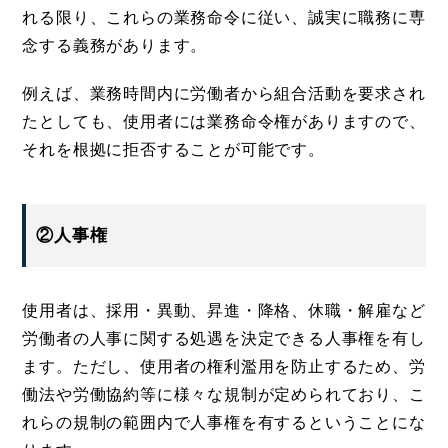
れる限り、これらの業務命令に従い、誠実に職務に専
念する義務があります。
例えば、業務時間内に労働者から組合活動を要求され
たとしても、使用者には業務命令権がありますので、
それを根拠に拒否することが可能です。
②人事権
使用者は、採用・異動、昇進・降格、休職・解雇など
労働者の人事に関する処遇を決定できる人事権を有し
ます。ただし、使用者の権利濫用を防止するため、労
働法や労働協約等に様々な規制が定められており、こ
れらの規制の範囲内で人事権を有するということにな