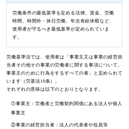
労働条件の最低基準を定める法律。賃金、労働
時間、時間外・休日労働、年次有給休暇など、
使用者が守るべき最低基準が定められていま
す。
労働基準法では、使用者は「事業主又は事業の経営担
当者その他その事業の労働者に関する事項について、
事業主のために行為をするすべての者」と定められて
います（労基法10条）。
それぞれの意味は以下のとおりとなります。
①事業主：労働者と労働契約関係にある法人や個人
事業主
②事業の経営担当者：法人の代表者や役員等