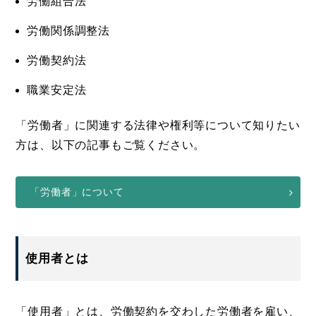
労働組合法
労働関係調整法
労働契約法
職業安定法
「労働者」に関連する法律や権利等について知りたい
方は、以下の記事もご覧ください。
「労働者」について
使用者とは
「使用者」とは、労働契約を交わした労働者を雇い、