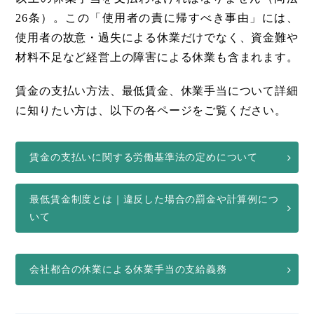
26条）。この「使用者の責に帰すべき事由」には、
使用者の故意・過失による休業だけでなく、資金難や
材料不足など経営上の障害による休業も含まれます。
賃金の支払い方法、最低賃金、休業手当について詳細
に知りたい方は、以下の各ページをご覧ください。
賃金の支払いに関する労働基準法の定めについて
最低賃金制度とは｜違反した場合の罰金や計算例につ
いて
会社都合の休業による休業手当の支給義務