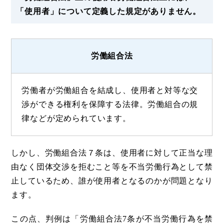
「使用者」について定義した規定がありません。
労働組合法
労働者が労働組合を結成し、使用者と対等な交
渉ができる権利を保障する法律。労働組合の規
律などが定められています。
しかし、労働組合法７条は、使用者に対して正当な理
由なく団体交渉を拒むこと等を不当労働行為として禁
止しているため、誰が使用者となるのかが問題となり
ます。
この点、判例は「労働組合法7条が不当労働行為を禁