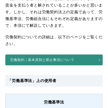
賃金を支払う者と解されていることが多いかと思いま
す。しかし、それは労働契約法上の定義であって、労
働基準法、労働組合法にもそれぞれ定義がありますの
で、本項にて解説していきます。
労働契約についての詳細は、以下のページをご覧くだ
さい。
労働契約｜基本原則と禁止事項について
「労働基準法」上の使用者
労働基準法