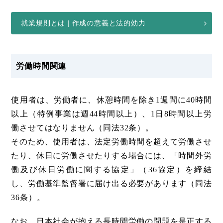
就業規則とは | 作成の意義と法的効力
労働時間関連
使用者は、労働者に、休憩時間を除き1週間に40時間
以上（特例事業は週44時間以上）、1日8時間以上労
働させてはなりません（同法32条）。
そのため、使用者は、法定労働時間を超えて労働させ
たり、休日に労働させたりする場合には、「時間外労
働及び休日労働に関する協定」（36協定）を締結
し、労働基準監督署に届け出る必要があります（同法
36条）。
なお、日本社会が抱える長時間労働の問題を是正する