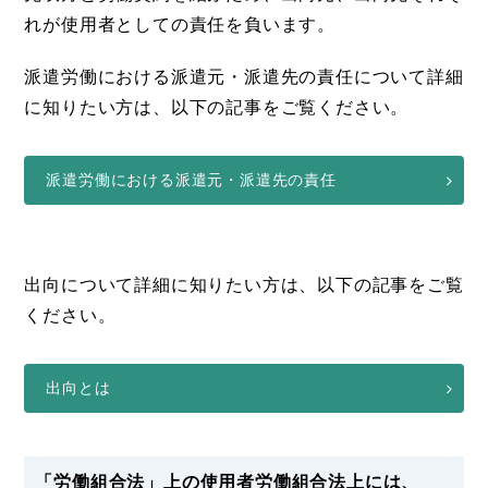
れが使用者としての責任を負います。
派遣労働における派遣元・派遣先の責任について詳細
に知りたい方は、以下の記事をご覧ください。
派遣労働における派遣元・派遣先の責任
出向について詳細に知りたい方は、以下の記事をご覧
ください。
出向とは
「労働組合法」上の使用者労働組合法上には、