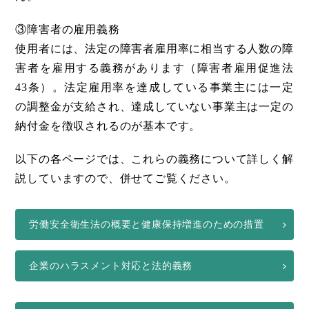
③障害者の雇用義務
使用者には、法定の障害者雇用率に相当する人数の障
害者を雇用する義務があります（障害者雇用促進法
43条）。法定雇用率を達成している事業主には一定
の調整金が支給され、達成していない事業主は一定の
納付金を徴収されるのが基本です。
以下の各ページでは、これらの義務について詳しく解
説していますので、併せてご覧ください。
労働安全衛生法の概要と健康保持増進のための措置
企業のハラスメント対応と法的義務