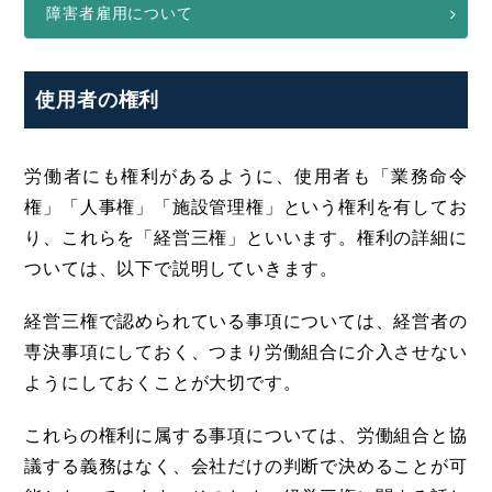
障害者雇用について
使用者の権利
労働者にも権利があるように、使用者も「業務命令
権」「人事権」「施設管理権」という権利を有してお
り、これらを「経営三権」といいます。権利の詳細に
ついては、以下で説明していきます。
経営三権で認められている事項については、経営者の
専決事項にしておく、つまり労働組合に介入させない
ようにしておくことが大切です。
これらの権利に属する事項については、労働組合と協
議する義務はなく、会社だけの判断で決めることが可