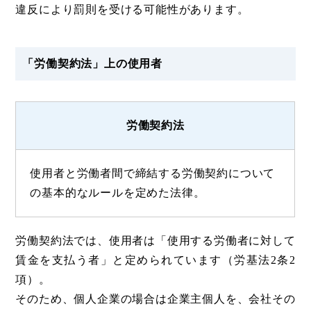
違反により罰則を受ける可能性があります。
「労働契約法」上の使用者
労働契約法
使用者と労働者間で締結する労働契約について
の基本的なルールを定めた法律。
労働契約法では、使用者は「使用する労働者に対して
賃金を支払う者」と定められています（労基法2条2
項）。
そのため、個人企業の場合は企業主個人を、会社その