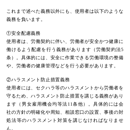
これまで述べた義務以外にも、使用者は以下のような
義務を負います。
①安全配慮義務
使用者は、労働契約に伴い、労働者が安全かつ健康に
働けるよう配慮を行う義務があります（労働契約法5
条）。具体的には、安全に作業できる労働環境の整備
や、労働者の健康管理などを行う必要があります。
②ハラスメント防止措置義務
使用者には、セクハラ等のハラスメントから労働者を
守るため、ハラスメント防止措置を講じる義務があり
ます（男女雇用機会均等法11条他）。具体的には会
社の方針の明確化や周知、相談窓口の設置、事後の対
処法等のハラスメント対策を講じなければなりませ
ん。