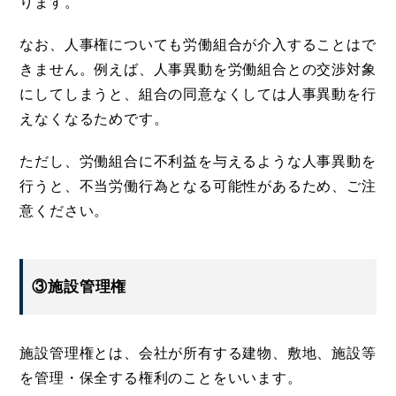
ります。
なお、人事権についても労働組合が介入することはで
きません。例えば、人事異動を労働組合との交渉対象
にしてしまうと、組合の同意なくしては人事異動を行
えなくなるためです。
ただし、労働組合に不利益を与えるような人事異動を
行うと、不当労働行為となる可能性があるため、ご注
意ください。
③施設管理権
施設管理権とは、会社が所有する建物、敷地、施設等
を管理・保全する権利のことをいいます。