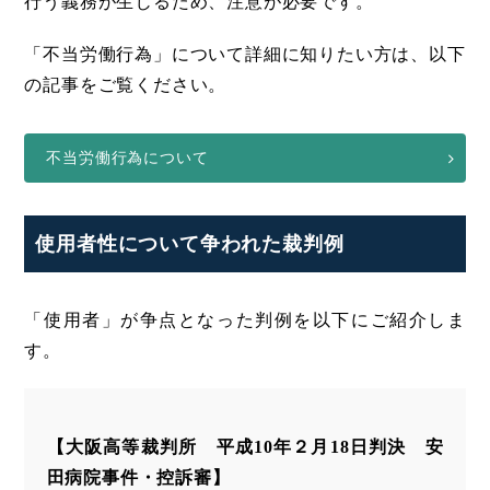
行う義務が生じるため、注意が必要です。
「不当労働行為」について詳細に知りたい方は、以下
の記事をご覧ください。
不当労働行為について
使用者性について争われた裁判例
「使用者」が争点となった判例を以下にご紹介しま
す。
【大阪高等裁判所 平成10年２月18日判決 安
田病院事件・控訴審】