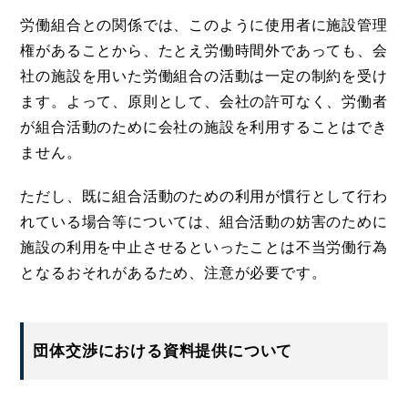
労働組合との関係では、このように使用者に施設管理
権があることから、たとえ労働時間外であっても、会
社の施設を用いた労働組合の活動は一定の制約を受け
ます。よって、原則として、会社の許可なく、労働者
が組合活動のために会社の施設を利用することはでき
ません。
ただし、既に組合活動のための利用が慣行として行わ
れている場合等については、組合活動の妨害のために
施設の利用を中止させるといったことは不当労働行為
となるおそれがあるため、注意が必要です。
団体交渉における資料提供について