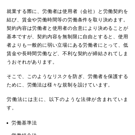
就業する際に、労働者は使用者（会社）と労働契約を
結び、賃金や労働時間等の労働条件を取り決めます。
契約内容は労働者と使用者の合意により決めることが
基本ですが、契約内容を無制限に自由とすると、使用
者よりも一般的に弱い立場にある労働者にとって、低
賃金や長時間労働など、不利な契約が締結されてしま
うおそれがあります。
そこで、このようなリスクを防ぎ、労働者を保護する
ために、労働法は様々な規制を設けています。
労働法には主に、以下のような法律が含まれていま
す。
労働基準法