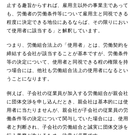
止する趣旨からすれば、雇用主以外の事業主であって
も、労働者の労働条件等について雇用主と同視できる
程度に決定できる地位にあるならば、その限りにおい
て使用者に該当する」と解釈しています。
つまり、労働組合法上の「使用者」とは、労働契約を
締結する会社が該当することが基本ですが、労働条件
等の決定について、使用者と同視できる程の権限を持
つ場合には、他社も労働組合法上の使用者になるとい
うことになります。
例えば、子会社の従業員が加入する労働組合が親会社
に団体交渉を申し込んだとき、親会社は基本的には使
用者に当たりませんが、親会社が子会社の従業員の労
働条件等の決定について関与していた場合には、使用
者と判断され、子会社の労働組合と誠実に団体交渉を