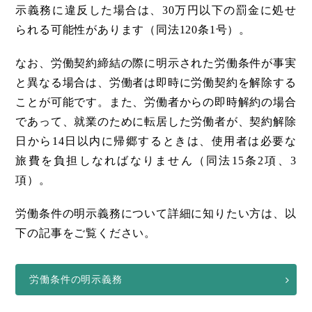
示義務に違反した場合は、30万円以下の罰金に処せ
られる可能性があります（同法120条1号）。
なお、労働契約締結の際に明示された労働条件が事実
と異なる場合は、労働者は即時に労働契約を解除する
ことが可能です。また、労働者からの即時解約の場合
であって、就業のために転居した労働者が、契約解除
日から14日以内に帰郷するときは、使用者は必要な
旅費を負担しなればなりません（同法15条2項、3
項）。
労働条件の明示義務について詳細に知りたい方は、以
下の記事をご覧ください。
労働条件の明示義務