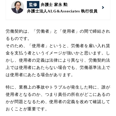
監修
弁護士 家永 勲
弁護士法人ALG&Associates
執行役員
労働契約は、「労働者」と「使用者」の間で締結され
るものです。
そのため、「使用者」というと、労働者を雇い入れ賃
金を支払う者というイメージが強いかと思います。し
かし、使用者の定義は法律により異なり、労働契約法
上では使用者にあたらない場合でも、労働基準法上で
は使用者にあたる場合があります。
特に、業務上の事故やトラブルが発生した時に、誰が
使用者となるのか、つまり責任の所在がどこにあるの
かが問題となるため、使用者の定義を改めて確認して
おくことが重要です。