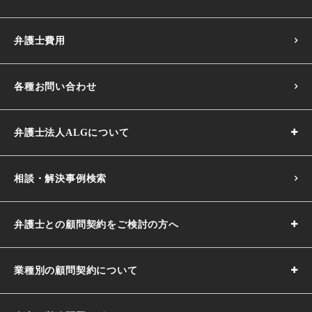
弁護士費用
各種お問い合わせ
弁護士法人ALGについて
相談・解決事例検索
弁護士との顧問契約をご検討の方へ
業種別の顧問契約について