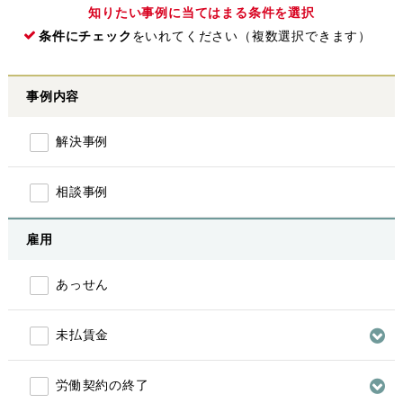
知りたい事例に当てはまる条件を選択
条件にチェック
をいれてください（複数選択できます）
事例内容
解決事例
相談事例
雇用
あっせん
未払賃金
労働契約の終了