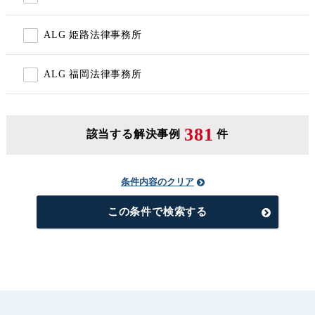
ALG 姫路法律事務所
ALG 福岡法律事務所
381
該当する解決事例
件
条件内容のクリア
この条件で検索する