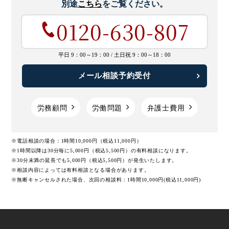
別途
こちら
をご覧ください。
0120-630-807
平日 9：00～19：00 /
土日祝 9：00～18：00
メール相談予約受付
労務顧問
労働問題
弁護士費用
※電話相談の場合：1時間10,000円（税込11,000円）
※1時間以降は30分毎に5,000円（税込5,500円）の有料相談になります。
※30分未満の延長でも5,000円（税込5,500円）が発生いたします。
※相談内容によっては有料相談となる場合があります。
※無断キャンセルされた場合、次回の相談料：1時間10,000円(税込11,000円)