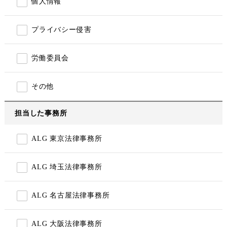
個人情報
プライバシー侵害
労働委員会
その他
担当した事務所
ALG 東京法律事務所
ALG 埼玉法律事務所
ALG 名古屋法律事務所
ALG 大阪法律事務所