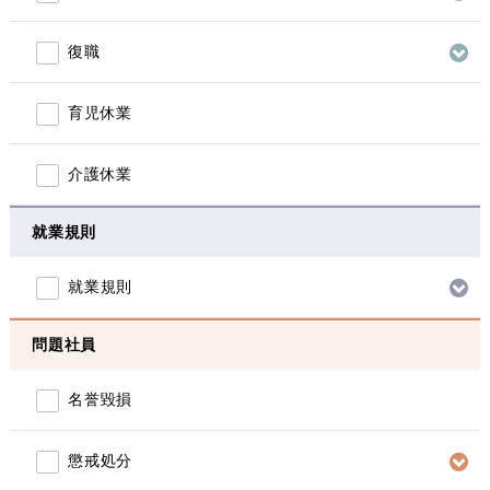
復職
育児休業
介護休業
就業規則
就業規則
問題社員
名誉毀損
懲戒処分