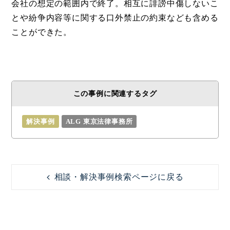
会社の想定の範囲内で終了。相互に誹謗中傷しないこ
とや紛争内容等に関する口外禁止の約束なども含める
ことができた。
この事例に関連するタグ
解決事例
ALG 東京法律事務所
相談・解決事例検索ページに戻る