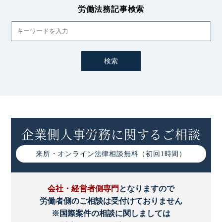
労働法務記事検索
企業側人事労務に関するご相談
来所・オンライン
法律相談無料（初回1時間）
会社・経営者側専門
となりますので
労働者側のご相談は受付けておりません
※国際案件の相談に関しましては