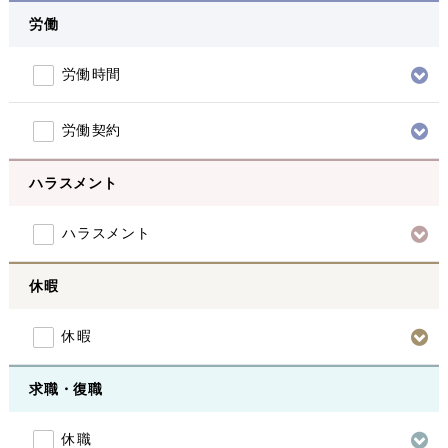
労働
労働時間
労働契約
ハラスメント
ハラスメント
休暇
休暇
求職・復職
休職