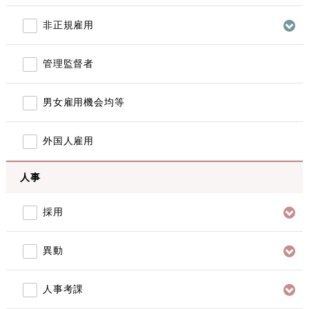
非正規雇用
管理監督者
男女雇用機会均等
外国人雇用
人事
採用
異動
人事考課