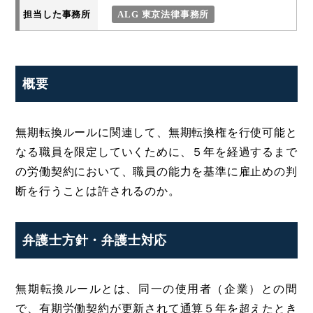
担当した事務所
ALG 東京法律事務所
概要
無期転換ルールに関連して、無期転換権を行使可能と
なる職員を限定していくために、５年を経過するまで
の労働契約において、職員の能力を基準に雇止めの判
断を行うことは許されるのか。
弁護士方針・弁護士対応
無期転換ルールとは、同一の使用者（企業）との間
で、有期労働契約が更新されて通算５年を超えたとき