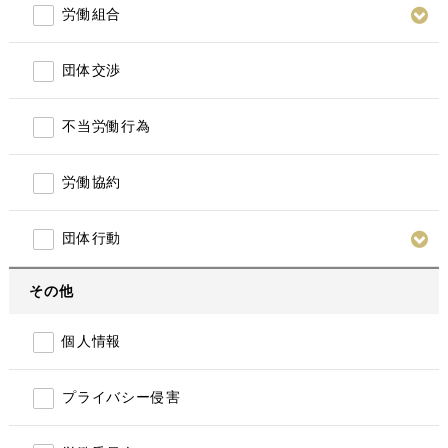
労働組合
団体交渉
不当労働行為
労働協約
団体行動
その他
個人情報
プライバシー侵害