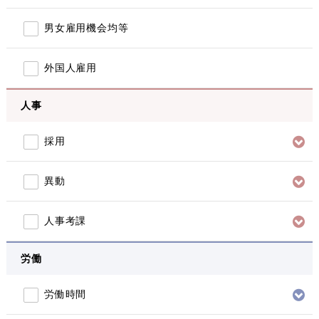
男女雇用機会均等
外国人雇用
人事
採用
異動
人事考課
労働
労働時間