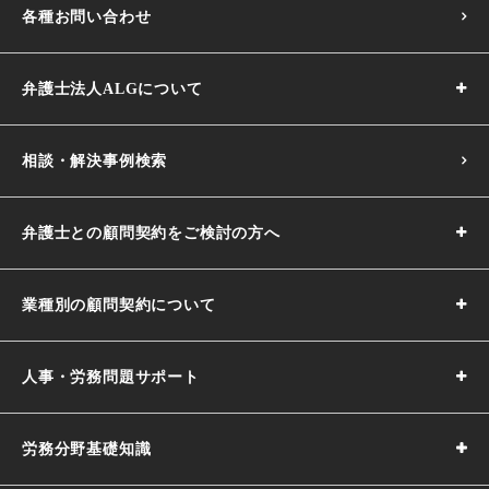
各種お問い合わせ
弁護士法人ALGについて
相談・解決事例検索
弁護士との顧問契約をご検討の方へ
業種別の顧問契約について
人事・労務問題サポート
労務分野基礎知識