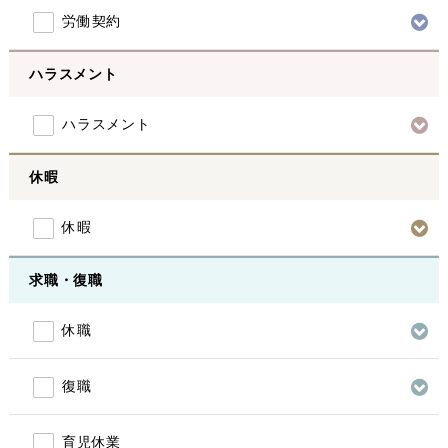
労働契約
ハラスメント
ハラスメント
休暇
休暇
求職・復職
休職
復職
育児休業