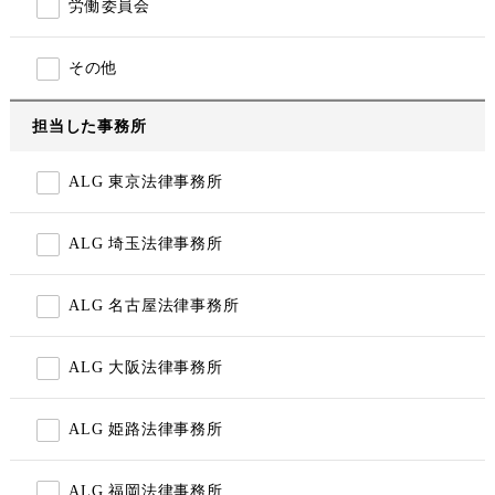
労働委員会
その他
担当した事務所
ALG 東京法律事務所
ALG 埼玉法律事務所
ALG 名古屋法律事務所
ALG 大阪法律事務所
ALG 姫路法律事務所
ALG 福岡法律事務所