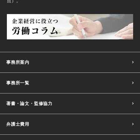
点
）。
事務所案内
事務所一覧
著書・論文・監修協力
弁護士費用