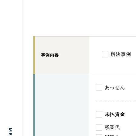
解決事例
事例内容
あっせん
未払賃金
残業代