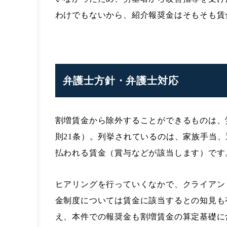
わけでもないから、紹介報奨金はそもそも賃
弁護士方針・弁護士対応
割増賃金から除外することができるものは、
則21条）。列挙されているのは、家族手当
払われる賃金（賞与などが該当します）です
ヒアリングを行っていくなかで、クライアン
金制度については賃金に該当するとの知見も
え、本件での報奨金も割増賃金の算定基礎に