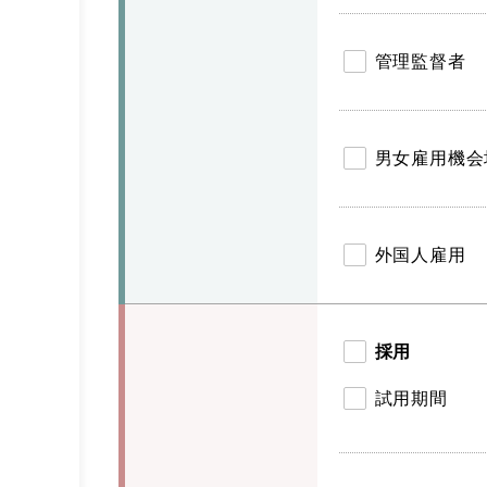
管理監督者
男女雇用機会
外国人雇用
採用
試用期間