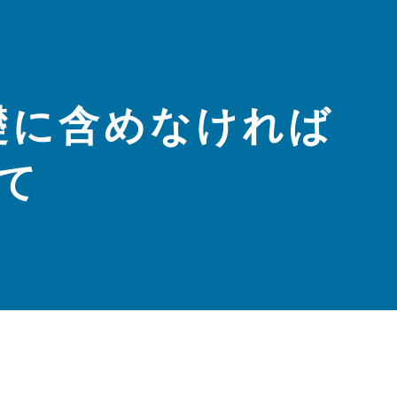
礎に含めなければ
て