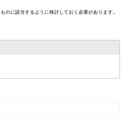
るものに該当するように検討しておく必要があります。