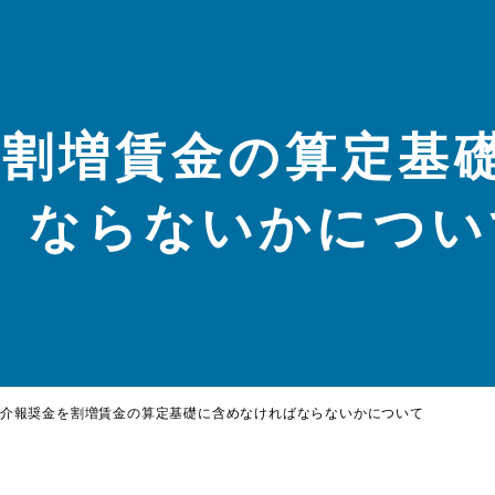
を割増賃金の算定基
ならないかについ
介報奨金を割増賃金の算定基礎に含めなければならないかについて