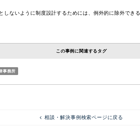
としないように制度設計するためには、例外的に除外でき
この事例に関連するタグ
法律事務所
相談・解決事例検索ページに戻る