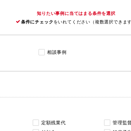
知りたい事例に当てはまる条件を選択
条件にチェック
をいれてください（複数選択できま
相談事例
定額残業代
管理監