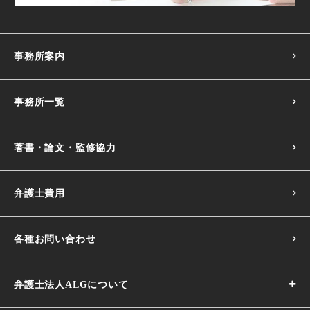
事務所案内
事務所一覧
著書・論文・監修協力
弁護士費用
各種お問い合わせ
弁護士法人ALGについて