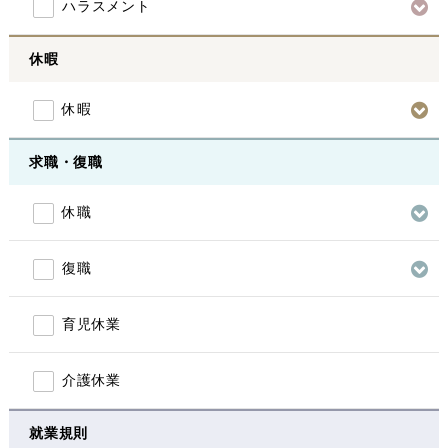
ハラスメント
休暇
休暇
求職・復職
休職
復職
育児休業
介護休業
就業規則