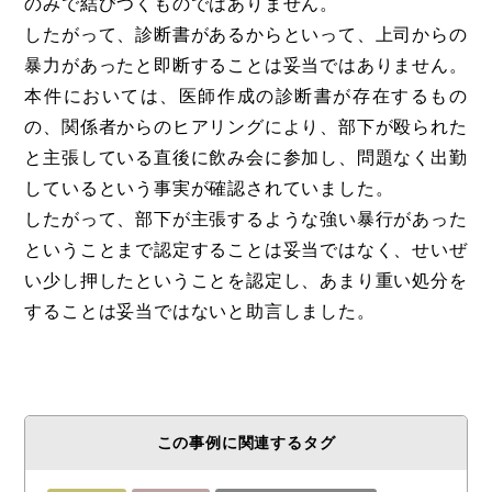
のみで結びつくものではありません。
したがって、診断書があるからといって、上司からの
暴力があったと即断することは妥当ではありません。
本件においては、医師作成の診断書が存在するもの
の、関係者からのヒアリングにより、部下が殴られた
と主張している直後に飲み会に参加し、問題なく出勤
しているという事実が確認されていました。
したがって、部下が主張するような強い暴行があった
ということまで認定することは妥当ではなく、せいぜ
い少し押したということを認定し、あまり重い処分を
することは妥当ではないと助言しました。
この事例に関連するタグ