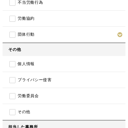
不当労働行為
労働協約
団体行動
その他
個人情報
プライバシー侵害
労働委員会
その他
担当した事務所