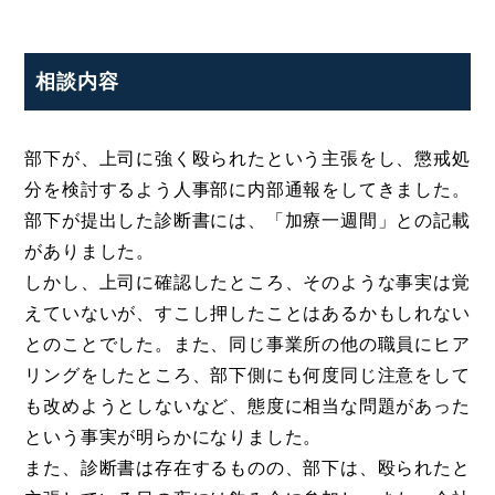
相談内容
部下が、上司に強く殴られたという主張をし、懲戒処
分を検討するよう人事部に内部通報をしてきました。
部下が提出した診断書には、「加療一週間」との記載
がありました。
しかし、上司に確認したところ、そのような事実は覚
えていないが、すこし押したことはあるかもしれない
とのことでした。また、同じ事業所の他の職員にヒア
リングをしたところ、部下側にも何度同じ注意をして
も改めようとしないなど、態度に相当な問題があった
という事実が明らかになりました。
また、診断書は存在するものの、部下は、殴られたと