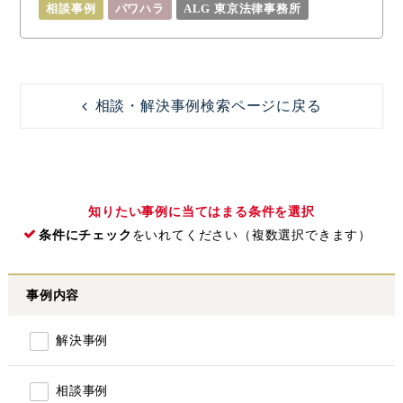
相談事例
パワハラ
ALG 東京法律事務所
相談・解決事例検索ページに戻る
知りたい事例に当てはまる条件を選択
条件にチェック
をいれてください（複数選択できます）
事例内容
解決事例
相談事例