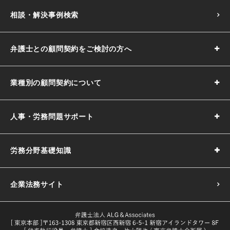
相談・解決事例検索
弁護士との顧問契約をご検討の方へ
業種別の顧問契約について
人事・労務問題サポート
労務分野基礎知識
企業法務サイト