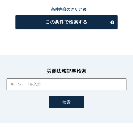
条件内容のクリア
この条件で検索する
労働法務記事検索