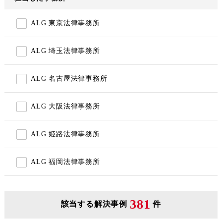
ALG 東京法律事務所
ALG 埼玉法律事務所
ALG 名古屋法律事務所
ALG 大阪法律事務所
ALG 姫路法律事務所
ALG 福岡法律事務所
381
該当する解決事例
件