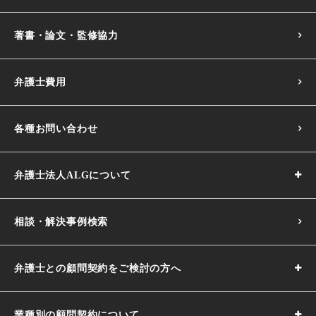
著書・論文・監修協力
弁護士費用
各種お問い合わせ
弁護士法人ALGについて
相談・解決事例検索
弁護士との顧問契約をご検討の方へ
業種別の顧問契約について