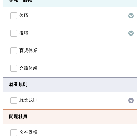
休職
復職
育児休業
介護休業
就業規則
就業規則
問題社員
名誉毀損