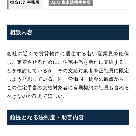
担当した事務所
ALG 東京法律事務所
相談内容
会社の近くで賃貸物件に居住する若い従業員を確保
し、定着させるために、住宅手当を新たに支給するこ
とを検討しているが、その支給対象者を正社員に限定
しようと思っている。同一労働同一賃金の観点から、
この住宅手当の支給対象者に有期契約の社員も含める
べきなのか教えてほしい。
前提となる法制度・助言内容