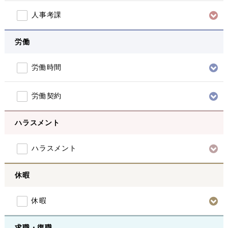
人事考課
労働
労働時間
労働契約
ハラスメント
ハラスメント
休暇
休暇
求職・復職