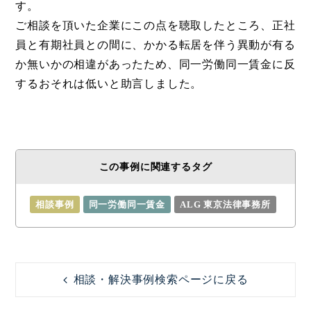
す。
ご相談を頂いた企業にこの点を聴取したところ、正社
員と有期社員との間に、かかる転居を伴う異動が有る
か無いかの相違があったため、同一労働同一賃金に反
するおそれは低いと助言しました。
この事例に関連するタグ
相談事例
同一労働同一賃金
ALG 東京法律事務所
相談・解決事例検索ページに戻る