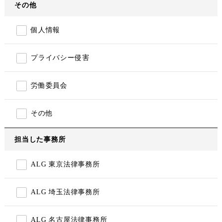
その他
個人情報
プライバシー侵害
労働委員会
その他
担当した事務所
ALG 東京法律事務所
ALG 埼玉法律事務所
ALG 名古屋法律事務所