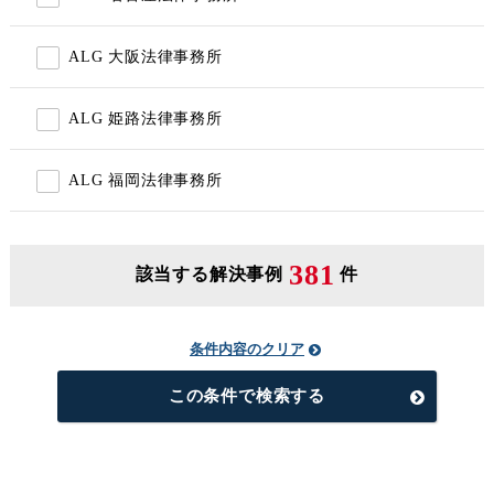
ALG 大阪法律事務所
ALG 姫路法律事務所
ALG 福岡法律事務所
381
該当する解決事例
件
条件内容のクリア
この条件で検索する