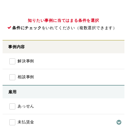
知りたい事例に当てはまる条件を選択
条件にチェック
をいれてください（複数選択できます）
事例内容
解決事例
相談事例
雇用
あっせん
未払賃金