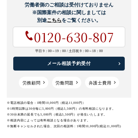
労働者側のご相談は受付けておりません
※国際案件の相談に関しましては
別途
こちら
をご覧ください。
0120-630-807
平日 9：00～19：00 /
土日祝 9：00～18：00
メール相談予約受付
労務顧問
労働問題
弁護士費用
※電話相談の場合：1時間10,000円（税込11,000円）
※1時間以降は30分毎に5,000円（税込5,500円）の有料相談になります。
※30分未満の延長でも5,000円（税込5,500円）が発生いたします。
※相談内容によっては有料相談となる場合があります。
※無断キャンセルされた場合、次回の相談料：1時間10,000円(税込11,000円)