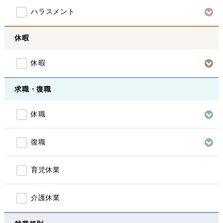
ハラスメント
休暇
休暇
求職・復職
休職
復職
育児休業
介護休業