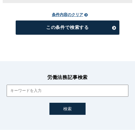
条件内容のクリア
この条件で検索する
労働法務記事検索