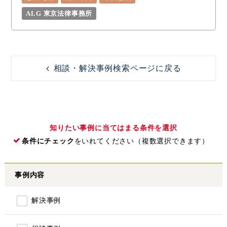
ALG 東京法律事務所
相談・解決事例検索ページに戻る
知りたい事例に当てはまる条件を選択
条件にチェック
をいれてください（複数選択できます）
事例内容
解決事例