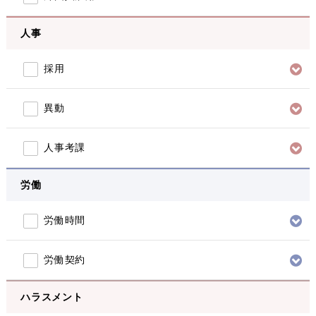
人事
採用
異動
人事考課
労働
労働時間
労働契約
ハラスメント