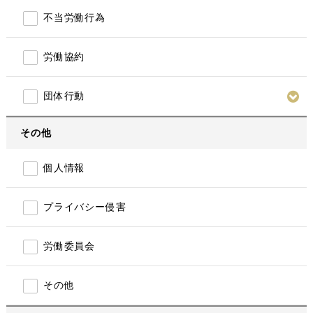
不当労働行為
労働協約
団体行動
その他
個人情報
プライバシー侵害
労働委員会
その他