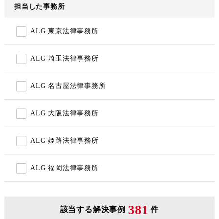
担当した事務所
ALG 東京法律事務所
ALG 埼玉法律事務所
ALG 名古屋法律事務所
ALG 大阪法律事務所
ALG 姫路法律事務所
ALG 福岡法律事務所
381
該当する解決事例
件