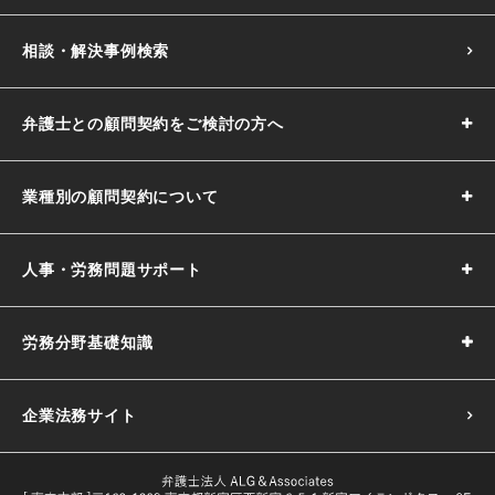
相談・解決事例検索
弁護士との顧問契約をご検討の方へ
業種別の顧問契約について
人事・労務問題サポート
労務分野基礎知識
企業法務サイト