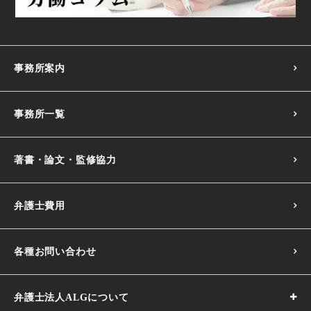
事務所案内
事務所一覧
著書・論文・監修協力
弁護士費用
各種お問い合わせ
弁護士法人ALGについて