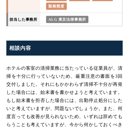
勤務態度
担当した事務所
ALG 東京法律事務所
相談内容
ホテルの客室の清掃業務に当たっている従業員が、清
掃を十分に行っていないため、厳重注意の書面を3回
交付しました。それにもかかわらず清掃不十分が再発
した場合には、始末書を書かせようと考えています。
もし始末書を拒否した場合には、出勤停止処分にした
いと考えていますが、問題ないでしょうか。また、何
度言っても改善が見られないため、いずれは辞めても
らうことも考えていますが、今から何かしておくべき