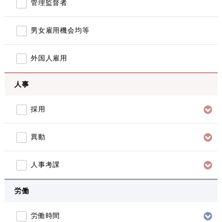
管理監督者
男女雇用機会均等
外国人雇用
人事
採用
異動
人事考課
労働
労働時間