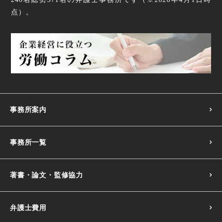
点
）。
事務所案内
事務所一覧
著書・論文・監修協力
弁護士費用