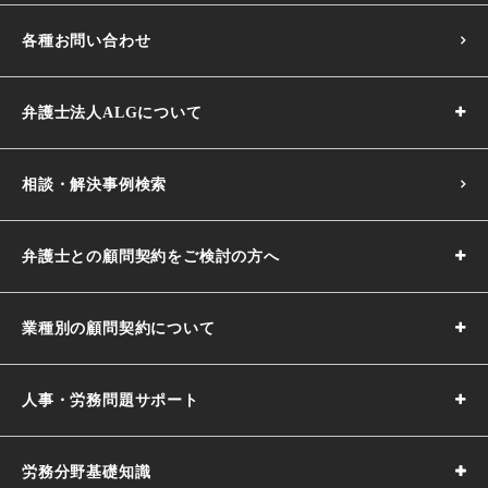
各種お問い合わせ
弁護士法人ALGについて
相談・解決事例検索
弁護士との顧問契約をご検討の方へ
業種別の顧問契約について
人事・労務問題サポート
労務分野基礎知識