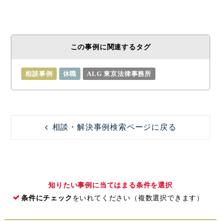
この事例に関連するタグ
相談事例
休職
ALG 東京法律事務所
相談・解決事例検索ページに戻る
知りたい事例に当てはまる条件を選択
条件にチェック
をいれてください（複数選択できます）