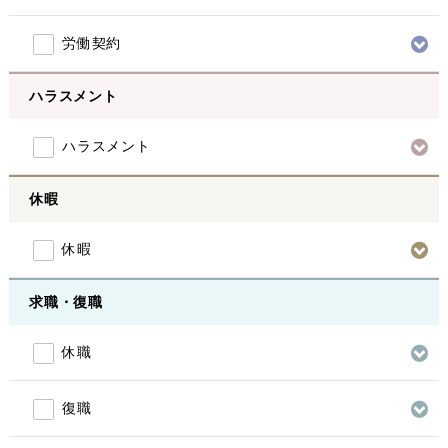
労働契約
ハラスメント
ハラスメント
休暇
休暇
求職・復職
休職
復職