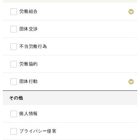
労働組合
団体交渉
不当労働行為
労働協約
団体行動
その他
個人情報
プライバシー侵害