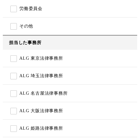
労働委員会
その他
担当した事務所
ALG 東京法律事務所
ALG 埼玉法律事務所
ALG 名古屋法律事務所
ALG 大阪法律事務所
ALG 姫路法律事務所