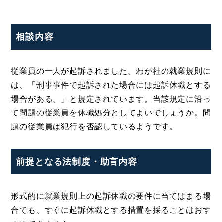
相談内容
従業員の一人が起訴されました。わが社の就業規則に
は、「刑事事件で起訴された場合には起訴休職とする
場合がある。」と規定されています。当該規定に沿っ
て問題の従業員を休職処分としてよいでしょうか。問
題の従業員は犯行を否認しているようです。
前提となる法制度・助言内容
形式的に就業規則上の起訴休職の要件に当てはまる場
合でも、すぐに起訴休職とする措置を採ることはおす