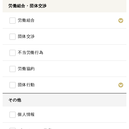
労働組合・団体交渉
労働組合
団体交渉
不当労働行為
労働協約
団体行動
その他
個人情報