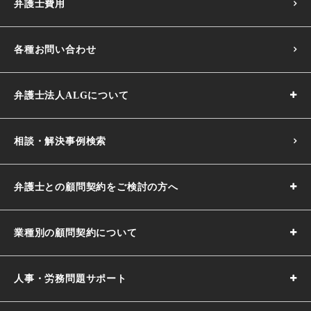
弁護士費用
各種お問い合わせ
弁護士法人ALGについて
相談・解決事例検索
弁護士との顧問契約をご検討の方へ
業種別の顧問契約について
人事・労務問題サポート