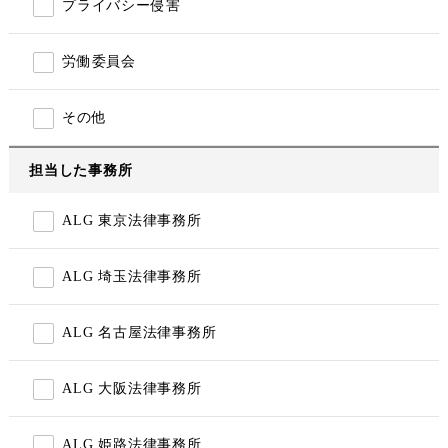
プライバシー侵害
労働委員会
その他
担当した事務所
ALG 東京法律事務所
ALG 埼玉法律事務所
ALG 名古屋法律事務所
ALG 大阪法律事務所
ALG 姫路法律事務所