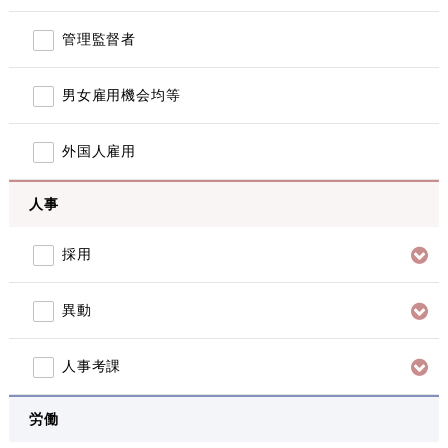
管理監督者
男女雇用機会均等
外国人雇用
人事
採用
異動
人事考課
労働