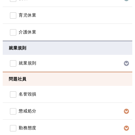
育児休業
介護休業
就業規則
就業規則
問題社員
名誉毀損
懲戒処分
勤務態度