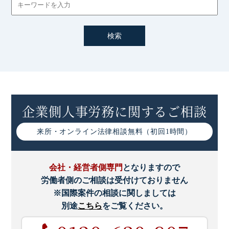
企業側人事労務に関するご相談
来所・オンライン
法律相談無料（初回1時間）
会社・経営者側専門
となりますので
労働者側のご相談は受付けておりません
※国際案件の相談に関しましては
別途
こちら
をご覧ください。