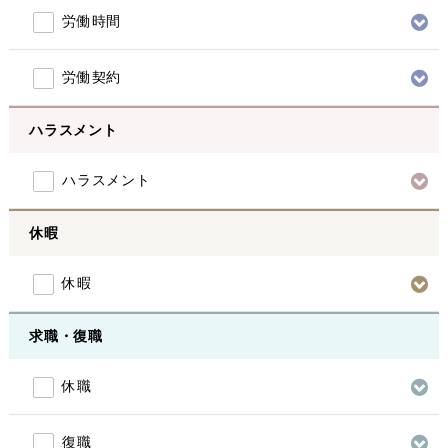
労働時間
労働契約
ハラスメント
ハラスメント
休暇
休暇
求職・復職
休職
復職