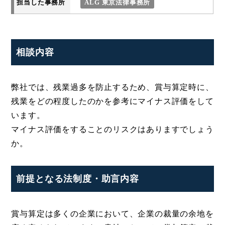
担当した事務所
ALG 東京法律事務所
相談内容
弊社では、残業過多を防止するため、賞与算定時に、
残業をどの程度したのかを参考にマイナス評価をして
います。
マイナス評価をすることのリスクはありますでしょう
か。
前提となる法制度・助言内容
賞与算定は多くの企業において、企業の裁量の余地を