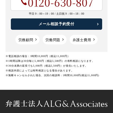
0120-630-807
平日 9：00～19：00 /
土日祝 9：00～18：00
メール相談予約受付
労務顧問
労働問題
弁護士費用
※電話相談の場合：1時間10,000円（税込11,000円）
※1時間以降は30分毎に5,000円（税込5,500円）の有料相談になります。
※30分未満の延長でも5,000円（税込5,500円）が発生いたします。
※相談内容によっては有料相談となる場合があります。
※無断キャンセルされた場合、次回の相談料：1時間10,000円(税込11,000円)