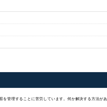
暇を管理することに苦労しています。何か解決する方法が