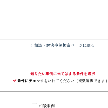
相談・解決事例検索ページに戻る
知りたい事例に当てはまる条件を選択
条件にチェック
をいれてください（複数選択できま
相談事例