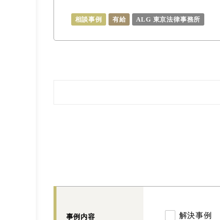
相談事例
有給
ALG 東京法律事務所
解決事例
事例内容