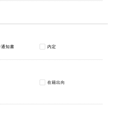
件通知書
内定
在籍出向