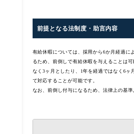
前提となる法制度・助言内容
有給休暇については、採用から6か月経過に
るため、前倒しで有給休暇を与えることは可
なく3ヶ月としたり、1年を経過ではなく6
て対応することが可能です。
なお、前倒し付与になるため、法律上の基準