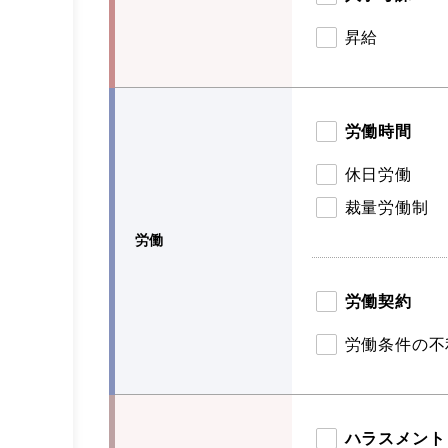
昇給
労働時間
休日労働
裁量労働制
労働
労働契約
労働条件の不
ハラスメント