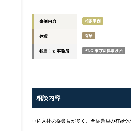
相談事例
事例内容
有給
休暇
ALG 東京法律事務所
担当した事務所
相談内容
中途入社の従業員が多く、全従業員の有給休