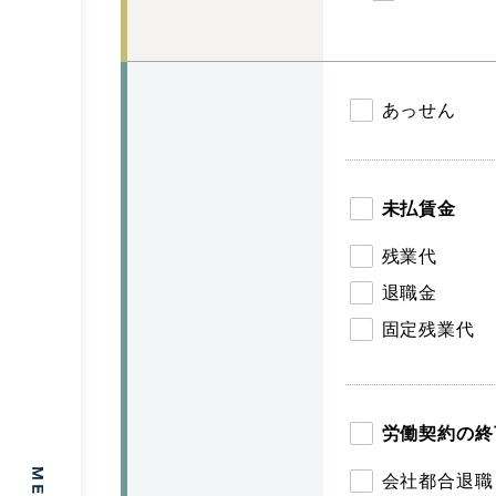
あっせん
未払賃金
残業代
退職金
固定残業代
労働契約の終
会社都合退職