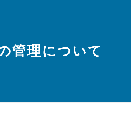
の管理について