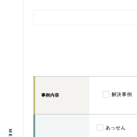
解決事例
事例内容
あっせん