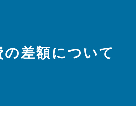
費の差額について