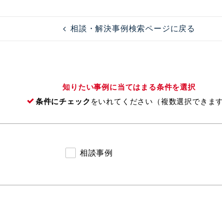
相談・解決事例検索ページに戻る
知りたい事例に当てはまる条件を選択
条件にチェック
をいれてください（複数選択できま
相談事例