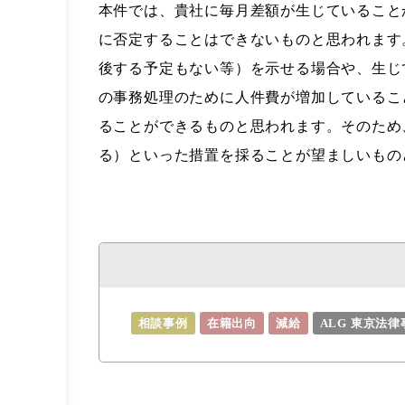
本件では、貴社に毎月差額が生じていること
に否定することはできないものと思われます
後する予定もない等）を示せる場合や、生じ
の事務処理のために人件費が増加しているこ
ることができるものと思われます。そのため
る）といった措置を採ることが望ましいもの
相談事例
在籍出向
減給
ALG 東京法