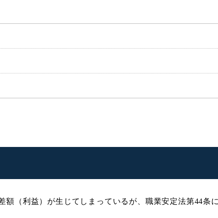
差額（利益）が生じてしまっているが、職業安定法第44条