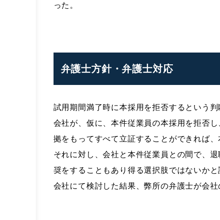
った。
弁護士方針・弁護士対応
試用期間満了時に本採用を拒否するという判
会社が、仮に、本件従業員の本採用を拒否し
拠をもってすべて立証することができれば、
それに対し、会社と本件従業員との間で、退
奨をすることもあり得る選択肢ではないかと
会社にて検討した結果、弊所の弁護士が会社