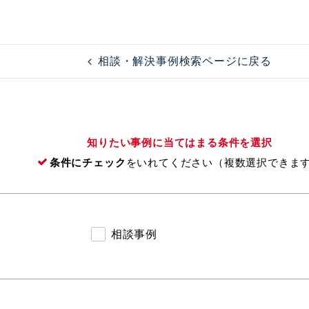
相談・解決事例検索ページに戻る
知りたい事例に当てはまる条件を選択
条件にチェック
をいれてください（複数選択できま
相談事例