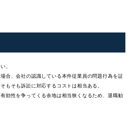
ない。
た場合、会社の認識している本件従業員の問題行為を証
、そもそも訴訟に対応するコストは相当ある。
の有効性を争ってくる余地は相当狭くなるため、退職勧