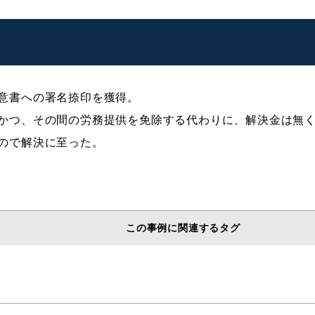
意書への署名捺印を獲得。
かつ、その間の労務提供を免除する代わりに、解決金は無
ので解決に至った。
この事例に関連するタグ