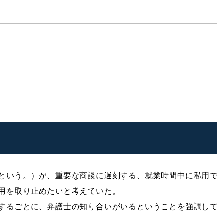
という。）が、重要な商談に遅刻する、就業時間中に私用
用を取り止めたいと考えていた。
するごとに、弁護士の知り合いがいるということを強調し