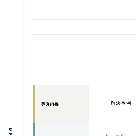
解決事例
事例内容