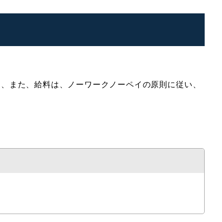
く、また、給料は、ノーワークノーペイの原則に従い、