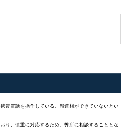
で携帯電話を操作している、報連相ができていないとい
ており、慎重に対応するため、弊所に相談することとな