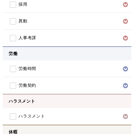
採用
異動
人事考課
労働
労働時間
労働契約
ハラスメント
ハラスメント
休暇