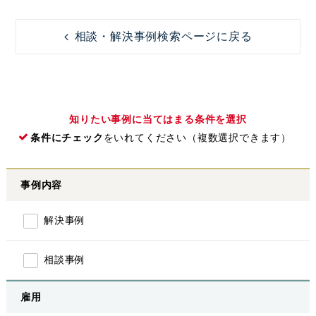
相談・解決事例検索ページに戻る
知りたい事例に当てはまる条件を選択
条件にチェック
をいれてください（複数選択できます）
事例内容
解決事例
相談事例
雇用