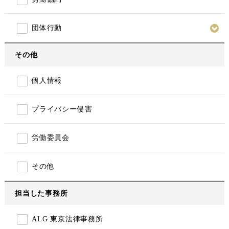
団体行動
その他
個人情報
プライバシー侵害
労働委員会
その他
担当した事務所
ALG 東京法律事務所