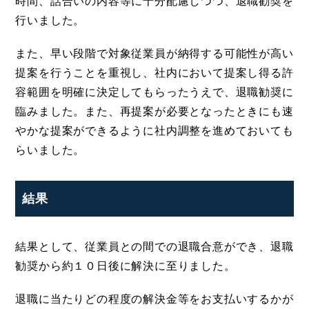
時間、話合いの内容等に十分配慮しつつ、退職勧奨を
行いました。
また、早い段階で対象従業員が納得する可能性が高い
提案を行うことを重視し、社内において提案し得る許
容範囲を明確に決定してもらったうえで、退職勧奨に
臨みました。また、再提案が必要となったときにも速
やかな提案ができるように社内調整を進めておいても
らいました。
結果
結果として、従業員との間での退職合意ができ、退職
勧奨から約１０日後に解決に至りました。
退職に当たりどの程度の解決金等をお支払いするかが