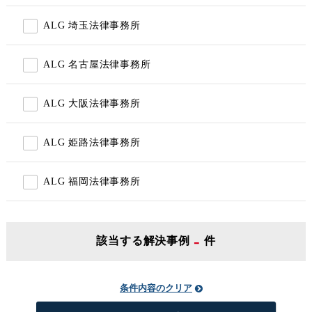
ALG 埼玉法律事務所
ALG 名古屋法律事務所
ALG 大阪法律事務所
ALG 姫路法律事務所
ALG 福岡法律事務所
-
該当する解決事例
件
条件内容のクリア