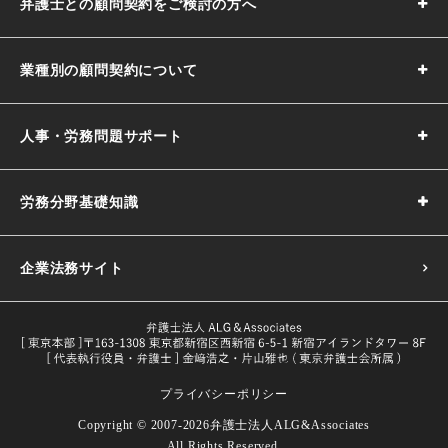
弁護士との顧問契約をご検討の方へ
業種別の顧問契約について
人事・労務問題サポート
労務分野基礎知識
企業法務サイト
プライバシーポリシー
採用基準の決め方｜5つのポイントや注意点などわかりやす
Copyright © 2007-2026
弁護士法人ALG&Associates
く解説
All Rights Reserved.