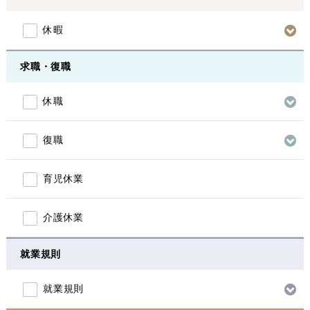
休暇
求職・復職
休職
復職
育児休業
介護休業
就業規則
就業規則