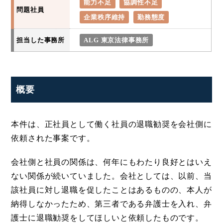
能力不足
協調性不足
問題社員
企業秩序維持
勤務態度
担当した事務所
ALG 東京法律事務所
概要
本件は、正社員として働く社員の退職勧奨を会社側に
依頼された事案です。
会社側と社員の関係は、何年にもわたり良好とはいえ
ない関係が続いていました。会社としては、以前、当
該社員に対し退職を促したことはあるものの、本人が
納得しなかったため、第三者である弁護士を入れ、弁
護士に退職勧奨をしてほしいと依頼したものです。