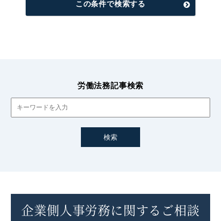
この条件で検索する
労働法務記事検索
企業側人事労務に関するご相談