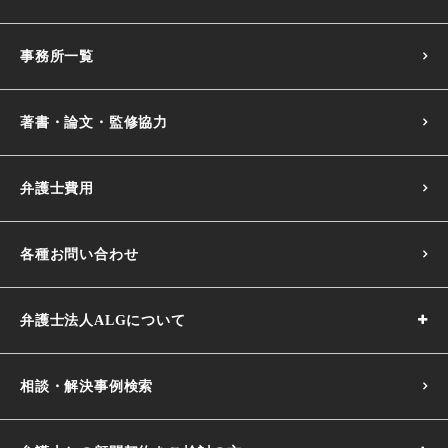
事務所一覧
著書・論文・監修協力
弁護士費用
各種お問い合わせ
弁護士法人ALGについて
相談・解決事例検索