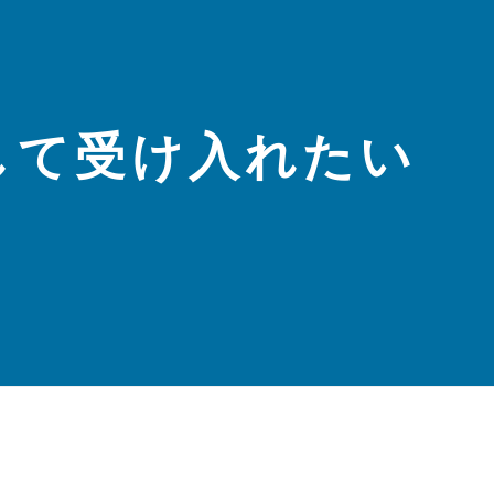
して受け入れたい