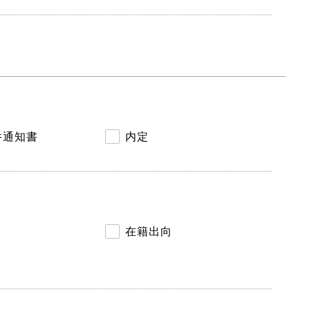
件通知書
内定
在籍出向