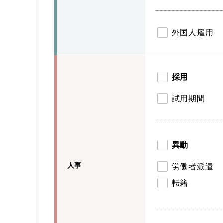
外国人雇用
採用
試用期間
異動
人事
労働者派遣
転籍