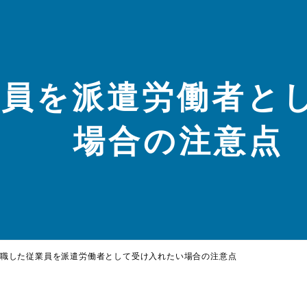
業員を派遣労働者と
場合の注意点
職した従業員を派遣労働者として受け入れたい場合の注意点