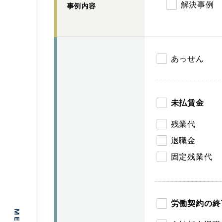
解決事例
事例内容
あっせん
未払賃金
残業代
退職金
固定残業代
労働契約の終