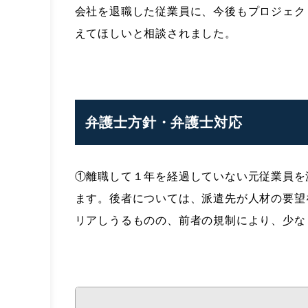
会社を退職した従業員に、今後もプロジェク
えてほしいと相談されました。
弁護士方針・弁護士対応
①離職して１年を経過していない元従業員を
ます。後者については、派遣先が人材の要望
リアしうるものの、前者の規制により、少な