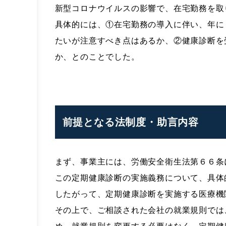
新型コロナウイルスの影響で、在宅勤務を取
具体的には、①在宅勤務の導入に伴い、年に
たいが注意すべき点はあるか、②健康診断を
か、とのことでした。
前提となる法制度・助言内容
まず、事業主には、労働安全衛生法第６６条
この定期健康診断の実施義務について、具体
したがって、定期健康診断を実施する医療機
その上で、ご相談された会社の就業規則では