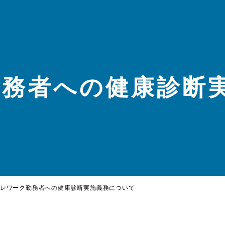
勤務者への健康診断
レワーク勤務者への健康診断実施義務について