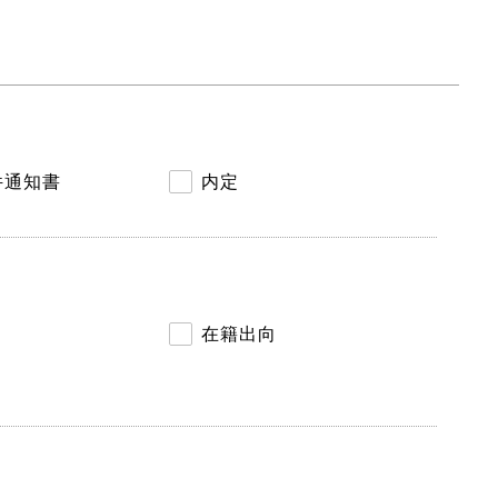
件通知書
内定
在籍出向