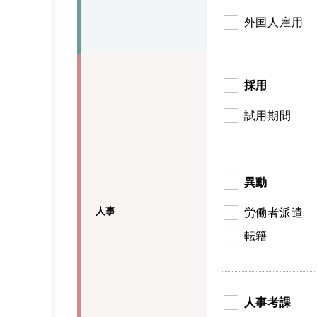
外国人雇用
採用
試用期間
異動
人事
労働者派遣
転籍
人事考課