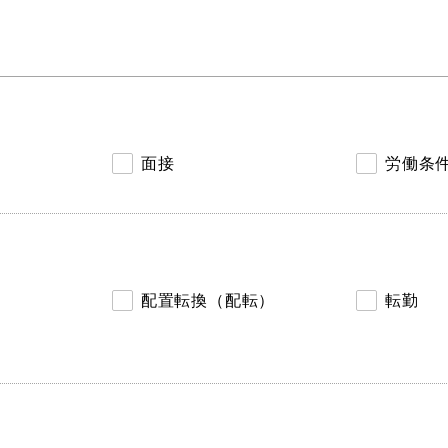
面接
労働条
配置転換（配転）
転勤