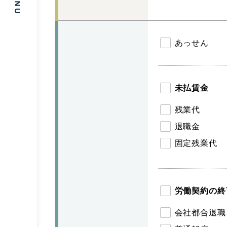
あっせん
未払賃金
残業代
退職金
固定残業代
労働契約の終
会社都合退職