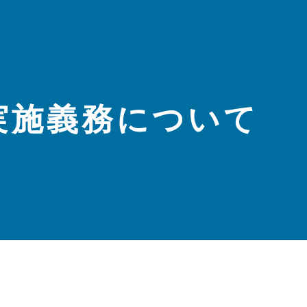
実施義務について