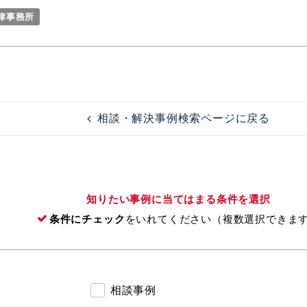
法律事務所
相談・解決事例検索ページに戻る
知りたい事例に当てはまる条件を選択
条件にチェック
をいれてください（複数選択できま
相談事例