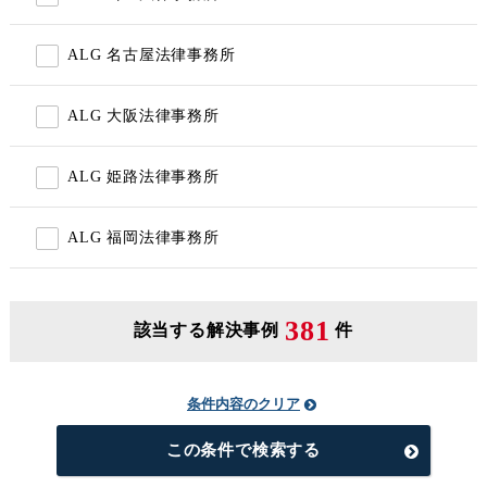
ALG 名古屋法律事務所
ALG 大阪法律事務所
ALG 姫路法律事務所
ALG 福岡法律事務所
381
該当する解決事例
件
条件内容のクリア
この条件で検索する