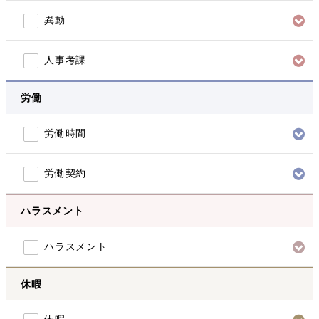
異動
人事考課
労働
労働時間
労働契約
ハラスメント
ハラスメント
休暇