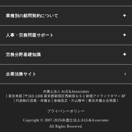
業種別の顧問契約について
人事・労務問題サポート
労務分野基礎知識
企業法務サイト
プライバシーポリシー
採用基準の決め方｜5つのポイントや注意点などわかりやす
Copyright © 2007-2026
弁護士法人ALG&Associates
く解説
All Rights Reserved.