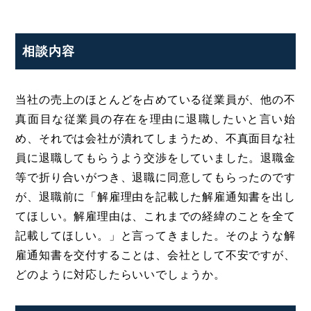
相談内容
当社の売上のほとんどを占めている従業員が、他の不
真面目な従業員の存在を理由に退職したいと言い始
め、それでは会社が潰れてしまうため、不真面目な社
員に退職してもらうよう交渉をしていました。退職金
等で折り合いがつき、退職に同意してもらったのです
が、退職前に「解雇理由を記載した解雇通知書を出し
てほしい。解雇理由は、これまでの経緯のことを全て
記載してほしい。」と言ってきました。そのような解
雇通知書を交付することは、会社として不安ですが、
どのように対応したらいいでしょうか。