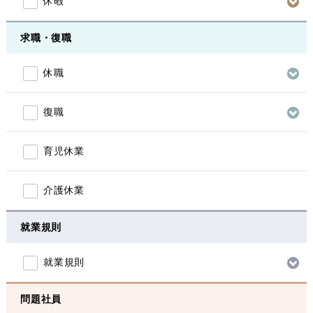
休暇
求職・復職
休職
復職
育児休業
介護休業
就業規則
就業規則
問題社員