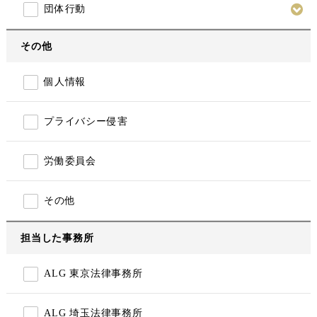
団体行動
その他
個人情報
プライバシー侵害
労働委員会
その他
担当した事務所
ALG 東京法律事務所
ALG 埼玉法律事務所