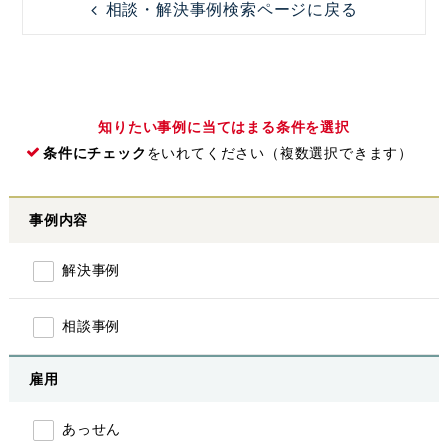
相談・解決事例検索ページに戻る
知りたい事例に当てはまる条件を選択
条件にチェック
をいれてください（複数選択できます）
事例内容
解決事例
相談事例
雇用
あっせん