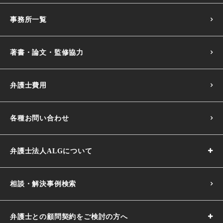
事務所一覧
著書・論文・監修協力
弁護士費用
各種お問い合わせ
弁護士法人ALGについて
相談・解決事例検索
弁護士との顧問契約をご検討の方へ