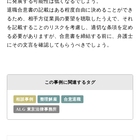
に発展する可能性は低くなるでしょう。
退職合意書の記載はある程度自由に決めることができ
るため、相手方従業員の要望を聴取したうえで、それ
を記載することのリスクを考慮し、適切な条項を定め
る必要がありますが、合意書を締結する前に、弁護士
にその文言を確認してもらうべきでしょう。
この事例に関連するタグ
相談事例
整理解雇
合意退職
ALG 東京法律事務所