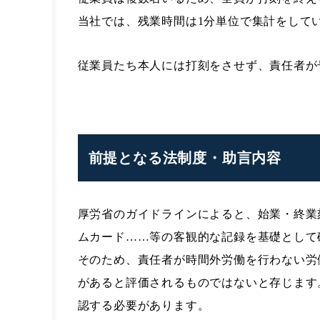
当社では、残業時間は1分単位で集計をして
従業員たち本人には打刻をさせず、責任者が
前提となる法制度・助言内容
厚労省のガイドラインによると、始業・終業
ムカード……等の客観的な記録を基礎として
そのため、責任者が時間外労働を行わない労
があると評価されるものではないと存じます
認する必要があります。