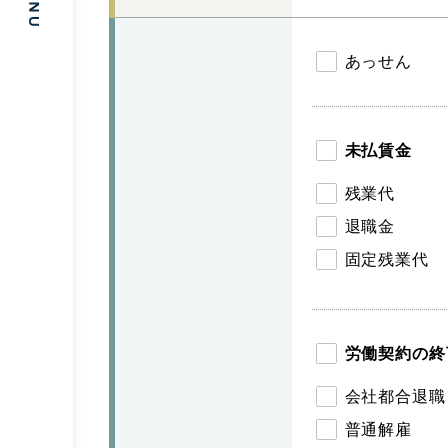
あっせん
未払賃金
残業代
退職金
固定残業代
労働契約の終
会社都合退職
普通解雇