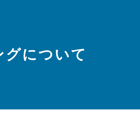
ングについて