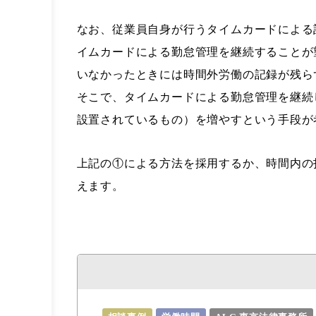
なお、従業員自身が行うタイムカードによる
イムカードによる勤怠管理を継続することが
いなかったときには時間外労働の記録が残ら
そこで、タイムカードによる勤怠管理を継続
設置されているもの）を増やすという手段が
上記の①による方法を採用するか、時間内の
えます。