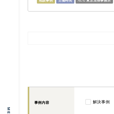
相談事例
労働時間
ALG 東京法律事務所
解決事例
事例内容