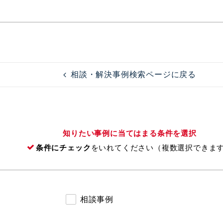
相談・解決事例検索ページに戻る
知りたい事例に当てはまる条件を選択
条件にチェック
をいれてください（複数選択できま
相談事例