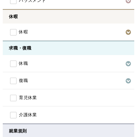
ハラスメント
休暇
休暇
求職・復職
休職
復職
育児休業
介護休業
就業規則