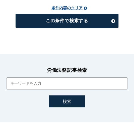
条件内容のクリア
この条件で検索する
労働法務記事検索