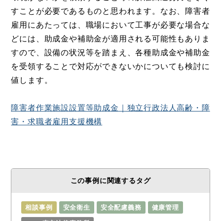
すことが必要であるものと思われます。なお、障害者
雇用にあたっては、職場において工事が必要な場合な
どには、助成金や補助金が適用される可能性もありま
すので、設備の状況等を踏まえ、各種助成金や補助金
を受領することで対応ができないかについても検討に
値します。
障害者作業施設設置等助成金｜独立行政法人高齢・障
害・求職者雇用支援機構
この事例に関連するタグ
相談事例
安全衛生
安全配慮義務
健康管理