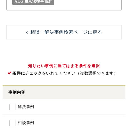
ALG 東京法律事務所
相談・解決事例検索ページに戻る
知りたい事例に当てはまる条件を選択
条件にチェック
をいれてください（複数選択できます）
事例内容
解決事例
相談事例