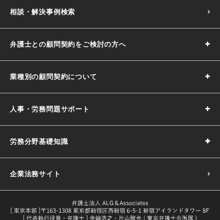
相談・解決事例検索
弁護士との顧問契約をご検討の方へ
業種別の顧問契約について
人事・労務問題サポート
労務分野基礎知識
企業法務サイト