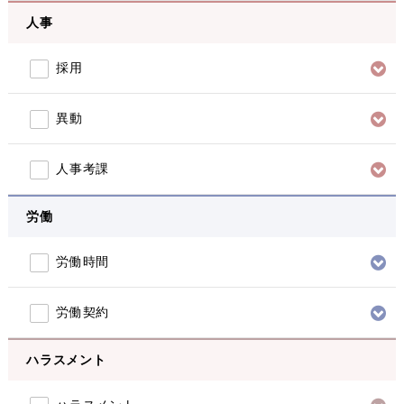
人事
採用
異動
人事考課
労働
労働時間
労働契約
ハラスメント