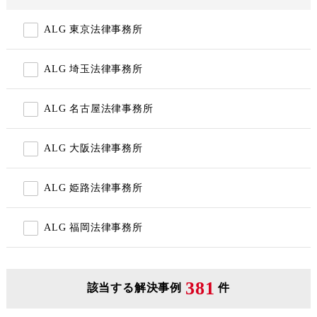
ALG 東京法律事務所
ALG 埼玉法律事務所
ALG 名古屋法律事務所
ALG 大阪法律事務所
ALG 姫路法律事務所
ALG 福岡法律事務所
381
該当する解決事例
件