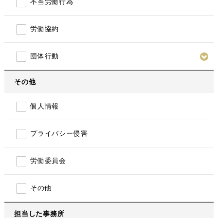
不当労働行為
労働協約
団体行動
その他
個人情報
プライバシー侵害
労働委員会
その他
担当した事務所