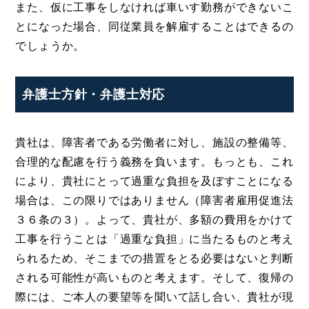
また、仮に工事をしなければ車いす勤務ができないこ
とになった場合、同従業員を解雇することはできるの
でしょうか。
弁護士方針・弁護士対応
貴社は、障害者である労働者に対し、施設の整備等、
合理的な配慮を行う義務を負います。もっとも、これ
により、貴社にとって過重な負担を及ぼすことになる
場合は、この限りではありません（障害者雇用促進法
３６条の３）。よって、貴社が、多額の費用をかけて
工事を行うことは「過重な負担」に当たるものと考え
られるため、そこまでの措置をとる必要はないと判断
される可能性が高いものと考えます。そして、復帰の
際には、ご本人の要望等を聞いて話し合い、貴社が現