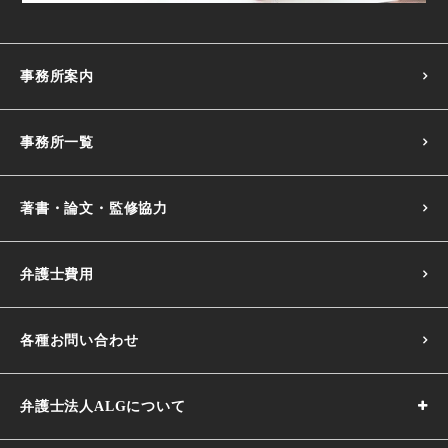
事務所案内
事務所一覧
著書・論文・監修協力
弁護士費用
各種お問い合わせ
弁護士法人ALGについて