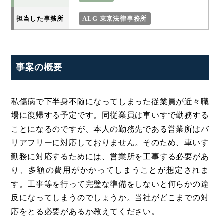
担当した事務所
ALG 東京法律事務所
事案の概要
私傷病で下半身不随になってしまった従業員が近々職
場に復帰する予定です。同従業員は車いすで勤務する
ことになるのですが、本人の勤務先である営業所はバ
リアフリーに対応しておりません。そのため、車いす
勤務に対応するためには、営業所を工事する必要があ
り、多額の費用がかかってしまうことが想定されま
す。工事等を行って完璧な準備をしないと何らかの違
反になってしまうのでしょうか。当社がどこまでの対
応をとる必要があるか教えてください。