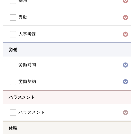
採用
異動
人事考課
労働
労働時間
労働契約
ハラスメント
ハラスメント
休暇