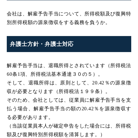
会社は、解雇予告手当について、所得税額及び復興特
別所得税額の源泉徴収をする義務を負うか。
弁護士方針・弁護士対応
解雇予告手当は、退職所得とされています（所得税法
60条1項、所得税法基本通達３０の５）。
そして、退職所得は、原則として、20.42％の源泉徴
収が必要となります（所得税法１９９条）。
そのため、会社としては、従業員に解雇予告手当を支
払う場合、解雇予告手当の額の20.42％を源泉徴収す
る必要があります。
（当該従業員本人が確定申告をした場合には、所得税
額及び復興特別所得税額を清算します。）