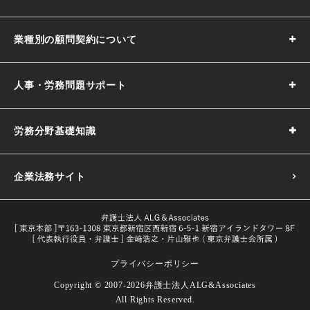
業種別の顧問契約について
人事・労務問題サポート
労務分野基礎知識
企業法務サイト
プライバシーポリシー
採用基準の決め方｜5つのポイントや注意点などわかりやす
Copyright © 2007-2026
弁護士法人ALG&Associates
く解説
All Rights Reserved.