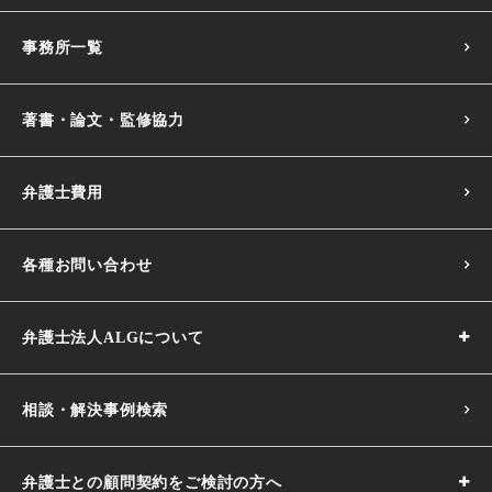
事務所一覧
著書・論文・監修協力
弁護士費用
各種お問い合わせ
弁護士法人ALGについて
相談・解決事例検索
弁護士との顧問契約をご検討の方へ