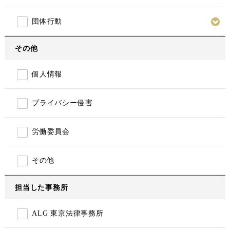
団体行動
その他
個人情報
プライバシー侵害
労働委員会
その他
担当した事務所
ALG 東京法律事務所