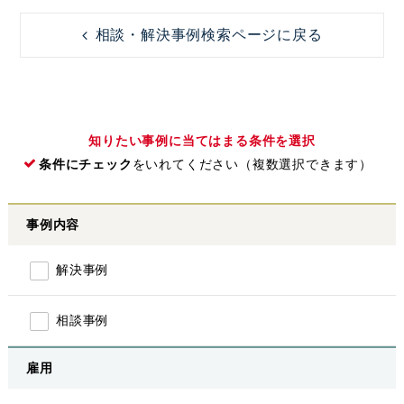
相談・解決事例検索ページに戻る
知りたい事例に当てはまる条件を選択
条件にチェック
をいれてください（複数選択できます）
事例内容
解決事例
相談事例
雇用