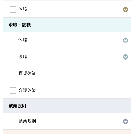
休暇
求職・復職
休職
復職
育児休業
介護休業
就業規則
就業規則