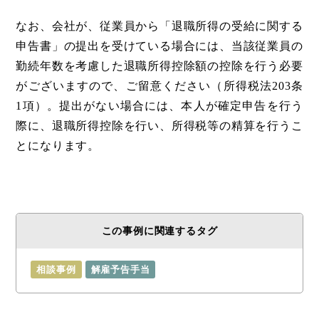
なお、会社が、従業員から「退職所得の受給に関する
申告書」の提出を受けている場合には、当該従業員の
勤続年数を考慮した退職所得控除額の控除を行う必要
がございますので、ご留意ください（所得税法203条
1項）。提出がない場合には、本人が確定申告を行う
際に、退職所得控除を行い、所得税等の精算を行うこ
とになります。
この事例に関連するタグ
相談事例
解雇予告手当