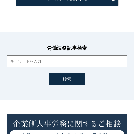
労働法務記事検索
企業側人事労務に関するご相談