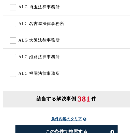
ALG 埼玉法律事務所
ALG 名古屋法律事務所
ALG 大阪法律事務所
ALG 姫路法律事務所
ALG 福岡法律事務所
381
該当する解決事例
件
条件内容のクリア
この条件で検索する