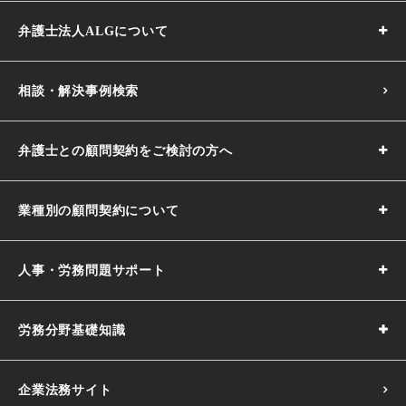
弁護士法人ALGについて
相談・解決事例検索
弁護士との顧問契約をご検討の方へ
業種別の顧問契約について
人事・労務問題サポート
労務分野基礎知識
企業法務サイト