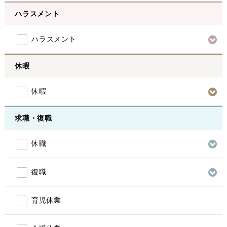
ハラスメント
ハラスメント
休暇
休暇
求職・復職
休職
復職
育児休業