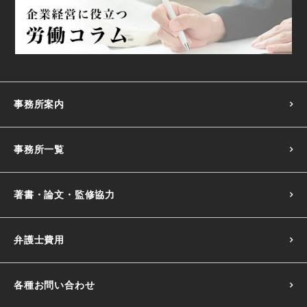
事務所案内
事務所一覧
著書・論文・監修協力
弁護士費用
各種お問い合わせ