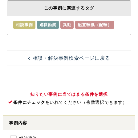
この事例に関連するタグ
相談事例
退職勧奨
異動
配置転換（配転）
相談・解決事例検索ページに戻る
知りたい事例に当てはまる条件を選択
条件にチェック
をいれてください（複数選択できます）
事例内容