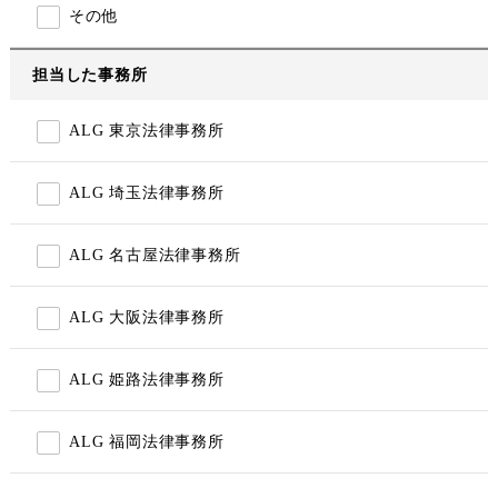
その他
担当した事務所
ALG 東京法律事務所
ALG 埼玉法律事務所
ALG 名古屋法律事務所
ALG 大阪法律事務所
ALG 姫路法律事務所
ALG 福岡法律事務所