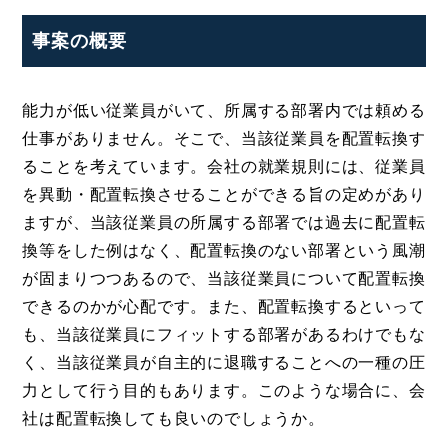
事案の概要
能力が低い従業員がいて、所属する部署内では頼める
仕事がありません。そこで、当該従業員を配置転換す
ることを考えています。会社の就業規則には、従業員
を異動・配置転換させることができる旨の定めがあり
ますが、当該従業員の所属する部署では過去に配置転
換等をした例はなく、配置転換のない部署という風潮
が固まりつつあるので、当該従業員について配置転換
できるのかが心配です。また、配置転換するといって
も、当該従業員にフィットする部署があるわけでもな
く、当該従業員が自主的に退職することへの一種の圧
力として行う目的もあります。このような場合に、会
社は配置転換しても良いのでしょうか。