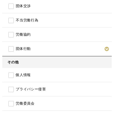
団体交渉
不当労働行為
労働協約
団体行動
その他
個人情報
プライバシー侵害
労働委員会