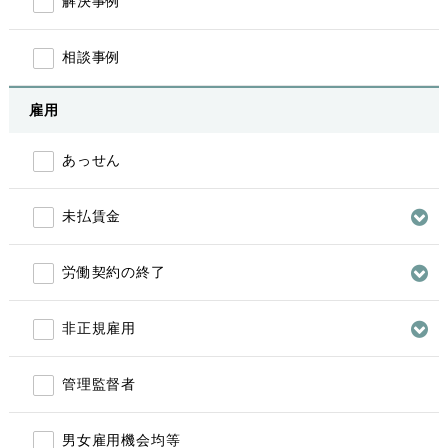
解決事例
相談事例
雇用
あっせん
未払賃金
労働契約の終了
非正規雇用
管理監督者
男女雇用機会均等