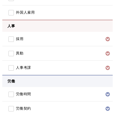
外国人雇用
人事
採用
異動
人事考課
労働
労働時間
労働契約