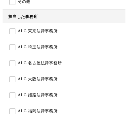
その他
担当した事務所
ALG 東京法律事務所
ALG 埼玉法律事務所
ALG 名古屋法律事務所
ALG 大阪法律事務所
ALG 姫路法律事務所
ALG 福岡法律事務所