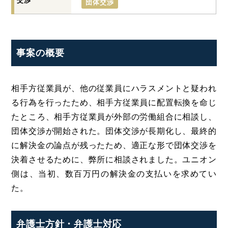
交渉
団体交渉
事案の概要
相手方従業員が、他の従業員にハラスメントと疑われ
る行為を行ったため、相手方従業員に配置転換を命じ
たところ、相手方従業員が外部の労働組合に相談し、
団体交渉が開始された。団体交渉が長期化し、最終的
に解決金の論点が残ったため、適正な形で団体交渉を
決着させるために、弊所に相談されました。ユニオン
側は、当初、数百万円の解決金の支払いを求めてい
た。
弁護士方針・弁護士対応