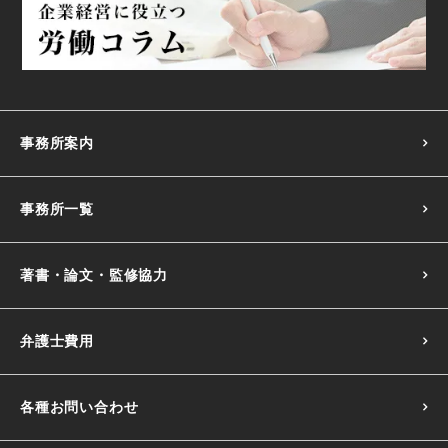
事務所案内
事務所一覧
著書・論文・監修協力
弁護士費用
各種お問い合わせ