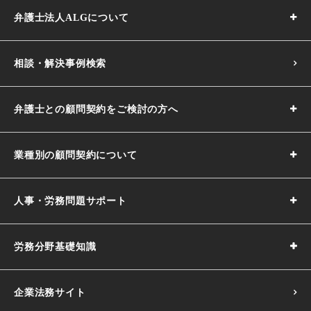
弁護士法人ALGについて
相談・解決事例検索
弁護士との顧問契約をご検討の方へ
業種別の顧問契約について
人事・労務問題サポート
労務分野基礎知識
企業法務サイト