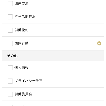
団体交渉
不当労働行為
労働協約
団体行動
その他
個人情報
プライバシー侵害
労働委員会