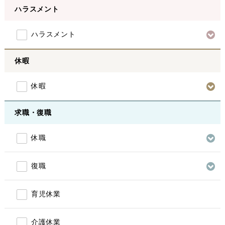
ハラスメント
ハラスメント
休暇
休暇
求職・復職
休職
復職
育児休業
介護休業