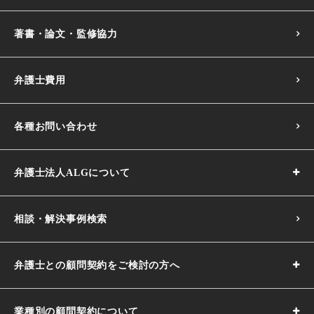
著書・論文・監修協力
弁護士費用
各種お問い合わせ
弁護士法人ALGについて
相談・解決事例検索
弁護士との顧問契約をご検討の方へ
業種別の顧問契約について