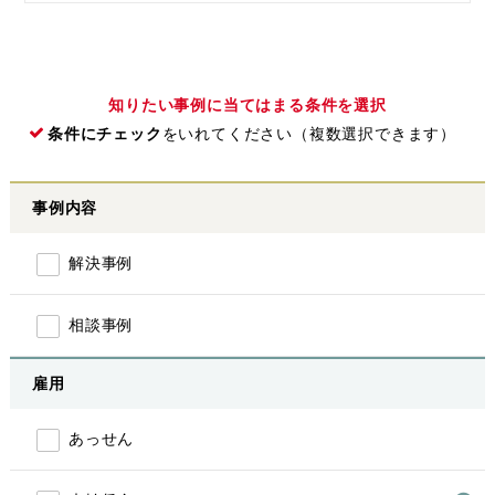
知りたい事例に当てはまる条件を選択
条件にチェック
をいれてください（複数選択できます）
事例内容
解決事例
相談事例
雇用
あっせん