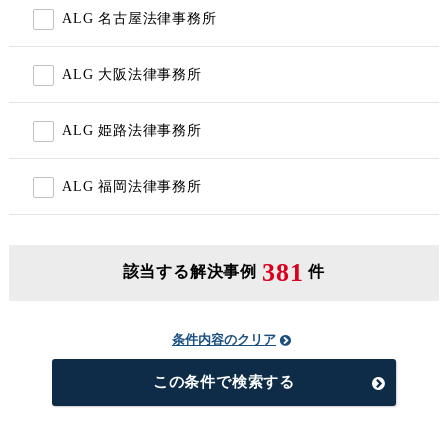
ALG 名古屋法律事務所
ALG 大阪法律事務所
ALG 姫路法律事務所
ALG 福岡法律事務所
381
該当する解決事例
件
条件内容のクリア
この条件で検索する