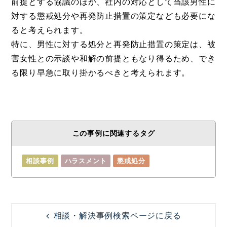
前提とする協議のほか、社内の対応として当該男性に
対する懲戒処分や再発防止措置の策定なども必要にな
ると考えられます。
特に、男性に対する処分と再発防止措置の策定は、被
害女性との示談や和解の前提ともなり得るため、でき
る限り早急に取り掛かるべきと考えられます。
この事例に関連するタグ
相談事例
ハラスメント
懲戒処分
相談・解決事例検索ページに戻る