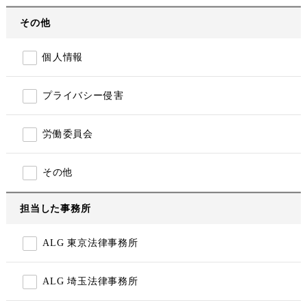
その他
個人情報
プライバシー侵害
労働委員会
その他
担当した事務所
ALG 東京法律事務所
ALG 埼玉法律事務所