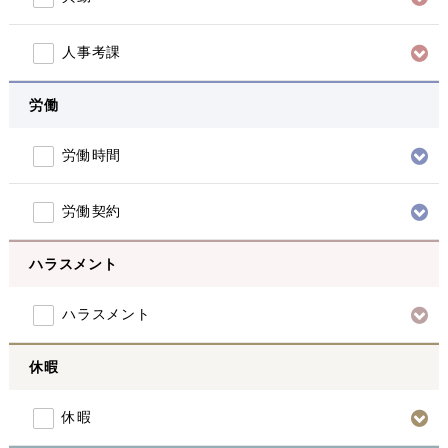
人事考課
労働
労働時間
労働契約
ハラスメント
ハラスメント
休暇
休暇