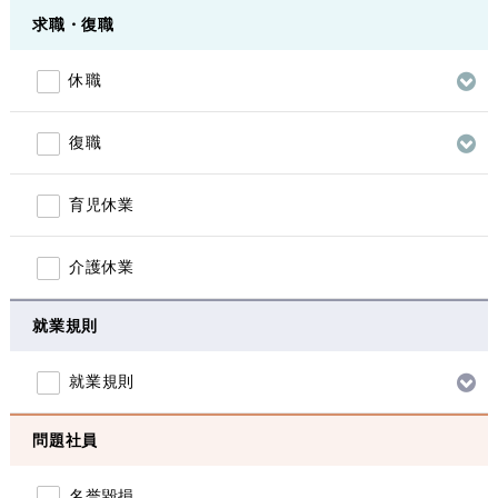
求職・復職
休職
復職
育児休業
介護休業
就業規則
就業規則
問題社員
名誉毀損