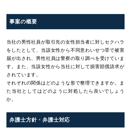
事案の概要
当社の男性社員が取引先の女性担当者に対しセクハラ
をしたとして、当該女性から不同意わいせつ罪で被害
届が出され、男性社員は警察の取り調べを受けていま
す。また、当該女性から当社に対して損害賠償請求が
されています。
それぞれの関係はどのような形で整理できますか。ま
た当社としてはどのように対処したら良いでしょう
か。
弁護士方針・弁護士対応