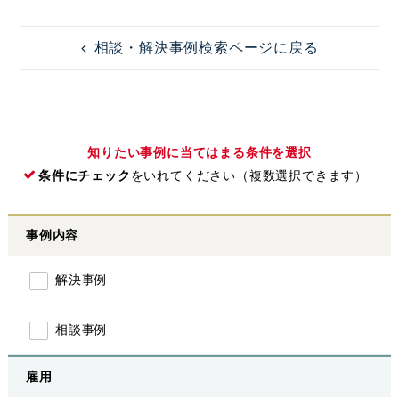
相談・解決事例検索ページに戻る
知りたい事例に当てはまる条件を選択
条件にチェック
をいれてください（複数選択できます）
事例内容
解決事例
相談事例
雇用