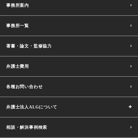
事務所案内
事務所一覧
著書・論文・監修協力
弁護士費用
各種お問い合わせ
弁護士法人ALGについて
相談・解決事例検索