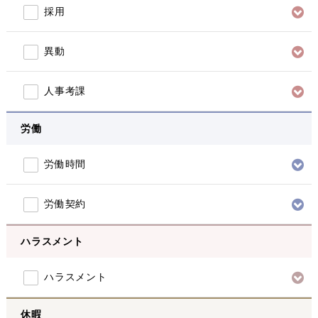
採用
異動
人事考課
労働
労働時間
労働契約
ハラスメント
ハラスメント
休暇