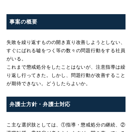
事案の概要
失敗を繰り返すものの開き直り改善しようとしない、
すぐにばれる嘘をつく等の数々の問題行動をする社員
がいる。
これまで懲戒処分をしたことはないが、注意指導は繰
り返し行ってきた。しかし、問題行動が改善すること
が期待できない。どうしたらよいか。
弁護士方針・弁護士対応
こ主な選択肢としては、①指導・懲戒処分の継続、②