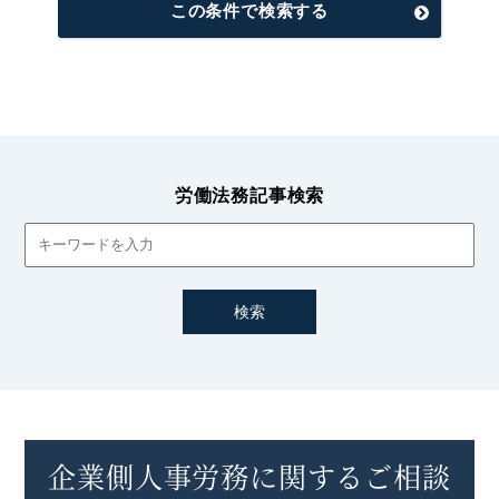
この条件で検索する
労働法務記事検索
企業側人事労務に関するご相談