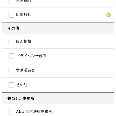
労働協約
団体行動
その他
個人情報
プライバシー侵害
労働委員会
その他
担当した事務所
ALG 東京法律事務所