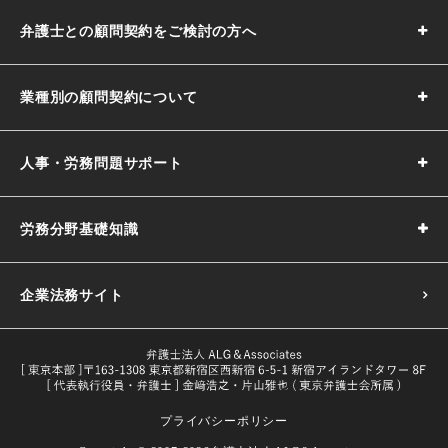
弁護士との顧問契約をご検討の方へ
業種別の顧問契約について
人事・労務問題サポート
労務分野基礎知識
企業法務サイト
プライバシーポリシー
採用基準の決め方｜5つのポイントや注意点などわかりやす