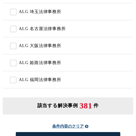
ALG 埼玉法律事務所
ALG 名古屋法律事務所
ALG 大阪法律事務所
ALG 姫路法律事務所
ALG 福岡法律事務所
381
該当する解決事例
件
条件内容のクリア