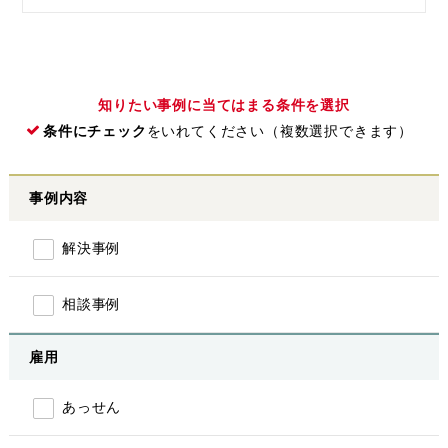
知りたい事例に当てはまる条件を選択
条件にチェック
をいれてください（複数選択できます）
事例内容
解決事例
相談事例
雇用
あっせん