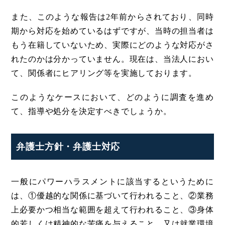
また、このような報告は2年前からされており、同時
期から対応を始めているはずですが、当時の担当者は
もう在籍していないため、実際にどのような対応がさ
れたのかは分かっていません。現在は、当法人におい
て、関係者にヒアリング等を実施しております。
このようなケースにおいて、どのように調査を進め
て、指導や処分を決定すべきでしょうか。
弁護士方針・弁護士対応
一般にパワーハラスメントに該当するというために
は、①優越的な関係に基づいて行われること、②業務
上必要かつ相当な範囲を超えて行われること、③身体
的若しくは精神的な苦痛を与えること、又は就業環境