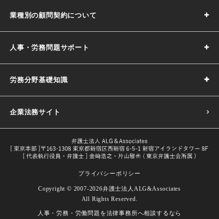
業種別の顧問契約について
人事・労務問題サポート
労務分野基礎知識
企業法務サイト
プライバシーポリシー
採用基準の決め方｜5つのポイントや注意点などわかりやす
Copyright © 2007-2026
弁護士法人ALG&Associates
く解説
All Rights Reserved.
目的や義務一覧・改正内容をわかり
人事・労務・労働問題を
法律事務所へ相談するなら