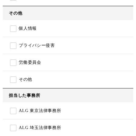
その他
個人情報
プライバシー侵害
労働委員会
その他
担当した事務所
ALG 東京法律事務所
ALG 埼玉法律事務所