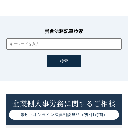
労働法務記事検索
企業側人事労務に関するご相談
来所・オンライン
法律相談無料（初回1時間）