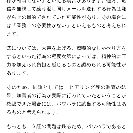
様が相当でない」といえる場合があります。他方、返
信を無視して繰り返し同じメールを送付する行為は嫌
がらせの目的でされていた可能性があり、その場合に
は「業務上の必要性がない」といえるものと考えられ
ます。
③については、大声を上げる、威嚇的なしゃべり方を
するといった行為の程度次第によっては、精神的に圧
力を加えられ負担と感じるものと認められる可能性が
あります。
そのため、結論としては、ヒアリング等の調査の結
果、加害者の行為が実際に行われていたということが
確認できた場合には、パワハラに該当する可能性はあ
るものと考えられます。
もっとも、立証の問題は残るため、パワハラであると