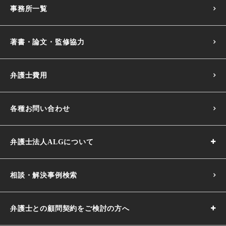
事務所一覧
著書・論文・監修協力
弁護士費用
各種お問い合わせ
弁護士法人ALGについて
相談・解決事例検索
弁護士との顧問契約をご検討の方へ