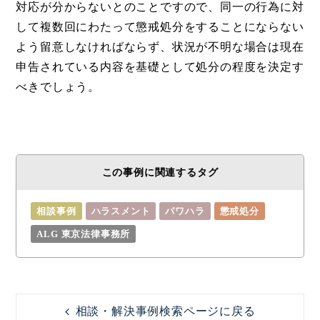
対応が分からないとのことですので、同一の行為に対
して複数回にわたって懲戒処分をすることにならない
よう留意しなければならず、状況が不明な場合は現在
申告されている内容を基礎として処分の程度を決定す
べきでしょう。
この事例に関連するタグ
相談事例
ハラスメント
パワハラ
懲戒処分
ALG 東京法律事務所
相談・解決事例検索ページに戻る