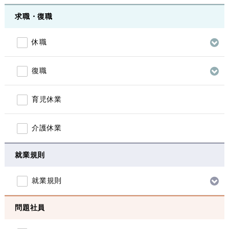
求職・復職
休職
復職
育児休業
介護休業
就業規則
就業規則
問題社員