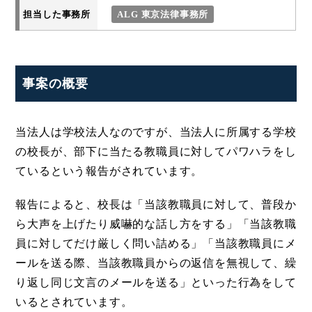
担当した事務所
ALG 東京法律事務所
事案の概要
当法人は学校法人なのですが、当法人に所属する学校
の校長が、部下に当たる教職員に対してパワハラをし
ているという報告がされています。
報告によると、校長は「当該教職員に対して、普段か
ら大声を上げたり威嚇的な話し方をする」「当該教職
員に対してだけ厳しく問い詰める」「当該教職員にメ
ールを送る際、当該教職員からの返信を無視して、繰
り返し同じ文言のメールを送る」といった行為をして
いるとされています。