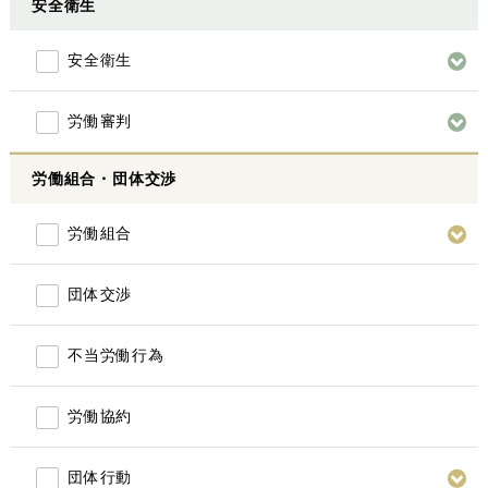
安全衛生
安全衛生
労働審判
労働組合・団体交渉
労働組合
団体交渉
不当労働行為
労働協約
団体行動