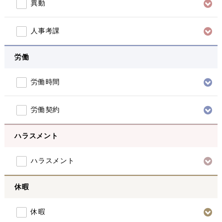
異動
人事考課
労働
労働時間
労働契約
ハラスメント
ハラスメント
休暇
休暇