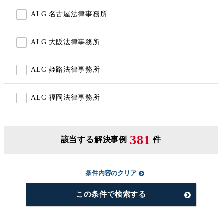
ALG 名古屋法律事務所
ALG 大阪法律事務所
ALG 姫路法律事務所
ALG 福岡法律事務所
381
該当する解決事例
件
条件内容のクリア
この条件で検索する