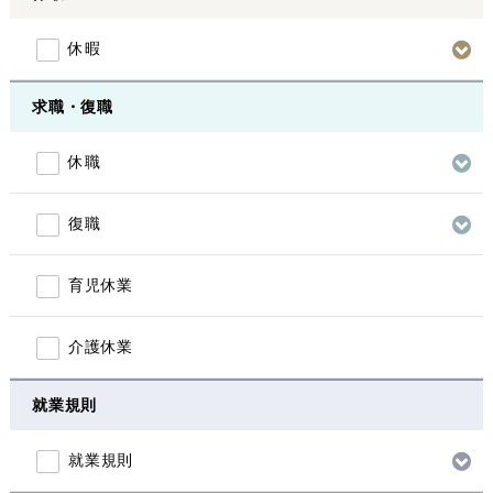
休暇
求職・復職
休職
復職
育児休業
介護休業
就業規則
就業規則