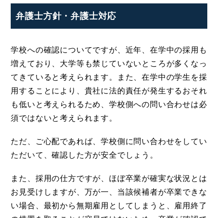
弁護士方針・弁護士対応
学校への確認についてですが、近年、在学中の採用も
増えており、大学等も禁じていないところが多くなっ
てきていると考えられます。また、在学中の学生を採
用することにより、貴社に法的責任が発生するおそれ
も低いと考えられるため、学校側への問い合わせは必
須ではないと考えられます。
ただ、ご心配であれば、学校側に問い合わせをしてい
ただいて、確認した方が安全でしょう。
また、採用の仕方ですが、ほぼ卒業が確実な状況とは
お見受けしますが、万が一、当該候補者が卒業できな
い場合、最初から無期雇用としてしまうと、雇用終了