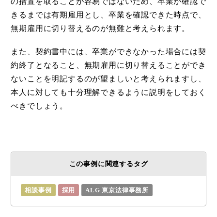
の措置を取ることが容易ではないため、卒業が確認で
きるまでは有期雇用とし、卒業を確認できた時点で、
無期雇用に切り替えるのが無難と考えられます。
また、契約書中には、卒業ができなかった場合には契
約終了となること、無期雇用に切り替えることができ
ないことを明記するのが望ましいと考えられますし、
本人に対しても十分理解できるように説明をしておく
べきでしょう。
この事例に関連するタグ
相談事例
採用
ALG 東京法律事務所