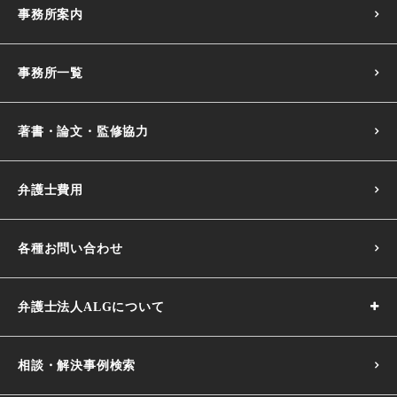
事務所案内
事務所一覧
著書・論文・監修協力
弁護士費用
各種お問い合わせ
弁護士法人ALGについて
相談・解決事例検索