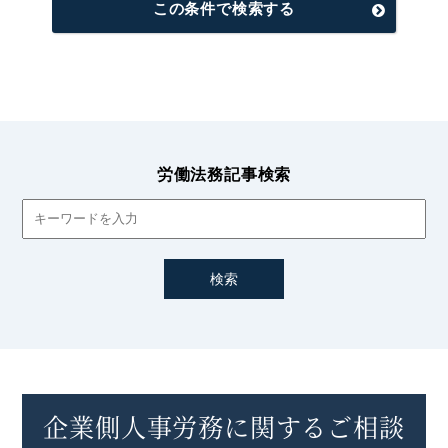
この条件で検索する
労働法務記事検索
企業側人事労務に関するご相談