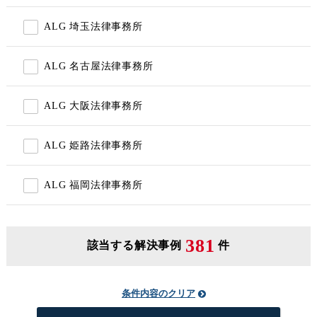
ALG 埼玉法律事務所
ALG 名古屋法律事務所
ALG 大阪法律事務所
ALG 姫路法律事務所
ALG 福岡法律事務所
381
該当する解決事例
件
条件内容のクリア