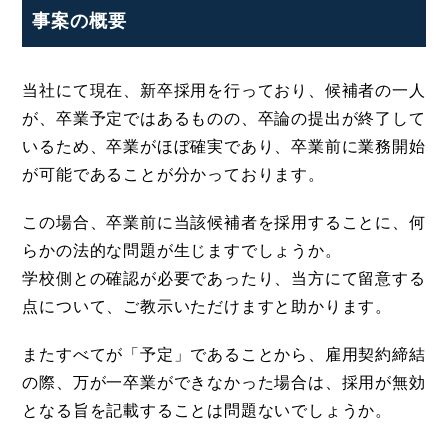
事案の概要
当社にて現在、新卒採用を行っており、候補者の一人
が、卒業予定ではあるものの、卒論の提出が終了して
いるため、卒業がほぼ確実であり、卒業前に業務開始
が可能であることが分かっております。
この場合、卒業前に当該候補者を採用することに、何
らかの法的な問題が生じますでしょうか。
学校側との確認が必要であったり、当方にて留意する
点について、ご教示いただけますと助かります。
またすべてが「予定」であることから、雇用契約締結
の際、万が一卒業ができなかった場合は、採用が無効
となる旨を記載することは問題ないでしょうか。