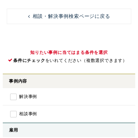
相談・解決事例検索ページに戻る
知りたい事例に当てはまる条件を選択
条件にチェック
をいれてください（複数選択できます）
事例内容
解決事例
相談事例
雇用