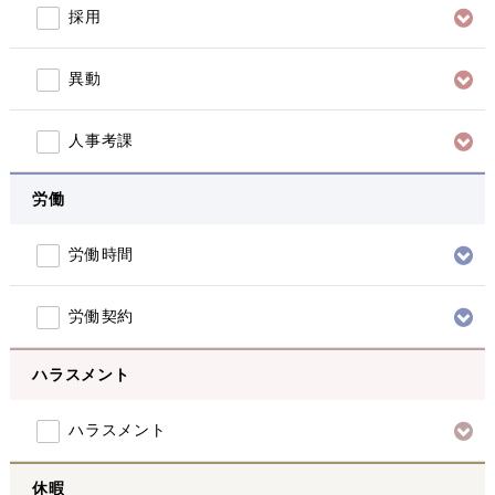
採用
異動
人事考課
労働
労働時間
労働契約
ハラスメント
ハラスメント
休暇