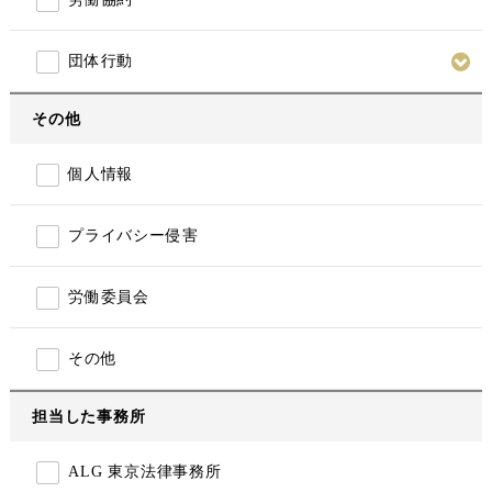
団体行動
その他
個人情報
プライバシー侵害
労働委員会
その他
担当した事務所
ALG 東京法律事務所