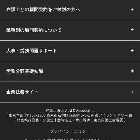
弁護士との顧問契約をご検討の方へ
業種別の顧問契約について
人事・労務問題サポート
労務分野基礎知識
企業法務サイト
プライバシーポリシー
採用基準の決め方｜5つのポイントや注意点などわかりやす