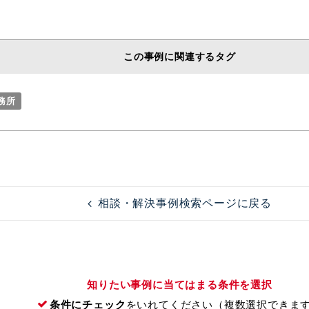
この事例に関連するタグ
務所
相談・解決事例検索ページに戻る
知りたい事例に当てはまる条件を選択
条件にチェック
をいれてください（複数選択できま