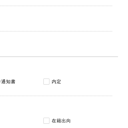
件通知書
内定
在籍出向