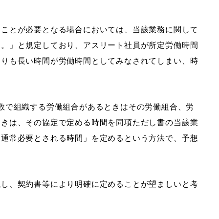
ることが必要となる場合においては、当該業務に関して
す。」と規定しており、アスリート社員が所定労働時間
よりも長い時間が労働時間としてみなされてしまい、時
数で組織する労働組合があるときはその労働組合、労
ときは、その協定で定める時間を同項ただし書の当該業
に通常必要とされる時間」を定めるという方法で、予想
議し、契約書等により明確に定めることが望ましいと考