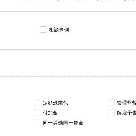
相談事例
定額残業代
管理監
付加金
解雇予
同一労働同一賃金