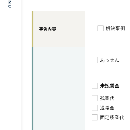
解決事例
事例内容
あっせん
未払賃金
残業代
退職金
固定残業代