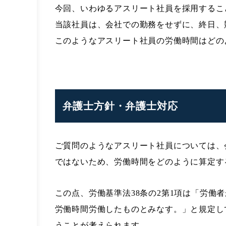
今回、いわゆるアスリート社員を採用するこ
当該社員は、会社での勤務をせずに、終日、
このようなアスリート社員の労働時間はどの
弁護士方針・弁護士対応
ご質問のようなアスリート社員については、
ではないため、労働時間をどのように算定す
この点、労働基準法38条の2第1項は「労
労働時間労働したものとみなす。」と規定し
うことが考えられます。