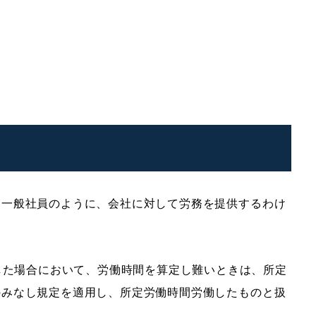
、一般社員のように、会社に対して労務を提供するわけ
した場合において、労働時間を算定し難いときは、所定
のみなし規定を適用し、所定労働時間労働したものと扱