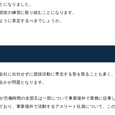
とになりました。
競技の練習に取り組むことになります。
ように算定するべきでしょうか。
会社に出社せずに競技活動に専念する形を取ることも多く
るかが問題となります。
働者が労働時間の全部又は一部について事業場外で業務に従事
ており、事業場外で活動するアスリート社員について、こ