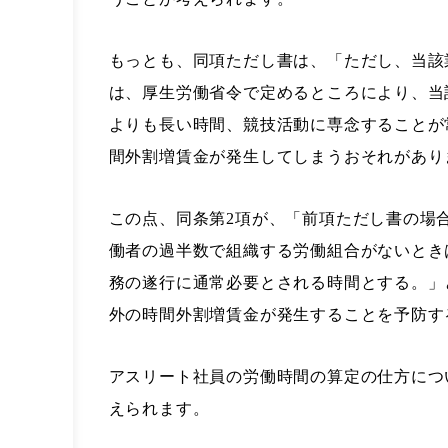
もっとも、同項ただし書は、「ただし、当該
は、厚生労働省令で定めるところにより、当
よりも長い時間、競技活動に専念することが
間外割増賃金が発生してしまうおそれがあり
この点、同条第2項が、「前項ただし書の場
働者の過半数で組織する労働組合がないとき
務の遂行に通常必要とされる時間とする。」
外の時間外割増賃金が発生することを予防す
アスリート社員の労働時間の算定の仕方につ
えられます。