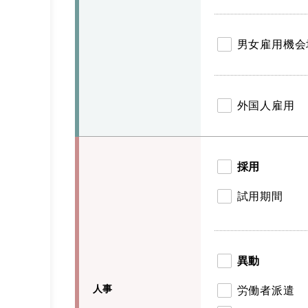
男女雇用機会
外国人雇用
採用
試用期間
異動
人事
労働者派遣