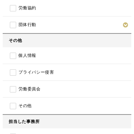
労働協約
団体行動
その他
個人情報
プライバシー侵害
労働委員会
その他
担当した事務所