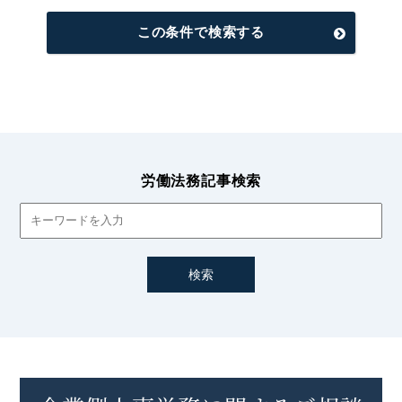
この条件で検索する
労働法務記事検索