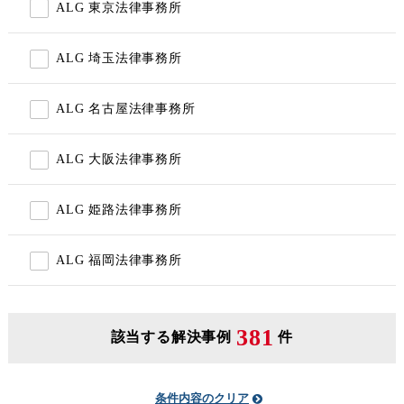
ALG 東京法律事務所
ALG 埼玉法律事務所
ALG 名古屋法律事務所
ALG 大阪法律事務所
ALG 姫路法律事務所
ALG 福岡法律事務所
381
該当する解決事例
件
条件内容のクリア