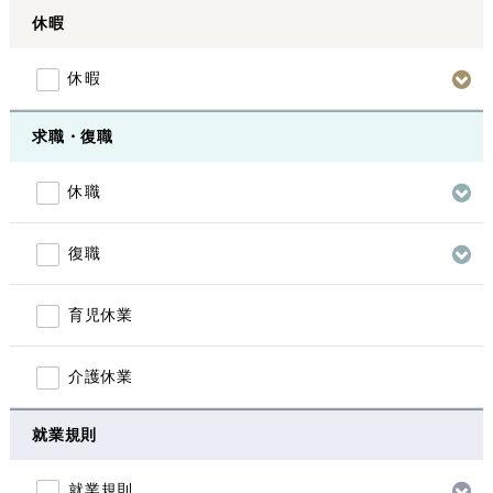
休暇
休暇
求職・復職
休職
復職
育児休業
介護休業
就業規則
就業規則