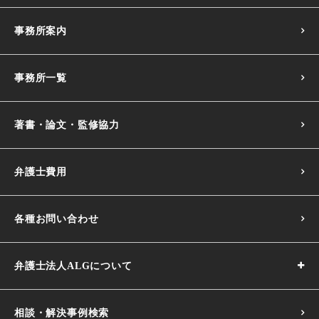
事務所案内
事務所一覧
著書・論文・監修協力
弁護士費用
各種お問い合わせ
弁護士法人ALGについて
相談・解決事例検索