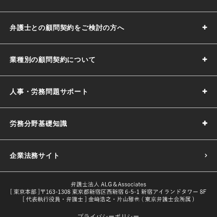
弁護士との顧問契約をご検討の方へ
業種別の顧問契約について
人事・労務問題サポート
労務分野基礎知識
企業法務サイト
プライバシーポリシー