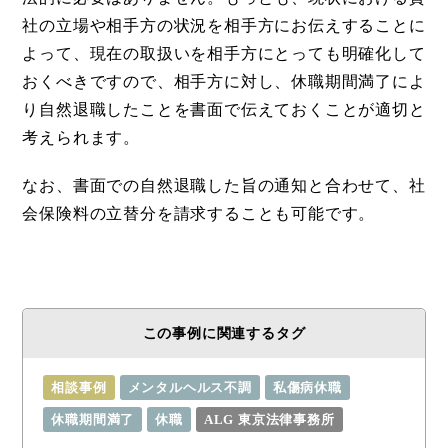
社の立場や相手方の状況を相手方にお伝えすることに
よって、現在の取扱いを相手方にとっても明確化して
おくべきですので、相手方に対し、休職期間満了によ
り自然退職したことを書面で伝えておくことが適切と
考えられます。
なお、書面での自然退職した旨の通知と合わせて、社
会保険料の立替分を請求することも可能です。
この事例に関連するタグ
相談事例
メンタルヘルス不調
私傷病休職
休職期間満了
休職
ALG 東京法律事務所