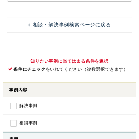
相談・解決事例検索ページに戻る
知りたい事例に当てはまる条件を選択
条件にチェック
をいれてください（複数選択できます）
事例内容
解決事例
相談事例