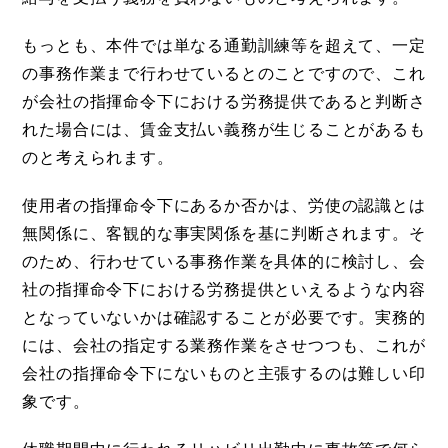
もっとも、本件では単なる通勤訓練等を超えて、一定
の事務作業まで行わせているとのことですので、これ
が会社の指揮命令下における労務提供であると判断さ
れた場合には、賃金支払い義務が生じることがあるも
のと考えられます。
使用者の指揮命令下にあるか否かは、労使の認識とは
無関係に、客観的な事実関係を基に判断されます。そ
のため、行わせている事務作業を具体的に検討し、会
社の指揮命令下における労務提供といえるような内容
となっていないかは確認することが必要です。実務的
には、会社の指定する業務作業をさせつつも、これが
会社の指揮命令下にないものと主張するのは難しい印
象です。