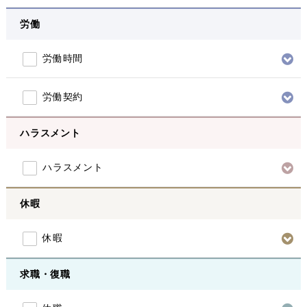
労働
労働時間
労働契約
ハラスメント
ハラスメント
休暇
休暇
求職・復職