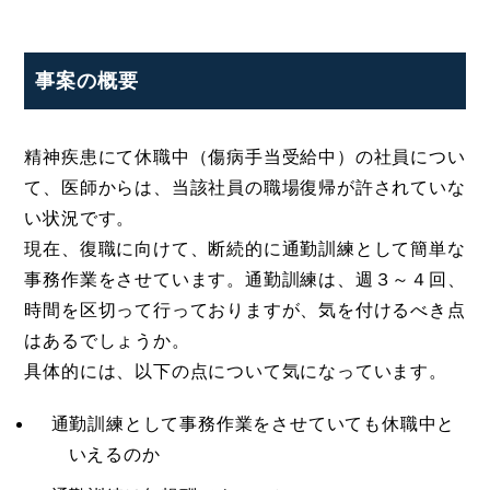
事案の概要
精神疾患にて休職中（傷病手当受給中）の社員につい
て、医師からは、当該社員の職場復帰が許されていな
い状況です。
現在、復職に向けて、断続的に通勤訓練として簡単な
事務作業をさせています。通勤訓練は、週３～４回、
時間を区切って行っておりますが、気を付けるべき点
はあるでしょうか。
具体的には、以下の点について気になっています。
通勤訓練として事務作業をさせていても休職中と
いえるのか