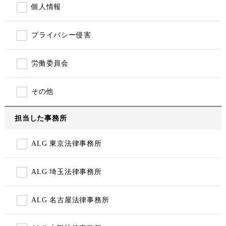
個人情報
プライバシー侵害
労働委員会
その他
担当した事務所
ALG 東京法律事務所
ALG 埼玉法律事務所
ALG 名古屋法律事務所