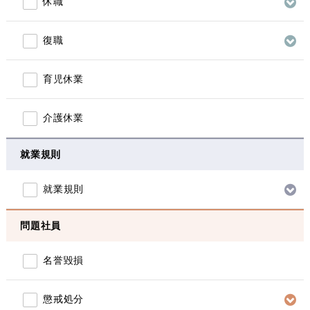
休職
復職
育児休業
介護休業
就業規則
就業規則
問題社員
名誉毀損
懲戒処分