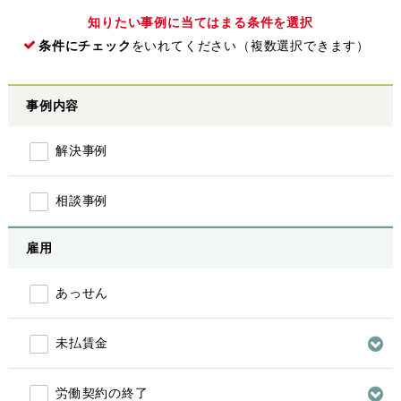
知りたい事例に当てはまる条件を選択
条件にチェック
をいれてください（複数選択できます）
事例内容
解決事例
相談事例
雇用
あっせん
未払賃金
労働契約の終了