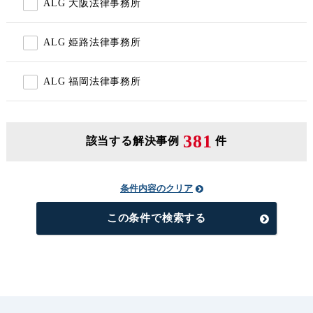
ALG 大阪法律事務所
ALG 姫路法律事務所
ALG 福岡法律事務所
381
該当する解決事例
件
条件内容のクリア
この条件で検索する