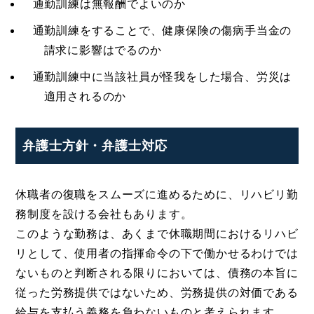
通勤訓練は無報酬でよいのか
通勤訓練をすることで、健康保険の傷病手当金の
請求に影響はでるのか
通勤訓練中に当該社員が怪我をした場合、労災は
適用されるのか
弁護士方針・弁護士対応
休職者の復職をスムーズに進めるために、リハビリ勤
務制度を設ける会社もあります。
このような勤務は、あくまで休職期間におけるリハビ
リとして、使用者の指揮命令の下で働かせるわけでは
ないものと判断される限りにおいては、債務の本旨に
従った労務提供ではないため、労務提供の対価である
給与を支払う義務を負わないものと考えられます。