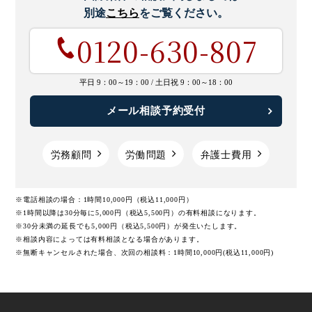
別途
こちら
をご覧ください。
0120-630-807
平日 9：00～19：00 /
土日祝 9：00～18：00
メール相談予約受付
労務顧問
労働問題
弁護士費用
※電話相談の場合：1時間10,000円（税込11,000円）
※1時間以降は30分毎に5,000円（税込5,500円）の有料相談になります。
※30分未満の延長でも5,000円（税込5,500円）が発生いたします。
※相談内容によっては有料相談となる場合があります。
※無断キャンセルされた場合、次回の相談料：1時間10,000円(税込11,000円)