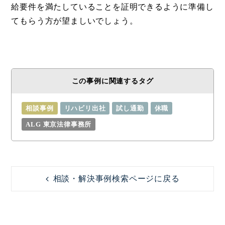
給要件を満たしていることを証明できるように準備し
てもらう方が望ましいでしょう。
この事例に関連するタグ
相談事例
リハビリ出社
試し通勤
休職
ALG 東京法律事務所
相談・解決事例検索ページに戻る