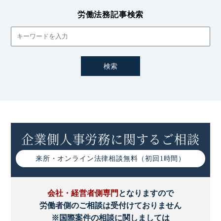
労働法務記事検索
企業側人事労務に関するご相談
来所・オンライン
法律相談無料（初回1時間）
会社・経営者側専門
となりますので
労働者側のご相談は受付けておりません
※国際案件の相談に関しましては