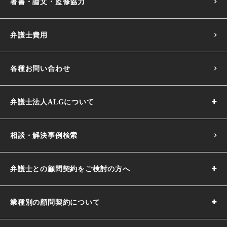
著書・論文・監修協力
弁護士費用
各種お問い合わせ
弁護士法人ALGについて
相談・解決事例検索
弁護士との顧問契約をご検討の方へ
業種別の顧問契約について