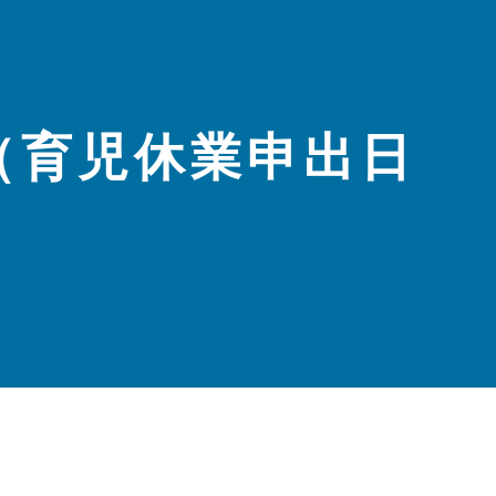
（育児休業申出日