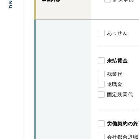
事例内容
あっせん
未払賃金
残業代
退職金
固定残業代
労働契約の終
会社都合退職