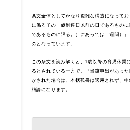
条文全体としてかなり複雑な構造になってお
に係る子の一歳到達日以前の日であるものに
であるものに限る。）にあっては二週間）』
のとなっています。
この条文を読み解くと、1歳以降の育児休業
るとされている一方で、『当該申出があった
がされた場合は、本括弧書は適用されず、申
結論になります。