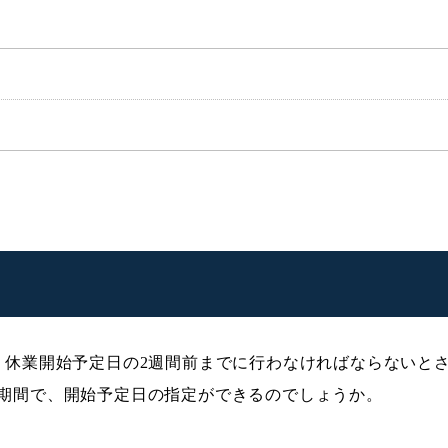
、休業開始予定日の2週間前までに行わなければならないと
期間で、開始予定日の指定ができるのでしょうか。