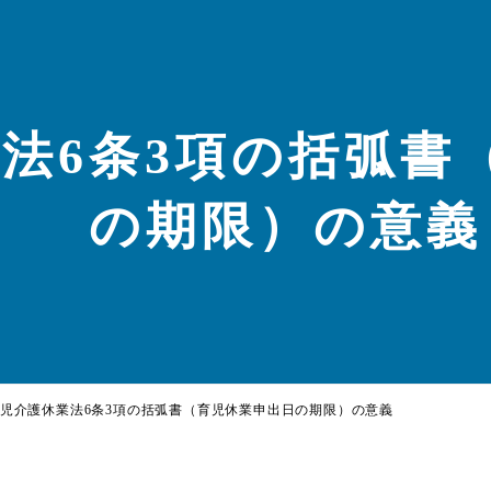
法6条3項の括弧書
の期限）の意義
児介護休業法6条3項の括弧書（育児休業申出日の期限）の意義