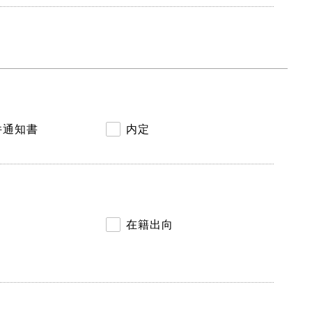
件通知書
内定
在籍出向