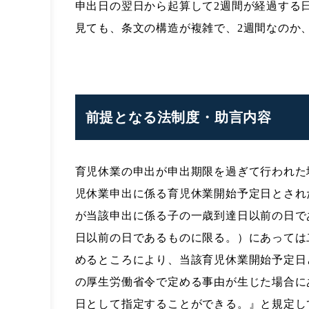
申出日の翌日から起算して2週間が経過する
見ても、条文の構造が複雑で、2週間なのか
前提となる法制度・助言内容
育児休業の申出が申出期限を過ぎて行われた
児休業申出に係る育児休業開始予定日とされ
が当該申出に係る子の一歳到達日以前の日で
日以前の日であるものに限る。）にあっては
めるところにより、当該育児休業開始予定日
の厚生労働省令で定める事由が生じた場合に
日として指定することができる。』と規定し