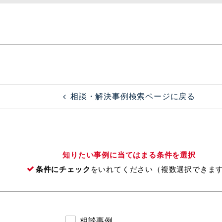
相談・解決事例検索ページに戻る
知りたい事例に当てはまる条件を選択
条件にチェック
をいれてください（複数選択できま
相談事例