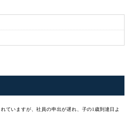
されていますが、社員の申出が遅れ、子の1歳到達日よ