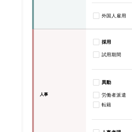
外国人雇用
採用
試用期間
異動
人事
労働者派遣
転籍