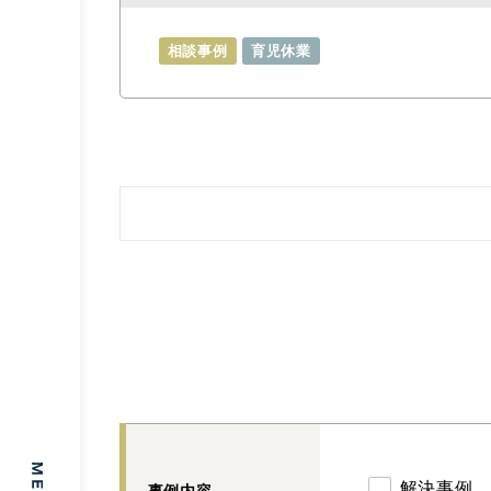
相談事例
育児休業
解決事例