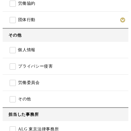
労働協約
団体行動
その他
個人情報
プライバシー侵害
労働委員会
その他
担当した事務所
ALG 東京法律事務所