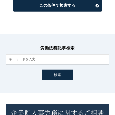
この条件で検索する
労働法務記事検索
企業側人事労務に関するご相談