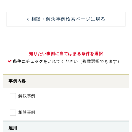
相談・解決事例検索ページに戻る
知りたい事例に当てはまる条件を選択
条件にチェック
をいれてください（複数選択できます）
事例内容
解決事例
相談事例
雇用