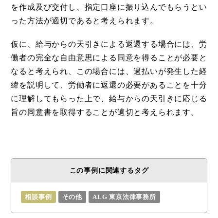
を作成及び交付し、指定口座に振り込んでもらうとい
った方法が適切であると考えられます。
仮に、給与からの天引きによる返還する場合には、労
働者の完全な自由意思による同意を得ることが必要と
なると考えられ、この場合には、過払いが発生した経
緯を説明して、労働者に返還の必要があることを十分
に理解してもらった上で、給与からの天引きに応じる
旨の同意書を取得することが適切と考えられます。
この事例に関連するタグ
相談事例
その他
ALG 東京法律事務所