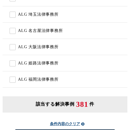
ALG 埼玉法律事務所
ALG 名古屋法律事務所
ALG 大阪法律事務所
ALG 姫路法律事務所
ALG 福岡法律事務所
381
該当する解決事例
件
条件内容のクリア