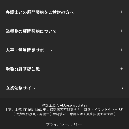
弁護士との顧問契約をご検討の方へ
業種別の顧問契約について
人事・労務問題サポート
労務分野基礎知識
企業法務サイト
プライバシーポリシー
採用基準の決め方｜5つのポイントや注意点などわかりやす