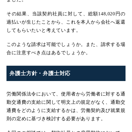
その結果、当該契約社員に対して、総額148,020円の
過払いが生じたことから、これを本人から会社へ返還
してもらいたいと考えています。
このような請求は可能でしょうか。また、請求する場
合に注意すべき点はあるでしょうか。
弁護士方針・弁護士対応
労働関係法令において、使用者から労働者に対する通
勤交通費の支給に関して明文上の規定がなく、通勤交
通費をどのように支給するかは、労働契約及び就業規
則の定めに基づき検討する必要があります。