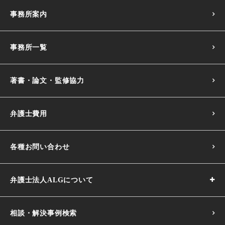
事務所案内
事務所一覧
著書・論文・監修協力
弁護士費用
各種お問い合わせ
弁護士法人ALGについて
相談・解決事例検索