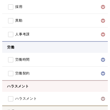
採用
異動
人事考課
労働
労働時間
労働契約
ハラスメント
ハラスメント