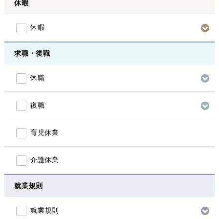
休暇
休暇
求職・復職
休職
復職
育児休業
介護休業
就業規則
就業規則