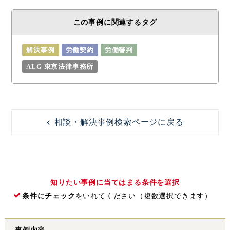
この事例に関連するタグ
解決事例
労働契約
労働審判
ALG 東京法律事務所
相談・解決事例検索ページに戻る
知りたい事例に当てはまる条件を選択
条件にチェック
をいれてください（複数選択できます）