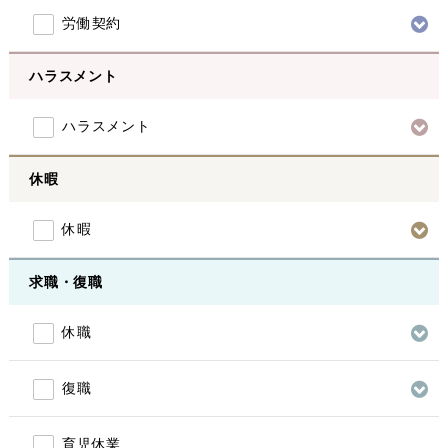
労働契約
ハラスメント
ハラスメント
休暇
休暇
求職・復職
休職
復職
育児休業