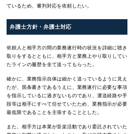
ているため、審判対応を依頼したい。
弁護士方針・弁護士対応
依頼人と相手方の間の業務遂行時の状況を詳細に聴き
取りをするとともに、相手方と業務上やり取りしてい
たラインの履歴を全て送ってもらった。
確かに、業務指示自体は細かく送っているように見え
たが、箇条書きであるうえに、業務遂行に必要な事項
を指示しているに過ぎないものであり、運送経路や手
段等は相手にすべて任せていたため、業務指示が必要
最低限であることを主張することとした。
また、相手方は本業が音楽活動であり委託されていた