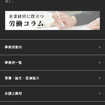
点
）。
事務所案内
事務所一覧
著書・論文・監修協力
弁護士費用