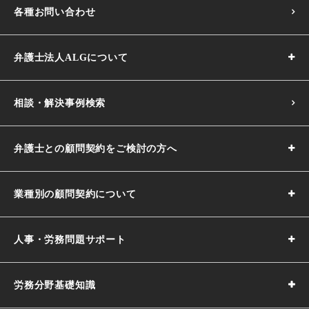
各種お問い合わせ
弁護士法人ALGについて
相談・解決事例検索
弁護士との顧問契約をご検討の方へ
業種別の顧問契約について
人事・労務問題サポート
労務分野基礎知識