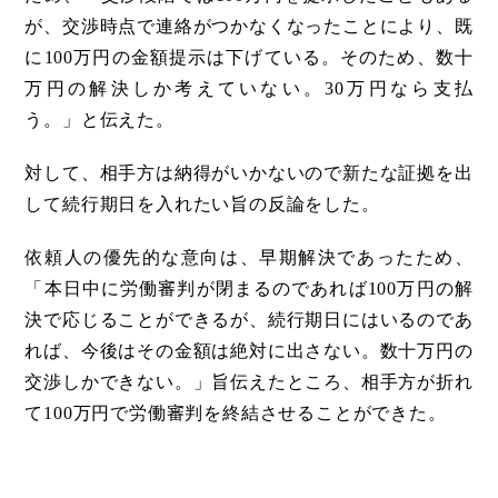
が、交渉時点で連絡がつかなくなったことにより、既
に100万円の金額提示は下げている。そのため、数十
万円の解決しか考えていない。30万円なら支払
う。」と伝えた。
対して、相手方は納得がいかないので新たな証拠を出
して続行期日を入れたい旨の反論をした。
依頼人の優先的な意向は、早期解決であったため、
「本日中に労働審判が閉まるのであれば100万円の解
決で応じることができるが、続行期日にはいるのであ
れば、今後はその金額は絶対に出さない。数十万円の
交渉しかできない。」旨伝えたところ、相手方が折れ
て100万円で労働審判を終結させることができた。