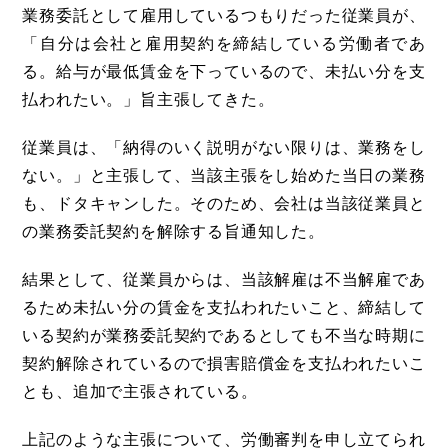
業務委託として雇用しているつもりだった従業員が、
「自分は会社と雇用契約を締結している労働者であ
る。給与が最低賃金を下っているので、未払い分を支
払われたい。」旨主張してきた。
従業員は、「納得のいく説明がない限りは、業務をし
ない。」と主張して、当該主張をし始めた当日の業務
も、ドタキャンした。そのため、会社は当該従業員と
の業務委託契約を解除する旨通知した。
結果として、従業員からは、当該解雇は不当解雇であ
るため未払い分の賃金を支払われたいこと、締結して
いる契約が業務委託契約であるとしても不当な時期に
契約解除されているので損害賠償金を支払われたいこ
とも、追加で主張されている。
上記のような主張について、労働審判を申し立てられ