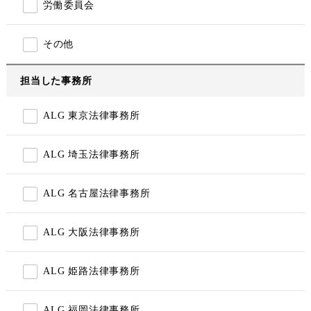
労働委員会
その他
担当した事務所
ALG 東京法律事務所
ALG 埼玉法律事務所
ALG 名古屋法律事務所
ALG 大阪法律事務所
ALG 姫路法律事務所
ALG 福岡法律事務所