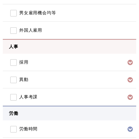
男女雇用機会均等
外国人雇用
人事
採用
異動
人事考課
労働
労働時間