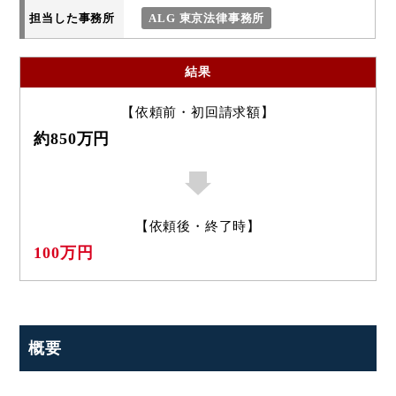
担当した事務所
ALG 東京法律事務所
結果
【依頼前・初回請求額】
約850万円
【依頼後・終了時】
100万円
概要