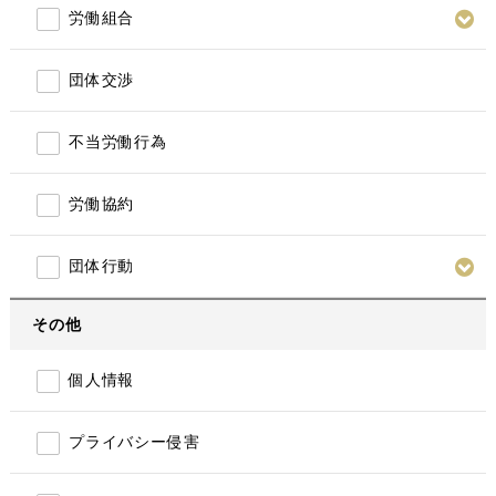
労働組合
団体交渉
不当労働行為
労働協約
団体行動
その他
個人情報
プライバシー侵害