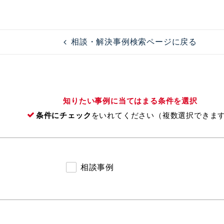
相談・解決事例検索ページに戻る
知りたい事例に当てはまる条件を選択
条件にチェック
をいれてください（複数選択できま
相談事例