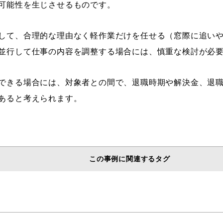
可能性を生じさせるものです。
して、合理的な理由なく軽作業だけを任せる（窓際に追い
並行して仕事の内容を調整する場合には、慎重な検討が必
できる場合には、対象者との間で、退職時期や解決金、退
あると考えられます。
この事例に関連するタグ