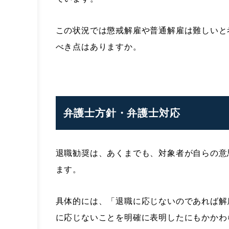
この状況では懲戒解雇や普通解雇は難しいと
べき点はありますか。
弁護士方針・弁護士対応
退職勧奨は、あくまでも、対象者が自らの意
ます。
具体的には、「退職に応じないのであれば解
に応じないことを明確に表明したにもかかわ