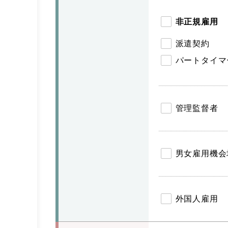
非正規雇用
派遣契約
パートタイマ
管理監督者
男女雇用機会
外国人雇用