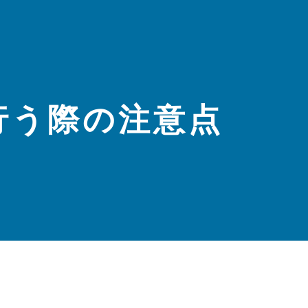
行う際の注意点