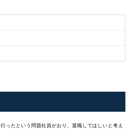
を行ったという問題社員がおり、退職してほしいと考え