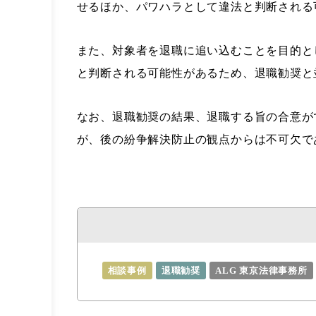
せるほか、パワハラとして違法と判断される
また、対象者を退職に追い込むことを目的と
と判断される可能性があるため、退職勧奨と
なお、退職勧奨の結果、退職する旨の合意が
が、後の紛争解決防止の観点からは不可欠で
相談事例
退職勧奨
ALG 東京法律事務所