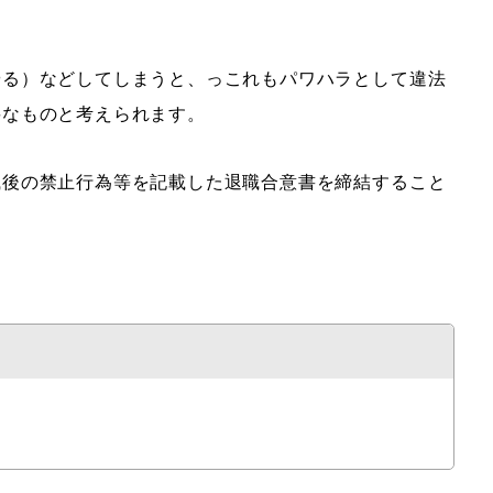
やる）などしてしまうと、っこれもパワハラとして違法
要なものと考えられます。
職後の禁止行為等を記載した退職合意書を締結すること