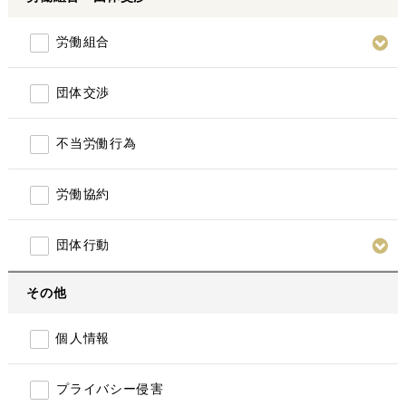
労働組合
団体交渉
不当労働行為
労働協約
団体行動
その他
個人情報
プライバシー侵害