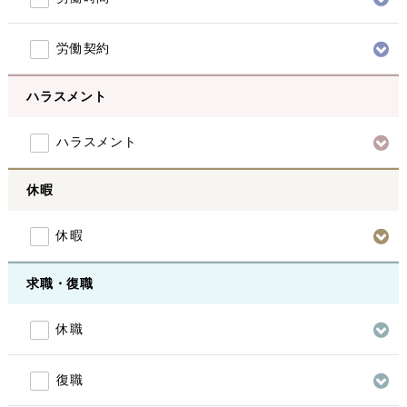
労働契約
ハラスメント
ハラスメント
休暇
休暇
求職・復職
休職
復職