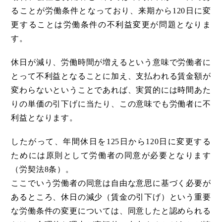
ることが労働条件となっており、来期から120日に変
更することは労働条件の不利益変更が問題となりま
す。
休日が減り、労働時間が増えるという意味で労働者に
とって不利益となることに加え、支払われる賃金額が
変わらないということであれば、実質的には時間あた
りの単価の引下げに当たり、この意味でも労働者に不
利益となります。
したがって、年間休日を125日から120日に変更する
ためには原則として労働者の同意が必要となります
（労契法8条）。
ここでいう労働者の同意は自由な意思に基づく必要が
あるところ、休日の減少（賃金の引下げ）という重要
な労働条件の変更については、同意したと認められる