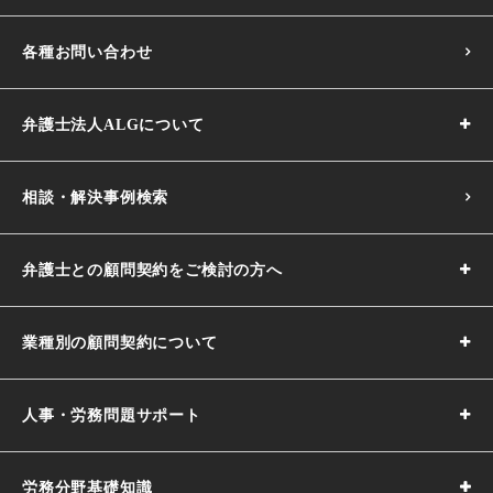
各種お問い合わせ
弁護士法人ALGについて
相談・解決事例検索
弁護士との顧問契約をご検討の方へ
業種別の顧問契約について
人事・労務問題サポート
労務分野基礎知識