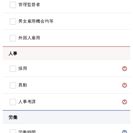
管理監督者
男女雇用機会均等
外国人雇用
人事
採用
異動
人事考課
労働
労働時間