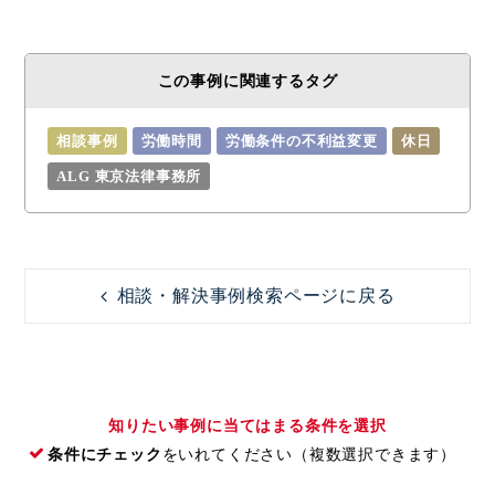
この事例に関連するタグ
相談事例
労働時間
労働条件の不利益変更
休日
ALG 東京法律事務所
相談・解決事例検索ページに戻る
知りたい事例に当てはまる条件を選択
条件にチェック
をいれてください（複数選択できます）