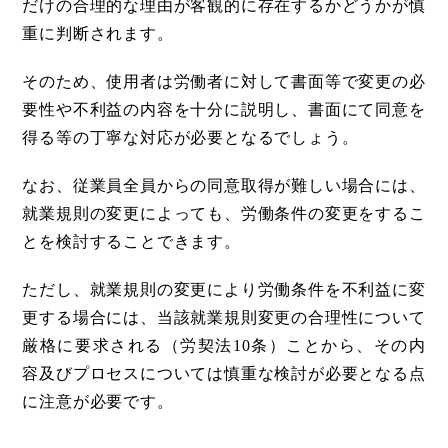
だけの合理的な理由が客観的に存在するかどうかが慎
重に判断されます。
そのため、使用者は労働者に対して書面等で変更の必
要性や不利益の内容を十分に説明し、書面にて同意を
得る等の丁寧な対応が必要となるでしょう。
なお、従業員全員からの同意取得が難しい場合には、
就業規則の変更によっても、労働条件の変更をするこ
とを検討することできます。
ただし、就業規則の変更により労働条件を不利益に変
更する場合には、当該就業規則変更の合理性について
厳格に要求される（労契法10条）ことから、その内
容及びプロセスについては慎重な検討が必要となる点
に注意が必要です。