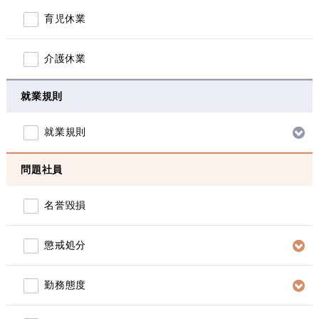
育児休業
介護休業
就業規則
就業規則
問題社員
名誉毀損
懲戒処分
勤務態度