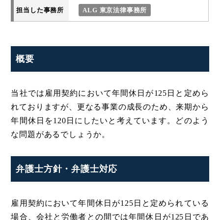
担当した事務所
ALG 東京法律事務所
概要
当社では雇用契約において年間休日が125日と定めら
れておりますが、更なる事業の成長のため、来期から
年間休日を120日にしたいと考えています。どのよう
な問題があるでしょうか。
弁護士方針・弁護士対応
雇用契約において年間休日が125日と定められている
場合、会社と労働者との間では年間休日が125日であ