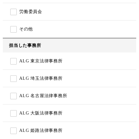
労働委員会
その他
担当した事務所
ALG 東京法律事務所
ALG 埼玉法律事務所
ALG 名古屋法律事務所
ALG 大阪法律事務所
ALG 姫路法律事務所