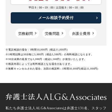
平日 9：00～19：00 /
土日祝 9：00～18：00
メール相談予約受付
労務顧問
労働問題
弁護士費用
※電話相談の場合：1時間10,000円（税込11,000円）
※1時間以降は30分毎に5,000円（税込5,500円）の有料相談になります。
※30分未満の延長でも5,000円（税込5,500円）が発生いたします。
※相談内容によっては有料相談となる場合があります。
※無断キャンセルされた場合、次回の相談料：1時間10,000円(税込11,000円)
私たち弁護士法人ALG&Associatesは弁護士
131
名、スタッフ