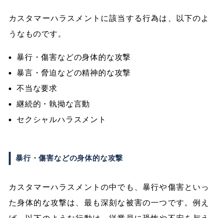
カスタマーハラスメントに該当する行為は、以下のよ
うなものです。
暴行・傷害などの身体的な攻撃
暴言・脅迫などの精神的な攻撃
不当な要求
継続的・執拗な言動
セクシャルハラスメント
暴行・傷害などの身体的な攻撃
カスタマーハラスメントの中でも、暴行や傷害といっ
た身体的な攻撃は、最も深刻な被害の一つです。例え