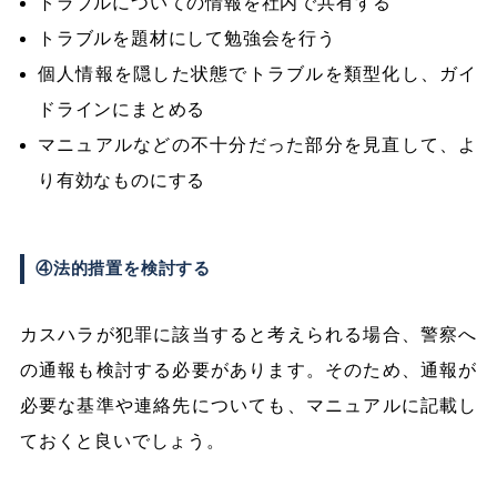
トラブルについての情報を社内で共有する
トラブルを題材にして勉強会を行う
個人情報を隠した状態でトラブルを類型化し、ガイ
ドラインにまとめる
マニュアルなどの不十分だった部分を見直して、よ
り有効なものにする
④法的措置を検討する
カスハラが犯罪に該当すると考えられる場合、警察へ
の通報も検討する必要があります。そのため、通報が
必要な基準や連絡先についても、マニュアルに記載し
ておくと良いでしょう。