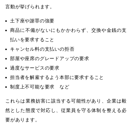
言動が挙げられます。
土下座や謝罪の強要
商品に不備がないにもかかわらず、交換や金銭の支
払いを要求すること
キャンセル料の支払いの拒否
部屋や座席のグレードアップの要求
過度なサービスの要求
担当者を解雇するよう本部に要求すること
制度上不可能な要求 など
これらは業務妨害に該当する可能性があり、企業は毅
然とした態度で対応し、従業員を守る体制を整える必
要があります。