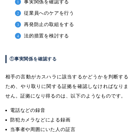
事実関係を確認する
従業員へのケアを行う
再発防止の取組をする
法的措置を検討する
①事実関係を確認する
相手の言動がカスハラに該当するかどうかを判断する
ため、やり取りに関する証拠を確認しなければなりま
せん。証拠になり得るのは、以下のようなものです。
電話などの録音
防犯カメラなどによる録画
当事者や周囲にいた人の証言