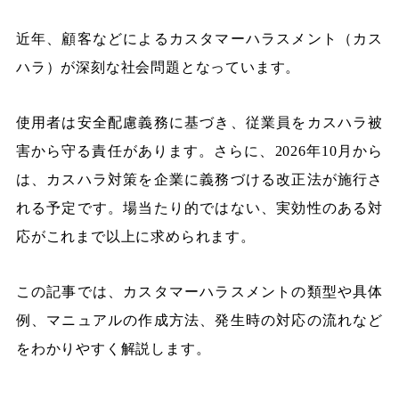
近年、顧客などによるカスタマーハラスメント（カス
ハラ）が深刻な社会問題となっています。
使用者は安全配慮義務に基づき、従業員をカスハラ被
害から守る責任があります。さらに、2026年10月から
は、カスハラ対策を企業に義務づける改正法が施行さ
れる予定です。場当たり的ではない、実効性のある対
応がこれまで以上に求められます。
この記事では、カスタマーハラスメントの類型や具体
例、マニュアルの作成方法、発生時の対応の流れなど
をわかりやすく解説します。