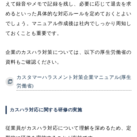
えて録音やメモで記録を残し、必要に応じて退去を求
めるといった具体的な対応ルールを定めておくとよい
でしょう。マニュアル作成後は社内でしっかり周知し
ておくことも重要です。
企業のカスハラ対策については、以下の厚生労働省の
資料もご確認ください。
カスタマーハラスメント対策企業マニュアル(厚生
労働省)
カスハラ対応に関する研修の実施
従業員がカスハラ対応について理解を深めるため、定