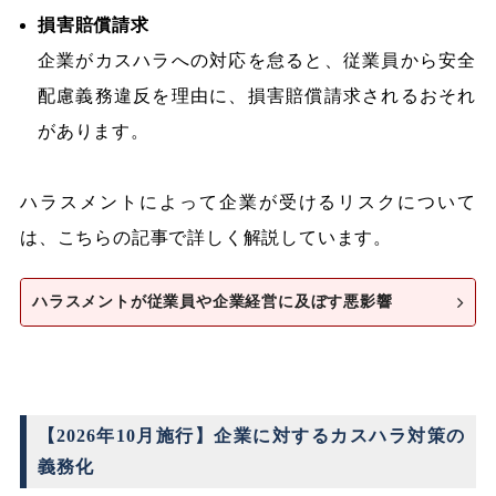
損害賠償請求
企業がカスハラへの対応を怠ると、従業員から安全
配慮義務違反を理由に、損害賠償請求されるおそれ
があります。
ハラスメントによって企業が受けるリスクについて
は、こちらの記事で詳しく解説しています。
ハラスメントが従業員や企業経営に及ぼす悪影響
【2026年10月施行】企業に対するカスハラ対策の
義務化