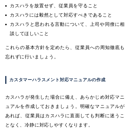
カスハラを放置せず、従業員を守ること
カスハラには毅然として対応すべきであること
カスハラと思われる言動について、上司や同僚に相
談してほしいこと
これらの基本方針を定めたら、従業員への周知徹底も
忘れずに行いましょう。
カスタマーハラスメント対応マニュアルの作成
カスハラが発生した場合に備え、あらかじめ対応マニ
ュアルを作成しておきましょう。明確なマニュアルが
あれば、従業員はカスハラに直面しても判断に迷うこ
となく、冷静に対応しやすくなります。