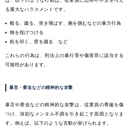
ば、以下のような行動は、従業員に恐怖や不安を与え
る重大なハラスメントです。
殴る、蹴る、突き飛ばす、腕を掴むなどの暴力行為
物を投げつける
机を叩く、壁を蹴る など
これらの行為は、刑法上の暴行罪や傷害罪に該当する
可能性があります。
暴言・脅迫などの精神的な攻撃
暴言や脅迫などの精神的な攻撃は、従業員の尊厳を傷
つけ、深刻なメンタル不調を引き起こす原因となりま
す。例えば、以下のような言動が挙げられます。