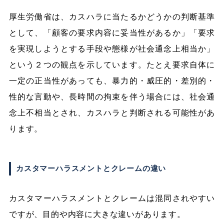
厚生労働省は、カスハラに当たるかどうかの判断基準
として、「顧客の要求内容に妥当性があるか」「要求
を実現しようとする手段や態様が社会通念上相当か」
という２つの観点を示しています。たとえ要求自体に
一定の正当性があっても、暴力的・威圧的・差別的・
性的な言動や、長時間の拘束を伴う場合には、社会通
念上不相当とされ、カスハラと判断される可能性があ
ります。
カスタマーハラスメントとクレームの違い
カスタマーハラスメントとクレームは混同されやすい
ですが、目的や内容に大きな違いがあります。