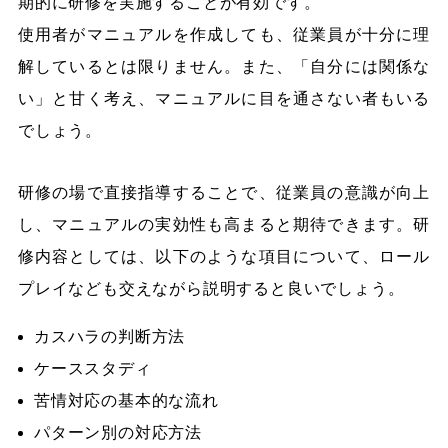
期的に研修を実施することが有効です。
使用者がマニュアルを作成しても、従業員が十分に理
解しているとは限りません。また、「自分には関係な
い」と甘く考え、マニュアルに目を通さない者もいる
でしょう。
研修の場で直接指導することで、従業員の意識が向上
し、マニュアルの実効性も高まると期待できます。研
修内容としては、以下のような項目について、ロール
プレイなども交えながら説明すると良いでしょう。
カスハラの判断方法
ケーススタディ
苦情対応の基本的な流れ
パターン別の対応方法