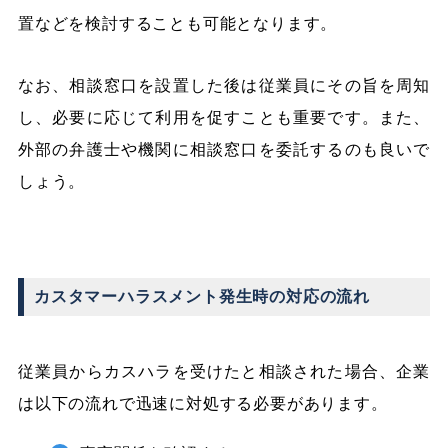
置などを検討することも可能となります。
なお、相談窓口を設置した後は従業員にその旨を周知
し、必要に応じて利用を促すことも重要です。また、
外部の弁護士や機関に相談窓口を委託するのも良いで
しょう。
カスタマーハラスメント発生時の対応の流れ
従業員からカスハラを受けたと相談された場合、企業
は以下の流れで迅速に対処する必要があります。