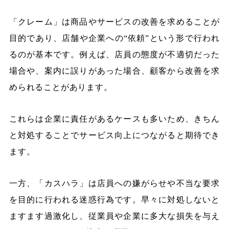
「クレーム」は商品やサービスの改善を求めることが
目的であり、店舗や企業への“依頼”という形で行われ
るのが基本です。例えば、店員の態度が不適切だった
場合や、案内に誤りがあった場合、顧客から改善を求
められることがあります。
これらは企業に責任があるケースも多いため、きちん
と対処することでサービス向上につながると期待でき
ます。
一方、「カスハラ」は店員への嫌がらせや不当な要求
を目的に行われる迷惑行為です。早々に対処しないと
ますます過激化し、従業員や企業に多大な損失を与え