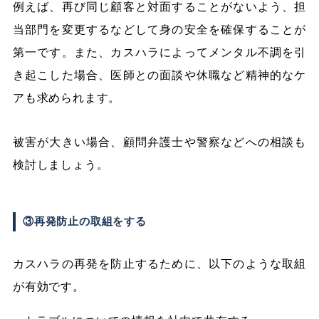
例えば、再び同じ顧客と対面することがないよう、担
当部門を変更するなどして身の安全を確保することが
第一です。また、カスハラによってメンタル不調を引
き起こした場合、医師との面談や休職など精神的なケ
アも求められます。
被害が大きい場合、顧問弁護士や警察などへの相談も
検討しましょう。
③再発防止の取組をする
カスハラの再発を防止するために、以下のような取組
が有効です。