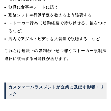
執拗に食事やデートに誘う
勤務シフトや行動予定を教えるよう強要する
ストーカー行為（通勤経路で待ち伏せる、後をつけ
るなど）
店内でアダルトビデオを大音量で視聴する など
これらは刑法上の強制わいせつ罪やストーカー規制法
違反に該当する可能性があります。
カスタマーハラスメントが企業に及ぼす影響・リ
スク