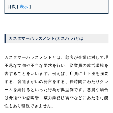
目次
[
表示
]
カスタマーハラスメント(カスハラ)とは
カスタマーハラスメントとは、顧客が企業に対して理
不尽な文句や不当な要求を行い、従業員の就労環境を
害することをいいます。例えば、店員に土下座を強要
する、脅迫まがいの発言をする、長時間にわたりクレ
ームを続けるといった行為が典型例です。悪質な場合
は脅迫罪や恐喝罪、威力業務妨害罪などにあたる可能
性もあり軽視できません。