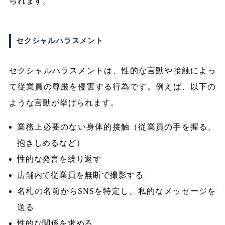
られます。
セクシャルハラスメント
セクシャルハラスメントは、性的な言動や接触によっ
て従業員の尊厳を侵害する行為です。例えば、以下の
ような言動が挙げられます。
業務上必要のない身体的接触（従業員の手を握る、
抱きしめるなど）
性的な発言を繰り返す
店舗内で従業員を無断で撮影する
名札の名前からSNSを特定し、私的なメッセージを
送る
性的な関係を求める