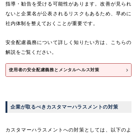
指導・勧告を受ける可能性があります。改善が見られ
ないと企業名が公表されるリスクもあるため、早めに
社内体制を整えておくことが重要です。
安全配慮義務について詳しく知りたい方は、こちらの
解説をご覧ください。
使用者の安全配慮義務とメンタルヘルス対策
企業が取るべきカスタマーハラスメントの対策
カスタマーハラスメントへの対策としては、以下のよ