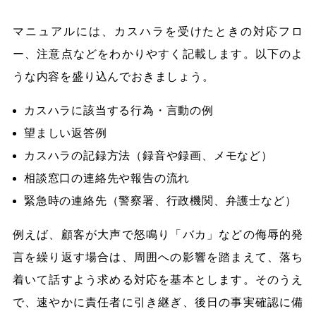
マニュアルには、カスハラを受けたときの対応フロ
ー、注意点などをわかりやすく記載します。以下のよ
うな内容を盛り込んでおきましょう。
カスハラに該当する行為・言動の例
望ましい返答例
カスハラの記録方法（録音や録画、メモなど）
相談窓口の連絡先や報告の流れ
緊急時の連絡先（警察署、行政機関、弁護士など）
例えば、顧客が大声で怒鳴り「バカ」などの侮辱的発
言を繰り返す場合は、周囲への影響を踏まえて、落ち
着いて話すよう求める対応を基本とします。そのうえ
で、速やかに責任者に引き継ぎ、後日の事実確認に備