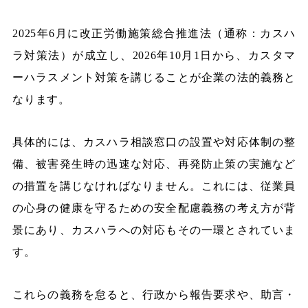
2025年6月に改正労働施策総合推進法（通称：カスハ
ラ対策法）が成立し、2026年10月1日から、カスタマ
ーハラスメント対策を講じることが企業の法的義務と
なります。
具体的には、カスハラ相談窓口の設置や対応体制の整
備、被害発生時の迅速な対応、再発防止策の実施など
の措置を講じなければなりません。これには、従業員
の心身の健康を守るための安全配慮義務の考え方が背
景にあり、カスハラへの対応もその一環とされていま
す。
これらの義務を怠ると、行政から報告要求や、助言・