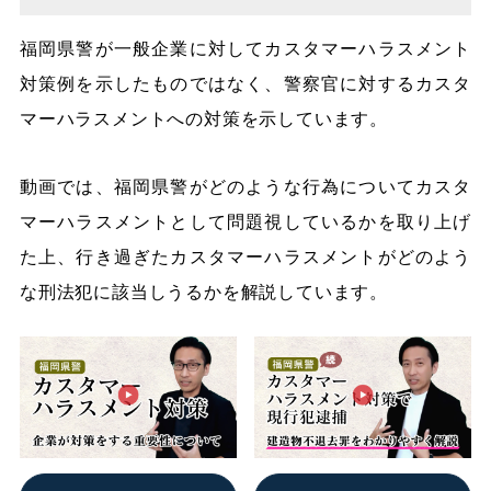
福岡県警が一般企業に対してカスタマーハラスメント
対策例を示したものではなく、警察官に対するカスタ
マーハラスメントへの対策を示しています。
動画では、福岡県警がどのような行為についてカスタ
マーハラスメントとして問題視しているかを取り上げ
た上、行き過ぎたカスタマーハラスメントがどのよう
な刑法犯に該当しうるかを解説しています。