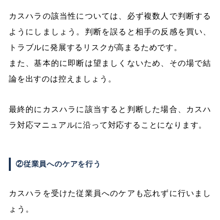
カスハラの該当性については、必ず複数人で判断する
ようにしましょう。判断を誤ると相手の反感を買い、
トラブルに発展するリスクが高まるためです。
また、基本的に即断は望ましくないため、その場で結
論を出すのは控えましょう。
最終的にカスハラに該当すると判断した場合、カスハ
ラ対応マニュアルに沿って対応することになります。
②従業員へのケアを行う
カスハラを受けた従業員へのケアも忘れずに行いまし
ょう。