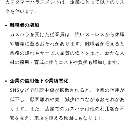
カスタマーハラスメントは、企業にとって以下のリス
クを伴います。
離職者の増加
カスハラを受けた従業員は、強いストレスから休職
や離職に至るおそれがあります。離職者が増えると
業務の遅れやサービス品質の低下を招き、新たな人
材の採用・育成に伴うコストや負担も増加します。
企業の信用低下や業績悪化
SNSなどで誹謗中傷が拡散されると、企業の信用が
低下し、顧客離れや売上減少につながるおそれがあ
ります。また、店舗でのカスハラは他の利用客が不
安を覚え、来店を控える原因にもなります。