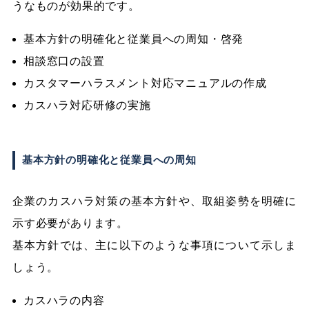
うなものが効果的です。
基本方針の明確化と従業員への周知・啓発
相談窓口の設置
カスタマーハラスメント対応マニュアルの作成
カスハラ対応研修の実施
基本方針の明確化と従業員への周知
企業のカスハラ対策の基本方針や、取組姿勢を明確に
示す必要があります。
基本方針では、主に以下のような事項について示しま
しょう。
カスハラの内容