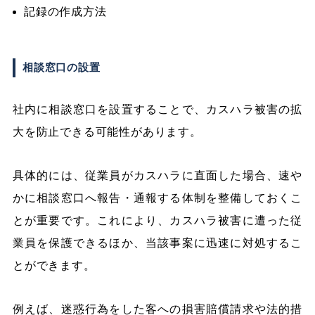
記録の作成方法
相談窓口の設置
社内に相談窓口を設置することで、カスハラ被害の拡
大を防止できる可能性があります。
具体的には、従業員がカスハラに直面した場合、速や
かに相談窓口へ報告・通報する体制を整備しておくこ
とが重要です。これにより、カスハラ被害に遭った従
業員を保護できるほか、当該事案に迅速に対処するこ
とができます。
例えば、迷惑行為をした客への損害賠償請求や法的措