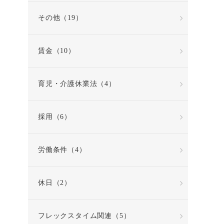
その他（19）
賃金（10）
育児・介護休業法（4）
採用（6）
労働条件（4）
休日（2）
フレックスタイム関連（5）