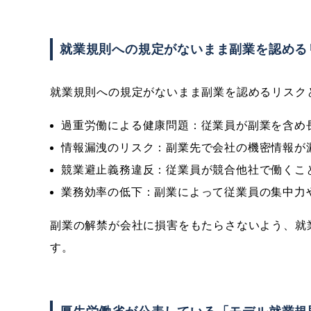
就業規則への規定がないまま副業を認める
就業規則への規定がないまま副業を認めるリスク
過重労働による健康問題：従業員が副業を含め
情報漏洩のリスク：副業先で会社の機密情報が
競業避止義務違反：従業員が競合他社で働くこ
業務効率の低下：副業によって従業員の集中力
副業の解禁が会社に損害をもたらさないよう、就
す。