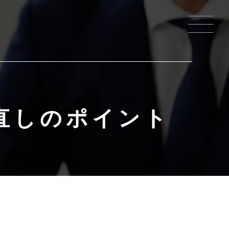
直しのポイント