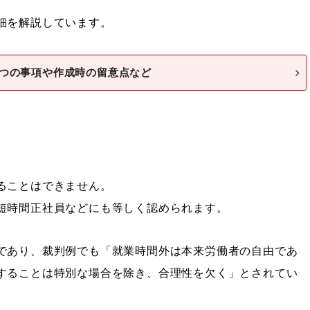
細を解説しています。
つの事項や作成時の留意点など
ることはできません。
短時間正社員などにも等しく認められます。
であり、裁判例でも「就業時間外は本来労働者の自由であ
することは特別な場合を除き、合理性を欠く」とされてい