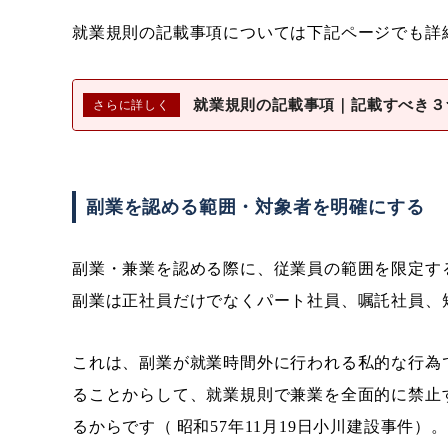
就業規則の記載事項については下記ページでも詳
就業規則の記載事項｜記載すべき３
副業を認める範囲・対象者を明確にする
副業・兼業を認める際に、従業員の範囲を限定す
副業は正社員だけでなくパート社員、嘱託社員、
これは、副業が就業時間外に行われる私的な行為
ることからして、就業規則で兼業を全面的に禁止
るからです（ 昭和57年11月19日小川建設事件）。