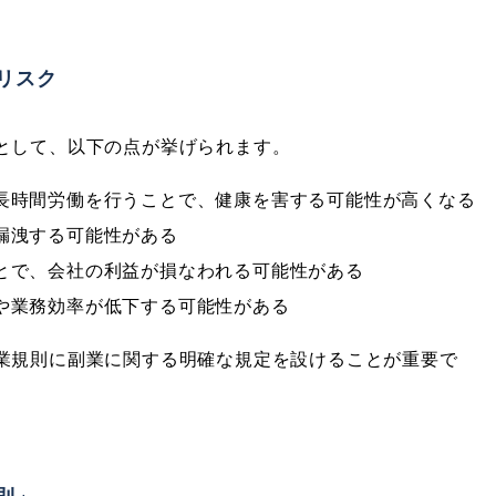
リスク
として、以下の点が挙げられます。
長時間労働を行うことで、健康を害する可能性が高くなる
漏洩する可能性がある
とで、会社の利益が損なわれる可能性がある
や業務効率が低下する可能性がある
業規則に副業に関する明確な規定を設けることが重要で