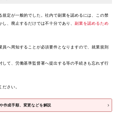
る規定が一般的でした。社内で副業を認めるには、この禁
かし、廃止するだけでは不十分であり、
副業を認めるため
業員へ周知することが必須要件となりますので、就業規則
付して、労働基準監督署へ提出する等の手続きも忘れず行
ください。
や作成手順、変更などを解説