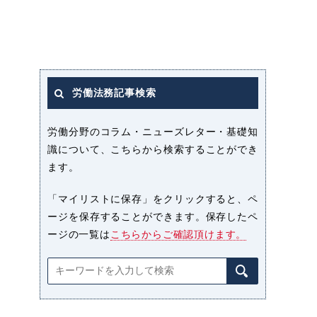
労働法務記事検索
労働分野のコラム・ニューズレター・基礎知
識について、こちらから検索することができ
ます。
「マイリストに保存」をクリックすると、ペ
ージを保存することができます。保存したペ
ージの一覧は
こちらからご確認頂けます。