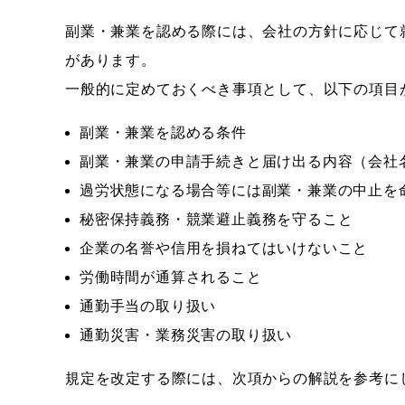
副業・兼業を認める際には、会社の方針に応じて
があります。
一般的に定めておくべき事項として、以下の項目
副業・兼業を認める条件
副業・兼業の申請手続きと届け出る内容（会社
過労状態になる場合等には副業・兼業の中止を
秘密保持義務・競業避止義務を守ること
企業の名誉や信用を損ねてはいけないこと
労働時間が通算されること
通勤手当の取り扱い
通勤災害・業務災害の取り扱い
規定を改定する際には、次項からの解説を参考に