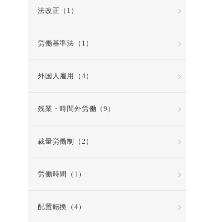
法改正（1）
労働基準法（1）
外国人雇用（4）
残業・時間外労働（9）
裁量労働制（2）
労働時間（1）
配置転換（4）