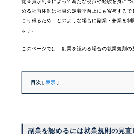
従業員が副業によって新たな視点や経験を身につ
める社内体制は社員の定着率向上にも寄与するで
こり得るため、どのような場合に副業・兼業を制
ます。
このページでは、副業を認める場合の就業規則の
目次
[
表示
]
副業を認めるには就業規則の見直