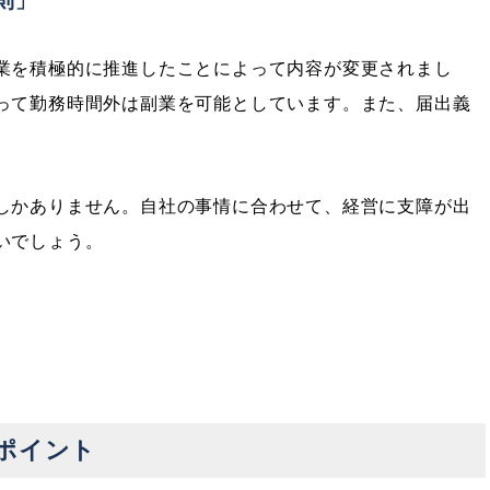
則」
業を積極的に推進したことによって内容が変更されまし
って勤務時間外は副業を可能としています。また、届出義
しかありません。自社の事情に合わせて、経営に支障が出
いでしょう。
ポイント