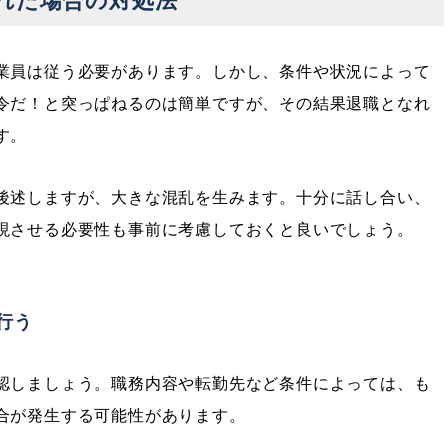
れた場合の対処法
業員は従う必要があります。しかし、条件や状況によって
令だ！と突っぱねるのは簡単ですが、その結果退職となれ
す。
後述しますが、大きな混乱を生みます。十分に話し合い、
現させる必要性も事前に考慮しておくと良いでしょう。
行う
認しましょう。職務内容や転勤先など条件によっては、も
合が発生する可能性があります。