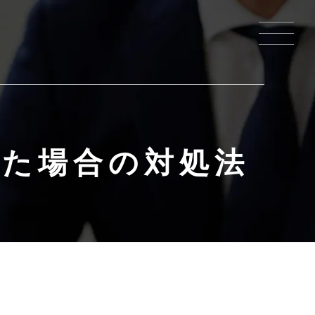
れた場合の対処法