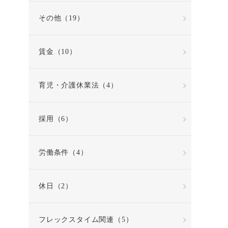
その他（19）
賃金（10）
育児・介護休業法（4）
採用（6）
労働条件（4）
休日（2）
フレックスタイム関連（5）