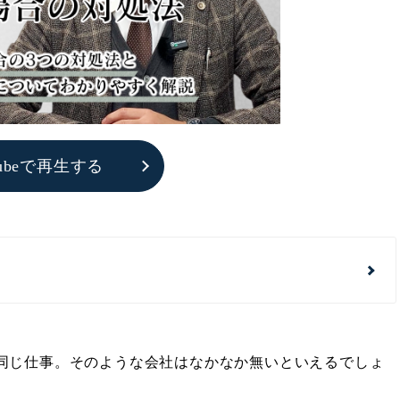
Tubeで再生する
同じ仕事。そのような会社はなかなか無いといえるでしょ