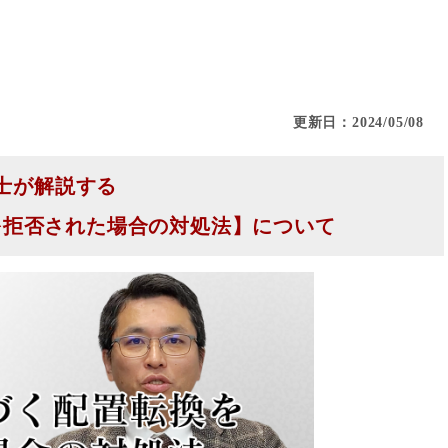
更新日：2024/05/08
士が解説する
を拒否された場合の対処法】について