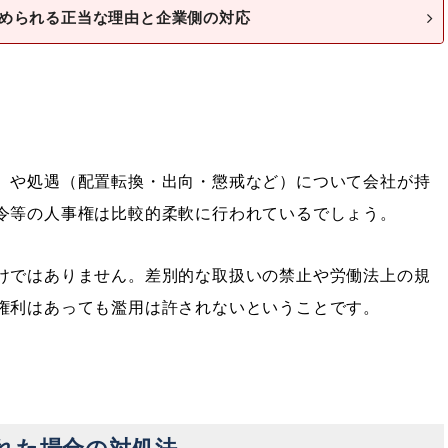
められる正当な理由と企業側の対応
）や処遇（配置転換・出向・懲戒など）について会社が持
令等の人事権は比較的柔軟に行われているでしょう。
けではありません。差別的な取扱いの禁止や労働法上の規
権利はあっても濫用は許されないということです。