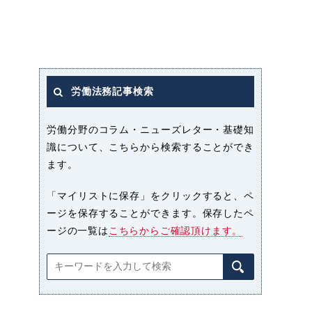
労働法務記事検索
労働分野のコラム・ニューズレター・基礎知
識について、こちらから検索することができ
ます。
「マイリストに保存」をクリックすると、ペ
ージを保存することができます。保存したペ
ージの一覧は
こちらからご確認頂けます。