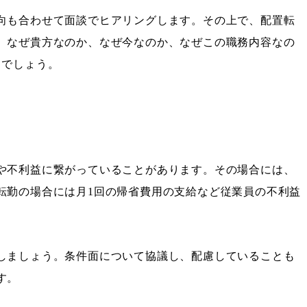
向も合わせて面談でヒアリングします。その上で、配置転
。なぜ貴方なのか、なぜ今なのか、なぜこの職務内容なの
るでしょう。
や不利益に繋がっていることがあります。その場合には、
転勤の場合には月1回の帰省費用の支給など従業員の不利益
しましょう。条件面について協議し、配慮していることも
す。