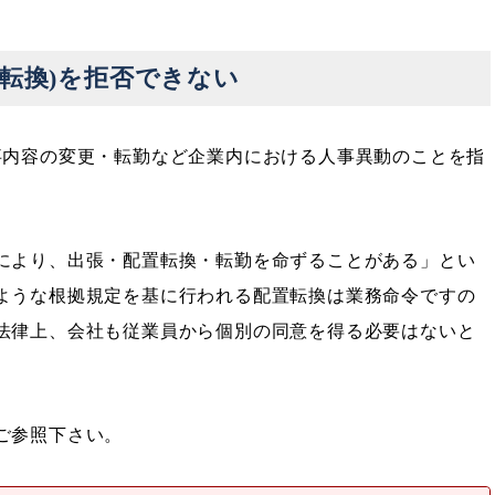
転換)を拒否できない
事内容の変更・転勤など企業内における人事異動のことを指
により、出張・配置転換・転勤を命ずることがある」とい
ような根拠規定を基に行われる配置転換は業務命令ですの
法律上、会社も従業員から個別の同意を得る必要はないと
ご参照下さい。