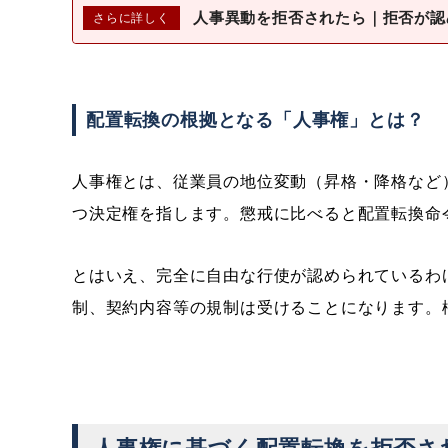
人事異動を拒否されたら｜拒否が認
配置転換の根拠となる「人事権」とは？
人事権とは、従業員の地位変動（昇格・降格など
つ決定権を指します。懲戒に比べると配置転換命
とはいえ、完全に自由な行使が認められているわ
制、契約内容等の規制は受けることになります。