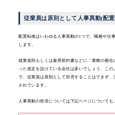
従業員は原則として人事異動(配置
配置転換はいわゆる人事異動の1つで、職種や仕
します。
就業規則もしくは雇用契約書などに「業務の都合
った規定を設けている会社は多いでしょう。この
で、従業員は原則として拒否することはできず、
されています。
人事異動の拒否については下記ページについても