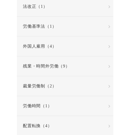
法改正（1）
労働基準法（1）
外国人雇用（4）
残業・時間外労働（9）
裁量労働制（2）
労働時間（1）
配置転換（4）