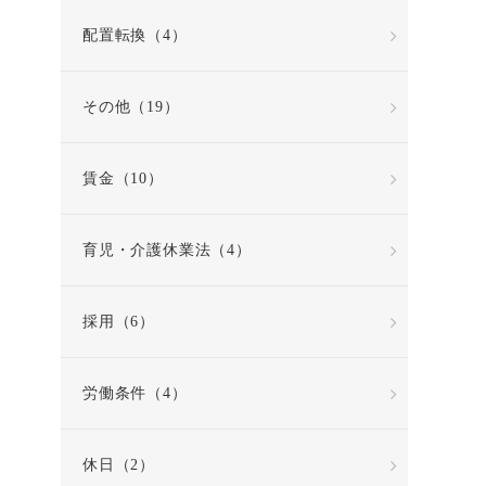
配置転換（4）
その他（19）
賃金（10）
育児・介護休業法（4）
採用（6）
労働条件（4）
休日（2）