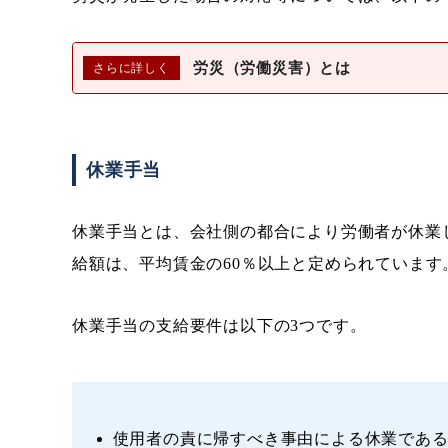
労災（労働災害）とは
休業手当
休業手当とは、会社側の都合により労働者が休業
給額は、平均賃金の60％以上と定められています
休業手当の支給要件は以下の3つです。
使用者の責に帰すべき事由による休業であ