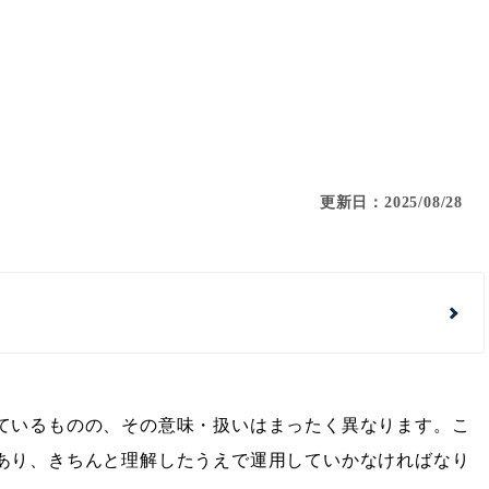
更新日：2025/08/28
ているものの、その意味・扱いはまったく異なります。こ
あり、きちんと理解したうえで運用していかなければなり