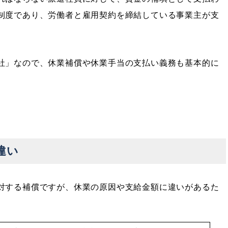
制度であり、労働者と雇用契約を締結している事業主が支
社」なので、休業補償や休業手当の支払い義務も基本的に
違い
対する補償ですが、休業の原因や支給金額に違いがあるた