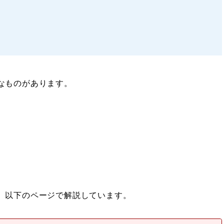
なものがあります。
、以下のページで解説しています。