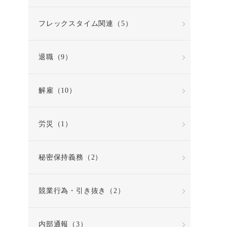
フレックスタイム関連（5）
退職（9）
解雇（10）
労災（1）
秘密保持義務（2）
競業行為・引き抜き（2）
内部通報（3）