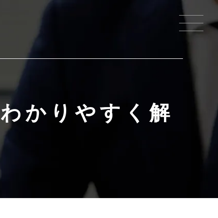
てわかりやすく解