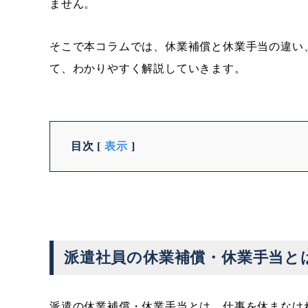
ません。
そこで本コラムでは、休業補償と休業手当の違い
て、わかりやすく解説していきます。
目次
[
表示
]
派遣社員の休業補償・休業手当と
派遣の休業補償・休業手当とは、仕事を休まなけ