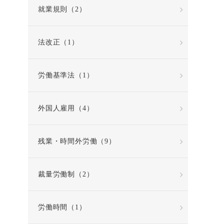
就業規則（2）
法改正（1）
労働基準法（1）
外国人雇用（4）
残業・時間外労働（9）
裁量労働制（2）
労働時間（1）