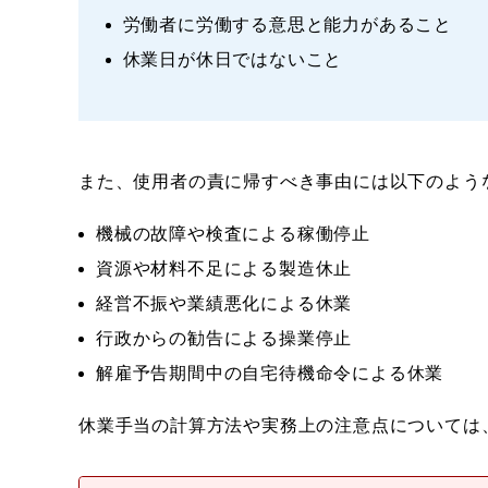
労働者に労働する意思と能力があること
休業日が休日ではないこと
また、使用者の責に帰すべき事由には以下のよう
機械の故障や検査による稼働停止
資源や材料不足による製造休止
経営不振や業績悪化による休業
行政からの勧告による操業停止
解雇予告期間中の自宅待機命令による休業
休業手当の計算方法や実務上の注意点については