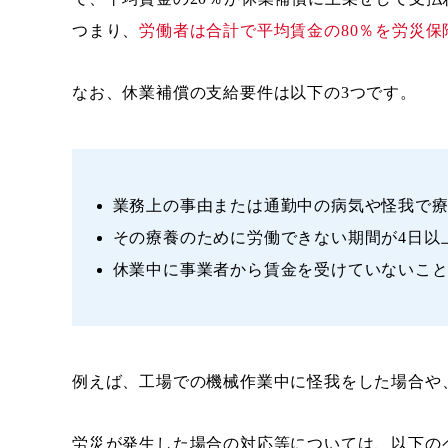
つまり、
労働者は合計で平均賃金の80％を労災保
なお、休業補償の支給要件は以下の3つです。
業務上の事由または通勤中の病気や怪我で
その療養のために労働できない期間が4日以
休業中に事業者から賃金を受けていないこ
例えば、工場での機械作業中に怪我をした場合や
労災が発生した場合の対応等については、以下の