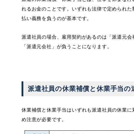
れるお金のことです。いずれも法律で定められた
払い義務を負うのが基本です。
派遣社員の場合、雇用契約があるのは「派遣元会
「派遣元会社」が負うことになります。
派遣社員の休業補償と休業手当の
休業補償と休業手当はいずれも派遣社員の休業に
め注意が必要です。