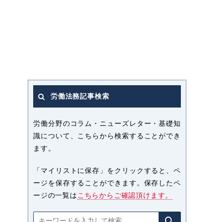
労働法務記事検索
労働分野のコラム・ニューズレター・基礎知
識について、こちらから検索することができ
ます。
「マイリストに保存」をクリックすると、ペ
ージを保存することができます。保存したペ
ージの一覧は
こちらからご確認頂けます。