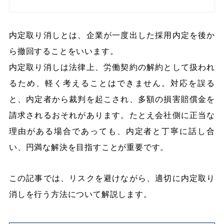
内定取り消しとは、企業が一度出した採用内定を後か
ら撤回することをいいます。
内定取り消しは法律上、労働契約の解約として扱われ
るため、軽く考えることはできません。対応を誤る
と、内定者から裁判を起こされ、多額の損害賠償金を
請求されるおそれがあります。たとえ会社側に正当な
理由がある場合であっても、内定者と丁寧に話し合
い、円満な解決を目指すことが重要です。
この記事では、リスクを避けながら、適切に内定取り
消しを行う方法について解説します。