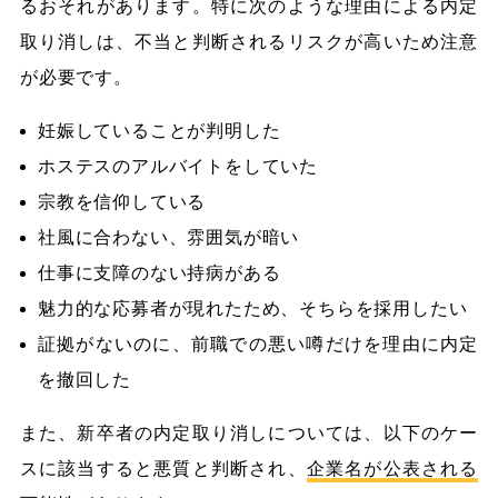
るおそれがあります。特に次のような理由による内定
取り消しは、不当と判断されるリスクが高いため注意
が必要です。
妊娠していることが判明した
ホステスのアルバイトをしていた
宗教を信仰している
社風に合わない、雰囲気が暗い
仕事に支障のない持病がある
魅力的な応募者が現れたため、そちらを採用したい
証拠がないのに、前職での悪い噂だけを理由に内定
を撤回した
また、新卒者の内定取り消しについては、以下のケー
スに該当すると悪質と判断され、
企業名が公表される