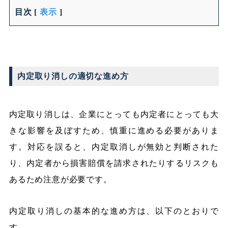
目次
[
表示
]
内定取り消しの適切な進め方
内定取り消しは、企業にとっても内定者にとっても大
きな影響を及ぼすため、慎重に進める必要がありま
す。対応を誤ると、内定取消しが無効と判断された
り、内定者から損害賠償を請求されたりするリスクも
あるため注意が必要です。
内定取り消しの基本的な進め方は、以下のとおりで
す。