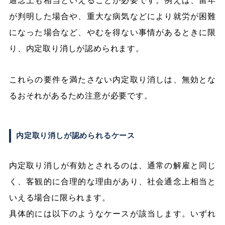
通念上も相当といえることが必要です。例えば、留年
が判明した場合や、重大な病気などにより就労が困難
になった場合など、やむを得ない事情があるときに限
り、内定取り消しが認められます。
これらの要件を満たさない内定取り消しは、無効とな
るおそれがあるため注意が必要です。
内定取り消しが認められるケース
内定取り消しが有効とされるのは、通常の解雇と同じ
く、客観的に合理的な理由があり、社会通念上相当と
いえる場合に限られます。
具体的には以下のようなケースが該当します。いずれ