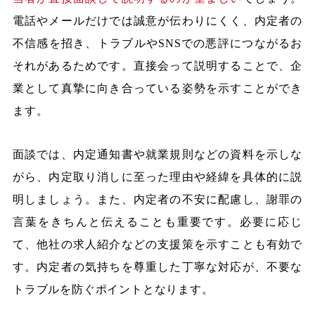
電話やメールだけでは誠意が伝わりにくく、内定者の
不信感を招き、トラブルやSNSでの悪評につながるお
それがあるためです。直接会って説明することで、企
業として真摯に向き合っている姿勢を示すことができ
ます。
面談では、内定通知書や就業規則などの資料を示しな
がら、内定取り消しに至った理由や経緯を具体的に説
明しましょう。また、内定者の不安に配慮し、謝罪の
言葉をきちんと伝えることも重要です。必要に応じ
て、他社の求人紹介などの支援策を示すことも有効で
す。内定者の気持ちを尊重した丁寧な対応が、不要な
トラブルを防ぐポイントとなります。