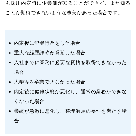
も採用内定時に企業側が知ることができず、また知る
ことが期待できないような事実があった場合です。
内定後に犯罪行為をした場合
重大な経歴詐称が発覚した場合
入社までに業務に必要な資格を取得できなかった
場合
大学等を卒業できなかった場合
内定後に健康状態が悪化し、通常の業務ができな
くなった場合
業績が急激に悪化し、整理解雇の要件を満たす場
合