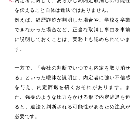
内定者に対して、あらかじめ内定取消しの可能性
を伝えること自体は違法ではありません。
例えば、経歴詐称が判明した場合や、学校を卒業
できなかった場合など、正当な取消し事由を事前
に説明しておくことは、実務上も認められていま
す。
一方で、「会社の判断でいつでも内定を取り消せ
る」といった曖昧な説明は、内定者に強い不信感
を与え、内定辞退を招くおそれがあります。ま
た、強要のような圧力をかける形で内定辞退を迫
ると、違法と判断される可能性があるため注意が
必要です。