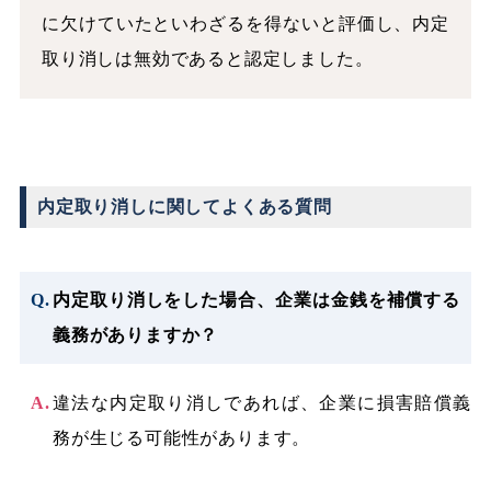
に欠けていたといわざるを得ないと評価し、内定
取り消しは無効であると認定しました。
内定取り消しに関してよくある質問
内定取り消しをした場合、企業は金銭を補償する
義務がありますか？
違法な内定取り消しであれば、企業に損害賠償義
務が生じる可能性があります。