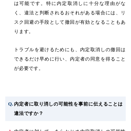
は可能です。特に内定取消しに十分な理由がな
く、違法と判断されるおそれがある場合には、リ
スク回避の手段として撤回が有効となることもあ
ります。
トラブルを避けるためにも、内定取消しの撤回は
できるだけ早めに行い、内定者の同意を得ること
が必要です。
内定者に取り消しの可能性を事前に伝えることは
違法ですか？