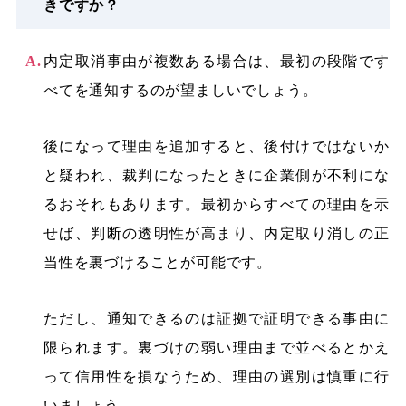
きですか？
内定取消事由が複数ある場合は、最初の段階です
べてを通知するのが望ましいでしょう。
後になって理由を追加すると、後付けではないか
と疑われ、裁判になったときに企業側が不利にな
るおそれもあります。最初からすべての理由を示
せば、判断の透明性が高まり、内定取り消しの正
当性を裏づけることが可能です。
ただし、通知できるのは証拠で証明できる事由に
限られます。裏づけの弱い理由まで並べるとかえ
って信用性を損なうため、理由の選別は慎重に行
いましょう。