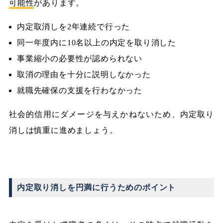
可能性
があります。
内定取消しを2年連続で行った
同一年度内に10名以上の内定を取り消した
事業縮小の必要性が認められない
取消の理由を十分に説明しなかった
就職先確保の支援を行わなかった
社会的信用にダメージを与えかねないため、内定取り
消しは慎重に進めましょう。
内定取り消しを円満に行うためのポイント