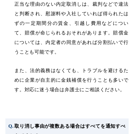
正当な理由のない内定取消しは、裁判などで違法
と判断され、慰謝料や入社していれば得られたは
ずの一定期間分の賃金、引越し費用などについ
て、賠償が命じられるおそれがあります。賠償金
については、内定者の同意があれば分割払いで行
うことも可能です。
また、法的義務はなくても、トラブルを避けるた
めに企業が自主的に金銭補償を行うことも多いで
す。対応に迷う場合は弁護士にご相談ください。
取り消し事由が複数ある場合はすべてを通知すべ