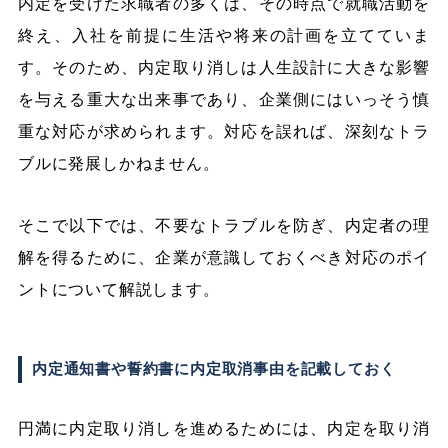
内定を受けた求職者の多くは、その時点で就職活動を
終え、入社を前提に生活や将来の計画を立てていま
す。そのため、内定取り消しは人生設計に大きな影響
を与える重大な出来事であり、企業側にはいっそう慎
重な対応が求められます。対応を誤れば、深刻なトラ
ブルに発展しかねません。
そこで以下では、不要なトラブルを防ぎ、内定者の理
解を得るために、企業が意識しておくべき対応のポイ
ントについて解説します。
内定通知書や誓約書に内定取消事由を記載しておく
円満に内定取り消しを進めるためには、内定を取り消