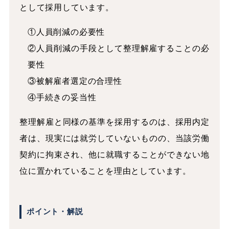
として採用しています。
①人員削減の必要性
②人員削減の手段として整理解雇することの必
要性
③被解雇者選定の合理性
④手続きの妥当性
整理解雇と同様の基準を採用するのは、採用内定
者は、現実には就労していないものの、当該労働
契約に拘束され、他に就職することができない地
位に置かれていることを理由としています。
ポイント・解説