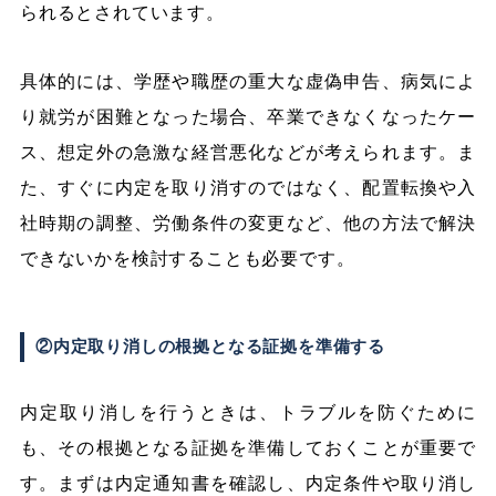
られるとされています。
具体的には、学歴や職歴の重大な虚偽申告、病気によ
り就労が困難となった場合、卒業できなくなったケー
ス、想定外の急激な経営悪化などが考えられます。ま
た、すぐに内定を取り消すのではなく、配置転換や入
社時期の調整、労働条件の変更など、他の方法で解決
できないかを検討することも必要です。
②内定取り消しの根拠となる証拠を準備する
内定取り消しを行うときは、トラブルを防ぐために
も、その根拠となる証拠を準備しておくことが重要で
す。まずは内定通知書を確認し、内定条件や取り消し