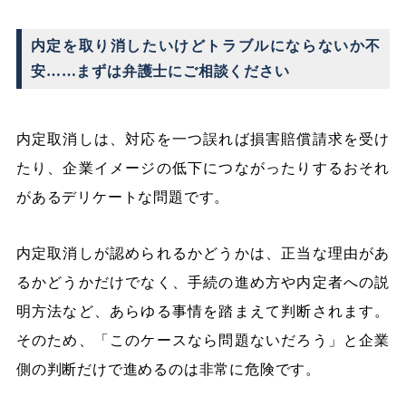
内定を取り消したいけどトラブルにならないか不
安……まずは弁護士にご相談ください
内定取消しは、対応を一つ誤れば損害賠償請求を受け
たり、企業イメージの低下につながったりするおそれ
があるデリケートな問題です。
内定取消しが認められるかどうかは、正当な理由があ
るかどうかだけでなく、手続の進め方や内定者への説
明方法など、あらゆる事情を踏まえて判断されます。
そのため、「このケースなら問題ないだろう」と企業
側の判断だけで進めるのは非常に危険です。