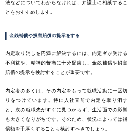
法などについてわからなければ、弁護士に相談するこ
とをおすすめします。
金銭補償や損害賠償の提示をする
内定取り消しを円満に解決するには、内定者が受ける
不利益や、精神的苦痛に十分配慮し、金銭補償や損害
賠償の提示を検討することが重要です。
内定者の多くは、その内定をもって就職活動に一区切
りをつけています。特に入社直前で内定を取り消す
と、次の就職先がすぐに見つからず、生活面での影響
も大きくなりがちです。そのため、状況によっては補
償額を手厚くすることも検討すべきでしょう。