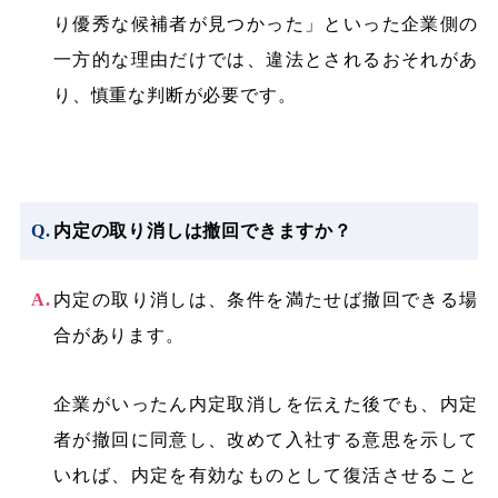
り優秀な候補者が見つかった」といった企業側の
一方的な理由だけでは、違法とされるおそれがあ
り、慎重な判断が必要です。
内定の取り消しは撤回できますか？
内定の取り消しは、条件を満たせば撤回できる場
合があります。
企業がいったん内定取消しを伝えた後でも、内定
者が撤回に同意し、改めて入社する意思を示して
いれば、内定を有効なものとして復活させること