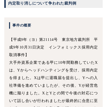
内定取り消しについて争われた裁判例
事件の概要
【平成9年（ヨ）第21114号 東京地方裁判所 平
成9年10月31日決定 インフォミックス採用内定
取消事件】
大手外資系企業である甲に10年間勤務していたX
は、Yからヘッドハンティングを受け、採用内定
を得ました。Xは甲に退職届を提出し、Yへの入
社準備を進めていましたが、その後、Yが経営危
機に陥りました。XとYとの間で今後の対応につ
いて話し合いが行われましたが最終的に合意に至