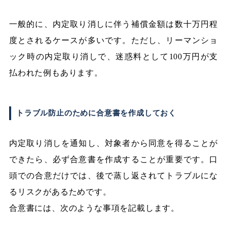
一般的に、内定取り消しに伴う補償金額は数十万円程
度とされるケースが多いです。ただし、リーマンショ
ック時の内定取り消しで、迷惑料として100万円が支
払われた例もあります。
トラブル防止のために合意書を作成しておく
内定取り消しを通知し、対象者から同意を得ることが
できたら、必ず合意書を作成することが重要です。口
頭での合意だけでは、後で蒸し返されてトラブルにな
るリスクがあるためです。
合意書には、次のような事項を記載します。