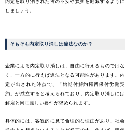
内定を取り消された者の不安や負担を軽減するように
しましょう。
そもそも内定取り消しは違法なのか？
企業による内定取り消しは、自由に行えるものではな
く、一方的に行えば違法となる可能性があります。内
定が出された時点で、「始期付解約権留保付労働契
約」が成立すると考えられており、内定取り消しには
解雇と同じ厳しい要件が求められます。
具体的には、客観的に見て合理的な理由があり、社会