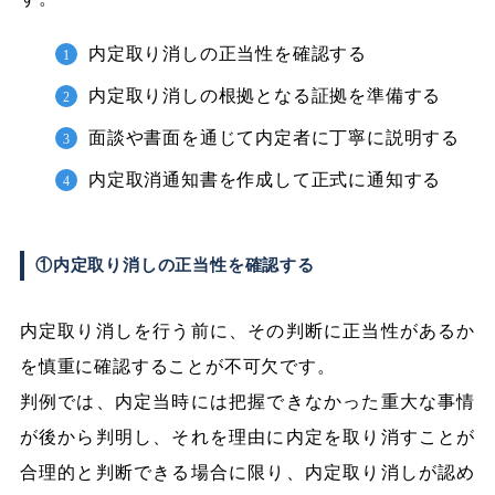
内定取り消しの正当性を確認する
内定取り消しの根拠となる証拠を準備する
面談や書面を通じて内定者に丁寧に説明する
内定取消通知書を作成して正式に通知する
①内定取り消しの正当性を確認する
内定取り消しを行う前に、その判断に正当性があるか
を慎重に確認することが不可欠です。
判例では、内定当時には把握できなかった重大な事情
が後から判明し、それを理由に内定を取り消すことが
合理的と判断できる場合に限り、内定取り消しが認め