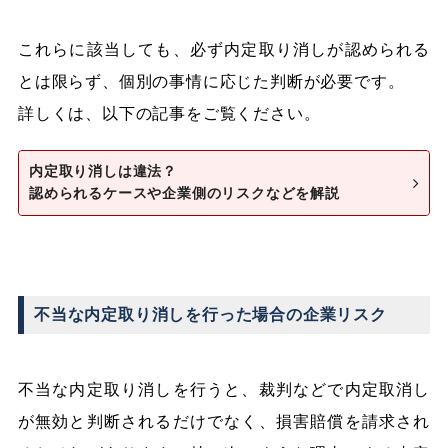
これらに該当しても、必ず内定取り消しが認められる
とは限らず、個別の事情に応じた判断が必要です。
詳しくは、以下の記事をご覧ください。
内定取り消しは違法？
認められるケースや企業側のリスクなどを解説
不当な内定取り消しを行った場合の企業リスク
不当な内定取り消しを行うと、裁判などで内定取消し
が無効と判断されるだけでなく、損害賠償を請求され