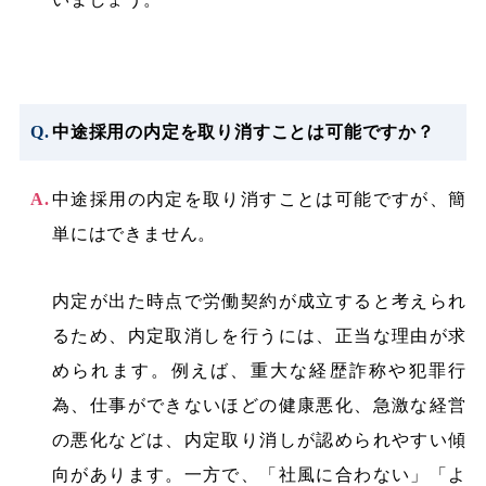
中途採用の内定を取り消すことは可能ですか？
中途採用の内定を取り消すことは可能ですが、簡
単にはできません。
内定が出た時点で労働契約が成立すると考えられ
るため、内定取消しを行うには、正当な理由が求
められます。例えば、重大な経歴詐称や犯罪行
為、仕事ができないほどの健康悪化、急激な経営
の悪化などは、内定取り消しが認められやすい傾
向があります。一方で、「社風に合わない」「よ