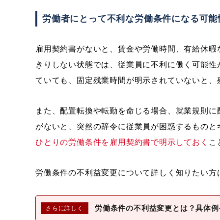
労働者にとって不利な労働条件になる可能
雇用契約書がないと、賃金や労働時間、有給休暇
きりしない状態では、従業員に不利に働く可能性
ていても、固定残業時間が明示されていないと、
また、配置転換や転勤を命じる場合、就業規則に
がないと、突然の辞令に従業員が困惑するものと
ひとりの労働条件を雇用契約書で明示しておく
こ
労働条件の不利益変更について詳しく知りたい方
労働条件の不利益変更とは？具体例