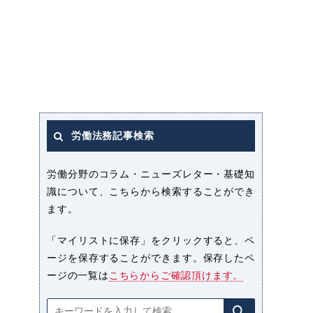
労働法務記事検索
労働分野のコラム・ニューズレター・基礎知
識について、こちらから検索することができ
ます。
「マイリストに保存」をクリックすると、ペ
ージを保存することができます。保存したペ
ージの一覧は
こちらからご確認頂けます。