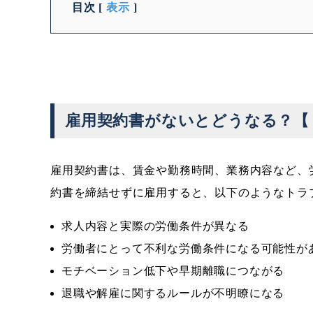
目次
[
表示
]
雇用契約書がないとどうなる？【
雇用契約書は、賃金や勤務時間、業務内容など、
約書を締結せずに雇用すると、以下のようなトラ
求人内容と実際の労働条件が異なる
労働者にとって不利な労働条件になる可能性が
モチベーション低下や早期離職につながる
退職や解雇に関するルールが不明瞭になる