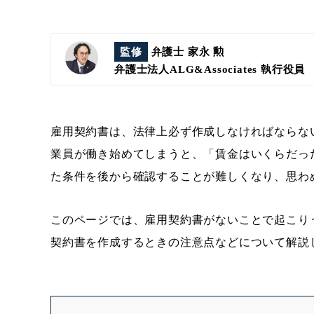
監修
弁護士 家永 勲
弁護士法人ALG&Associates
執行役員
雇用契約書は、法律上必ず作成しなければならな
業員が働き始めてしまうと、「賃金はいくらだっ
た条件を後から確認することが難しくなり、思わ
このページでは、雇用契約書がないことで起こり
契約書を作成するときの注意点などについて解説