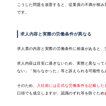
こうした問題を放置すると、従業員の不満が積み
です。
求人内容と実際の労働条件が異なる
求人票の内容と実際の労働条件に相違があると、
求人内容は目安に過ぎないため、実態と異なって
ない」「知らなかった」等と訴えられる可能性も
そのため、
入社前には正式な労働条件を記載した
口頭でも成立しますが、認識のずれ等を防ぐため