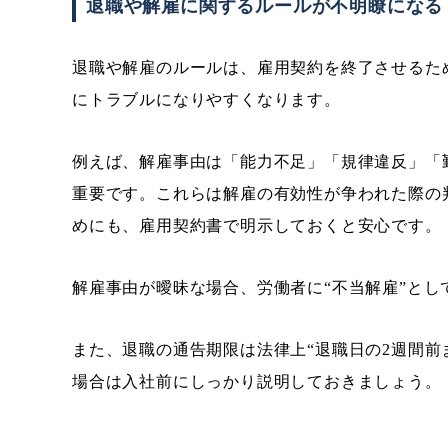
退職や解雇に関するルールが不明瞭になる
退職や解雇のルールは、雇用契約を終了させるた
にトラブルになりやすくなります。
例えば、解雇事由は「能力不足」「規律違反」「
重要です。これらは解雇の有効性が争われた際の
めにも、雇用契約書で明示しておくと安心です。
解雇事由が曖昧な場合、労働者に“不当解雇”と
また、退職の通告期限は法律上“退職日の2週間前
場合は入社前にしっかり説明しておきましょう。