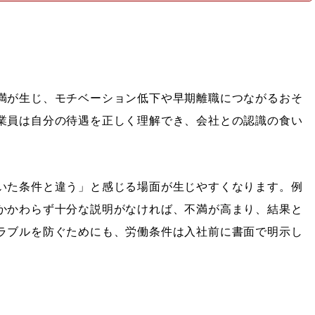
満が生じ、モチベーション低下や早期離職につながるおそ
業員は自分の待遇を正しく理解でき、会社との認識の食い
いた条件と違う」と感じる場面が生じやすくなります。例
かかわらず十分な説明がなければ、不満が高まり、結果と
ラブルを防ぐためにも、労働条件は入社前に書面で明示し