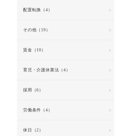
配置転換（4）
その他（19）
賃金（10）
育児・介護休業法（4）
採用（6）
労働条件（4）
休日（2）