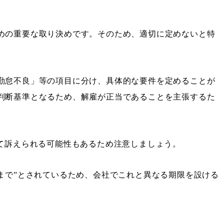
めの重要な取り決めです。そのため、適切に定めないと特
勤怠不良」等の項目に分け、具体的な要件を定めることが
判断基準となるため、解雇が正当であることを主張するた
して訴えられる可能性もあるため注意しましょう。
まで”とされているため、会社でこれと異なる期限を設ける