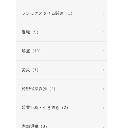
フレックスタイム関連（5）
退職（9）
解雇（10）
労災（1）
秘密保持義務（2）
競業行為・引き抜き（2）
内部通報（3）