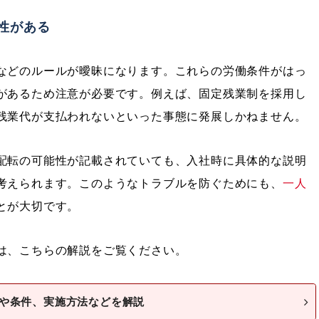
性がある
などのルールが曖昧になります。これらの労働条件がはっ
があるため注意が必要です。例えば、固定残業制を採用し
残業代が支払われないといった事態に発展しかねません。
配転の可能性が記載されていても、入社時に具体的な説明
考えられます。このようなトラブルを防ぐためにも、
一人
とが大切です。
は、こちらの解説をご覧ください。
や条件、実施方法などを解説