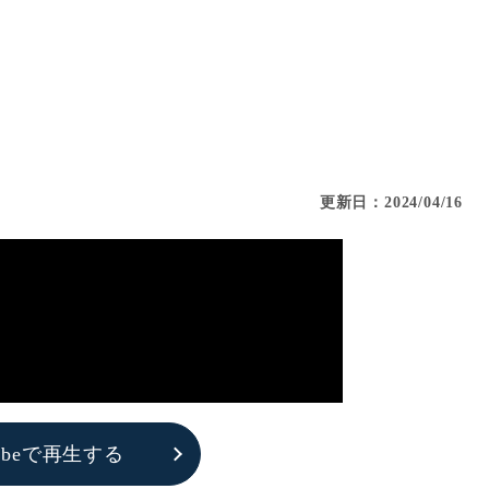
更新日：2024/04/16
tubeで再生する