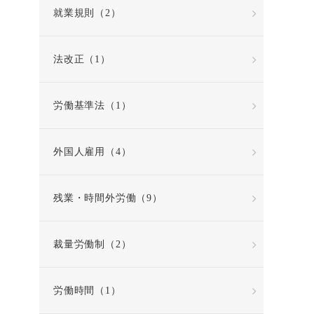
就業規則（2）
法改正（1）
労働基準法（1）
外国人雇用（4）
残業・時間外労働（9）
裁量労働制（2）
労働時間（1）