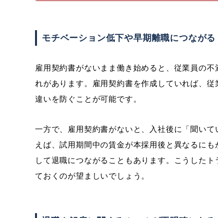
モチベーション低下や早期離職につながる
雇用契約書がないまま働き始めると、従業員の不
れがあります。雇用契約書を作成していれば、従
違いを防ぐことが可能です。
一方で、雇用契約書がないと、入社後に「聞いて
えば、試用期間中の賃金が本採用後と異なるにも
して退職につながることもあります。こうしたト
ておくのが望ましいでしょう。