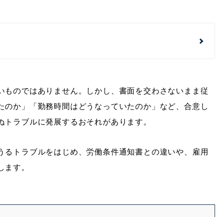
いものではありません。しかし、書面を交わさないまま従
たのか」「勤務時間はどうなっていたのか」など、合意し
ぬトラブルに発展するおそれがあります。
うるトラブルをはじめ、労働条件通知書との違いや、雇用
します。