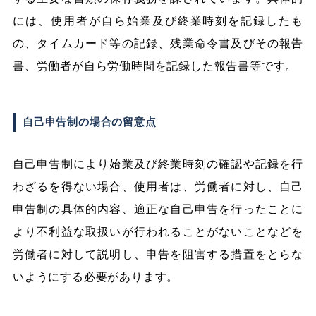
には、使用者が自ら始業及び終業時刻を記録したも
の、タイムカード等の記録、残業命令書及びその報告
書、労働者が自ら労働時間を記録した報告書等です。
自己申告制の場合の留意点
自己申告制により始業及び終業時刻の確認や記録を行
わざるを得ない場合、使用者は、労働者に対し、自己
申告制の具体的内容、適正な自己申告を行ったことに
より不利益な取扱いが行われることがないことなどを
労働者に対して説明し、申告を阻害する措置をとらな
いようにする必要があります。