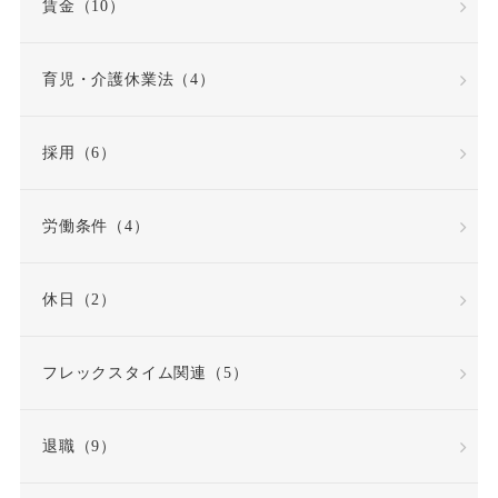
賃金（10）
育児・介護休業法（4）
採用（6）
労働条件（4）
休日（2）
フレックスタイム関連（5）
退職（9）