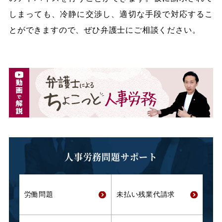
しまっても、冷静に交渉し、適切な手段で対応するこ
とができますので、ぜひ弁護士にご相談ください。
人事労務問題サポート
労働問題
未払い残業代
請求