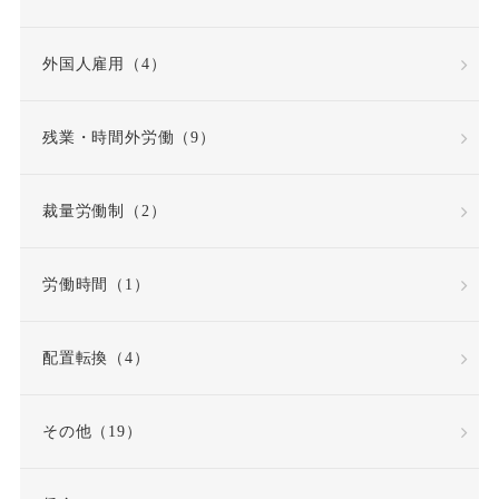
外国人雇用（4）
残業・時間外労働（9）
裁量労働制（2）
労働時間（1）
配置転換（4）
その他（19）