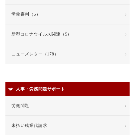
労働審判（5）
新型コロナウイルス関連（5）
ニューズレター（178）
人事・労務問題サポート
労働問題
未払い残業代請求