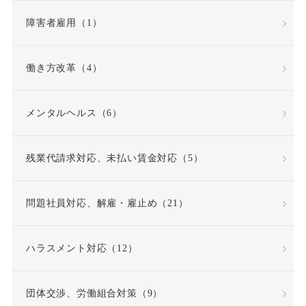
障害者雇用（1）
働き方改革（4）
メンタルヘルス（6）
残業代請求対応、未払い賃金対応（5）
問題社員対応、解雇・雇止め（21）
ハラスメント対応（12）
団体交渉、労働組合対策（9）