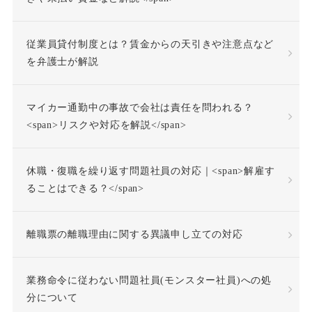
従業員貸付制度とは？賃金からの天引きや注意点など
を弁護士が解説
マイカー通勤中の事故で会社は責任を問われる？
<span>リスクや対応を解説</span>
休職・復職を繰り返す問題社員の対応｜<span>解雇す
ることはできる？</span>
離職票の離職理由に関する異議申し立ての対応
業務命令に従わない問題社員(モンスター社員)への処
分について