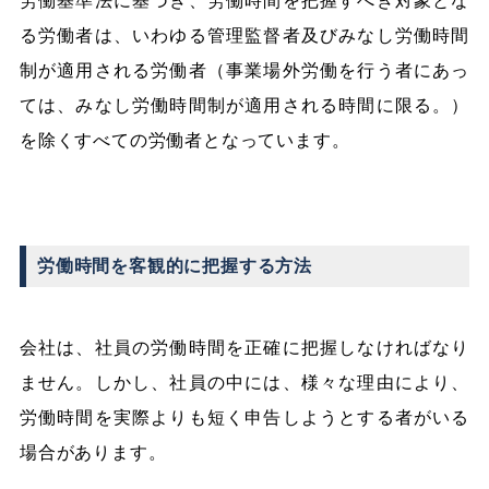
労働基準法に基づき、労働時間を把握すべき対象とな
る労働者は、いわゆる管理監督者及びみなし労働時間
制が適用される労働者（事業場外労働を行う者にあっ
ては、みなし労働時間制が適用される時間に限る。）
を除くすべての労働者となっています。
労働時間を客観的に把握する方法
会社は、社員の労働時間を正確に把握しなければなり
ません。しかし、社員の中には、様々な理由により、
労働時間を実際よりも短く申告しようとする者がいる
場合があります。