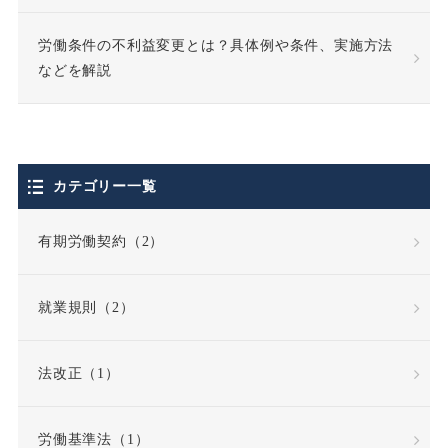
労働条件の不利益変更とは？具体例や条件、実施方法
などを解説
カテゴリー一覧
有期労働契約（2）
就業規則（2）
法改正（1）
労働基準法（1）