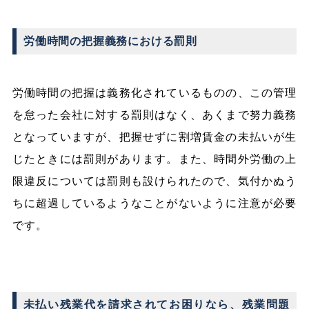
労働時間の把握義務における罰則
労働時間の把握は義務化されているものの、この管理
を怠った会社に対する罰則はなく、あくまで努力義務
となっていますが、把握せずに割増賃金の未払いが生
じたときには罰則があります。また、時間外労働の上
限違反については罰則も設けられたので、気付かぬう
ちに超過しているようなことがないように注意が必要
です。
未払い残業代を請求されてお困りなら、残業問題