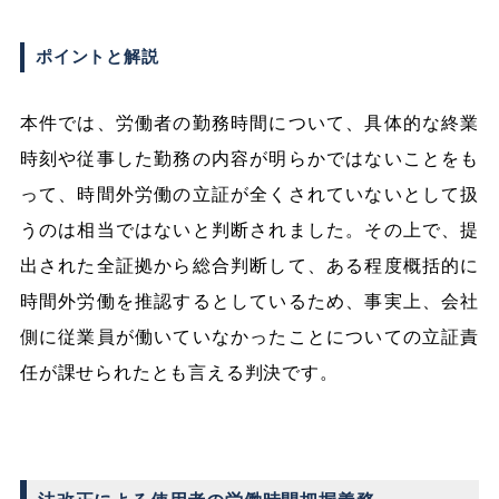
ポイントと解説
本件では、労働者の勤務時間について、具体的な終業
時刻や従事した勤務の内容が明らかではないことをも
って、時間外労働の立証が全くされていないとして扱
うのは相当ではないと判断されました。その上で、提
出された全証拠から総合判断して、ある程度概括的に
時間外労働を推認するとしているため、事実上、会社
側に従業員が働いていなかったことについての立証責
任が課せられたとも言える判決です。