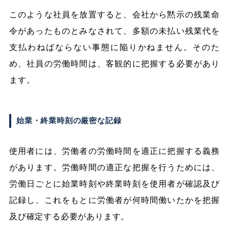
このような社員を放置すると、会社から黙示の残業命
令があったものとみなされて、多額の未払い残業代を
支払わねばならない事態に陥りかねません。そのた
め、社員の労働時間は、客観的に把握する必要があり
ます。
始業・終業時刻の厳密な記録
使用者には、労働者の労働時間を適正に把握する義務
があります。労働時間の適正な把握を行うためには、
労働日ごとに始業時刻や終業時刻を使用者が確認及び
記録し、これをもとに労働者が何時間働いたかを把握
及び確定する必要があります。