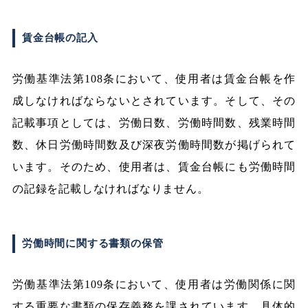
賃金台帳の記入
労働基準法第108条において、使用者は賃金台帳を作
成しなければならないとされています。そして、その
記載事項としては、労働日数、労働時間数、残業時間
数、休日労働時間数及び深夜労働時間数が掲げられて
います。そのため、使用者は、賃金台帳にも労働時間
の記録を記載しなければなりません。
労働時間に関する書類の保管
労働基準法第109条において、使用者は労働関係に関
する重要な書類の保存義務を課されています。具体的