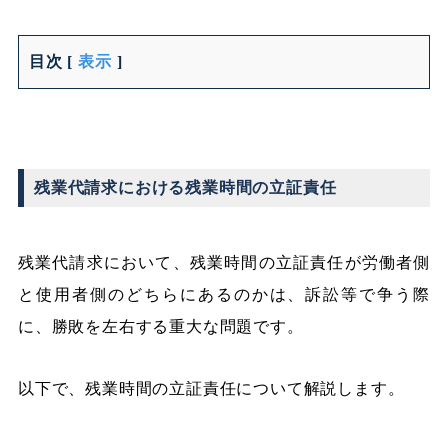
目次
[
表示
]
残業代請求における残業時間の立証責任
残業代請求において、残業時間の立証責任が労働者側
と使用者側のどちらにあるのかは、訴訟等で争う際
に、勝敗を左右する重大な問題です。
以下で、残業時間の立証責任について解説します。