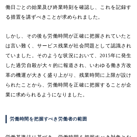
働日ごとの始業及び終業時刻を確認し、これを記録す
る措置を講ずべきことが求められました。
しかし、その後も労働時間が正確に把握されていたと
は言い難く、サービス残業が社会問題として認識され
ていました。そのような状況において、2015年に発生
した過労自殺が大々的に報道され、いわゆる働き方改
革の機運が大きく盛り上がり、残業時間に上限が設け
られたことから、労働時間を正確に把握することが企
業に求められるようになりました。
労働時間を把握すべき労働者の範囲