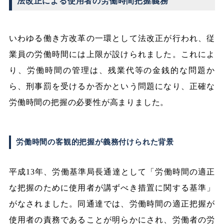
法改正による使用者の労働時間把握義務
いわゆる働き方改革の一環として法改正が行われ、従
業員の労働時間には上限が設けられました。これによ
り、労働時間の管理は、残業代等の金銭的な問題か
ら、刑事罰を受けるか否かという問題になり、正確な
労働時間の把握の必要性が高まりました。
労働時間の客観的把握が義務付けられた背景
平成13年、労働基準局長通達として「労働時間の適正
な把握のために使用者が講ずべき措置に関する基準」
がなされました。同通達では、労働時間の適正把握が
使用者の責務であることが明らかにされ、労働者の労