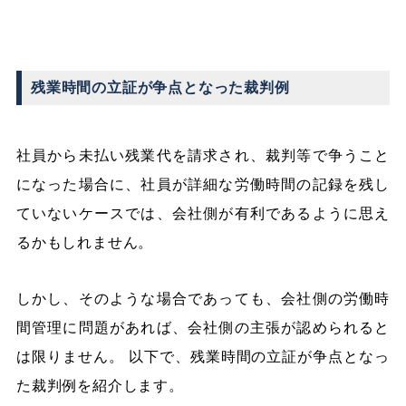
残業時間の立証が争点となった裁判例
社員から未払い残業代を請求され、裁判等で争うこと
になった場合に、社員が詳細な労働時間の記録を残し
ていないケースでは、会社側が有利であるように思え
るかもしれません。
しかし、そのような場合であっても、会社側の労働時
間管理に問題があれば、会社側の主張が認められると
は限りません。 以下で、残業時間の立証が争点となっ
た裁判例を紹介します。