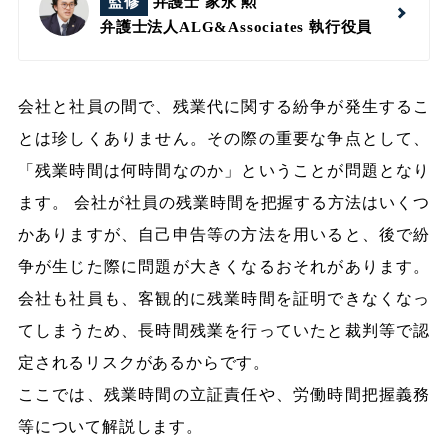
監修
弁護士 家永 勲
弁護士法人ALG&Associates
執行役員
会社と社員の間で、残業代に関する紛争が発生するこ
とは珍しくありません。その際の重要な争点として、
「残業時間は何時間なのか」ということが問題となり
ます。
会社が社員の残業時間を把握する方法はいくつ
かありますが、自己申告等の方法を用いると、後で紛
争が生じた際に問題が大きくなるおそれがあります。
会社も社員も、客観的に残業時間を証明できなくなっ
てしまうため、長時間残業を行っていたと裁判等で認
定されるリスクがあるからです。
ここでは、残業時間の立証責任や、労働時間把握義務
等について解説します。