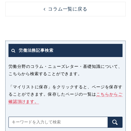
コラム一覧に戻る
労働法務記事検索
労働分野のコラム・ニューズレター・基礎知識について、
こちらから検索することができます。
「マイリストに保存」をクリックすると、ページを保存す
ることができます。保存したページの一覧は
こちらからご
確認頂けます。