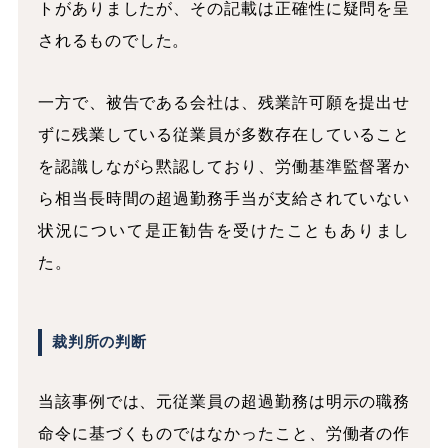
トがありましたが、その記載は正確性に疑問を呈
されるものでした。
一方で、被告である会社は、残業許可願を提出せ
ずに残業している従業員が多数存在していること
を認識しながら黙認しており、労働基準監督署か
ら相当長時間の超過勤務手当が支給されていない
状況について是正勧告を受けたこともありまし
た。
裁判所の判断
当該事例では、元従業員の超過勤務は明示の職務
命令に基づくものではなかったこと、労働者の作