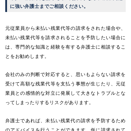
に強い弁護士までご相談ください。
元従業員から未払い残業代等の請求をされた場合や、
未払い残業代等を請求されることを予防したい場合に
は、専門的な知識と経験を有する弁護士に相談するこ
とをお勧めします。
会社のみの判断で対応すると、思いもよらない請求を
受けて高額な残業代等を支払う事態が生じたり、元従
業員との感情的な対立に発展して大きなトラブルとな
ってしまったりするリスクがあります。
弁護士であれば、未払い残業代の請求を予防するため
のアドバイスを行うことができます。仮に請求されて