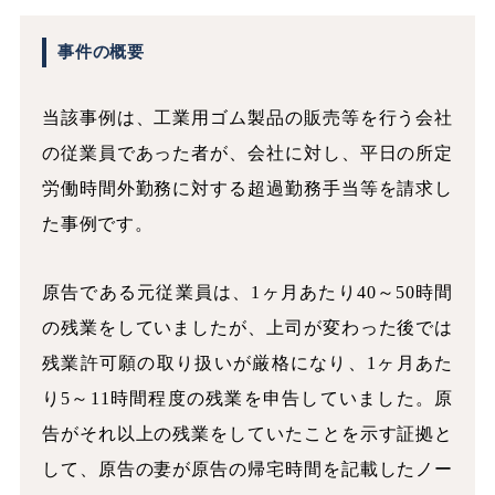
事件の概要
当該事例は、工業用ゴム製品の販売等を行う会社
の従業員であった者が、会社に対し、平日の所定
労働時間外勤務に対する超過勤務手当等を請求し
た事例です。
原告である元従業員は、1ヶ月あたり40～50時間
の残業をしていましたが、上司が変わった後では
残業許可願の取り扱いが厳格になり、1ヶ月あた
り5～11時間程度の残業を申告していました。原
告がそれ以上の残業をしていたことを示す証拠と
して、原告の妻が原告の帰宅時間を記載したノー