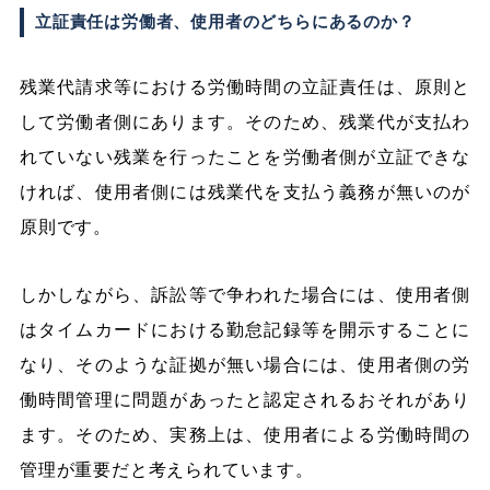
立証責任は労働者、使用者のどちらにあるのか？
残業代請求等における労働時間の立証責任は、原則と
して労働者側にあります。そのため、残業代が支払わ
れていない残業を行ったことを労働者側が立証できな
ければ、使用者側には残業代を支払う義務が無いのが
原則です。
しかしながら、訴訟等で争われた場合には、使用者側
はタイムカードにおける勤怠記録等を開示することに
なり、そのような証拠が無い場合には、使用者側の労
働時間管理に問題があったと認定されるおそれがあり
ます。そのため、実務上は、使用者による労働時間の
管理が重要だと考えられています。