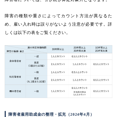
障害の種類や重さによってカウント方法が異なるた
め、雇い入れ時は誤りがないよう注意が必要です。詳
しくは以下の表をご覧ください。
障害者雇用助成金の整理・拡充（2024年4月）