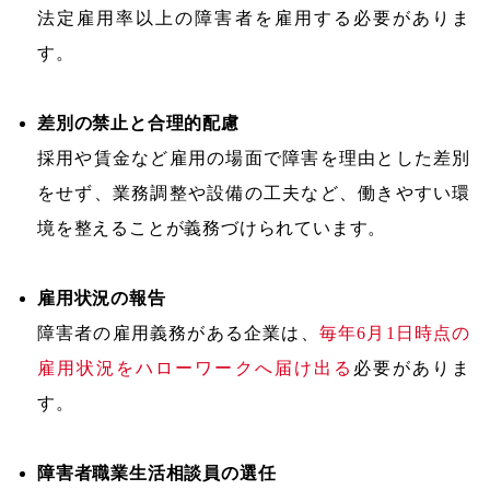
法定雇用率以上の障害者を雇用する必要がありま
す。
差別の禁止と合理的配慮
採用や賃金など雇用の場面で障害を理由とした差別
をせず、業務調整や設備の工夫など、働きやすい環
境を整えることが義務づけられています。
雇用状況の報告
障害者の雇用義務がある企業は、
毎年6月1日時点の
雇用状況をハローワークへ届け出る
必要がありま
す。
障害者職業生活相談員の選任