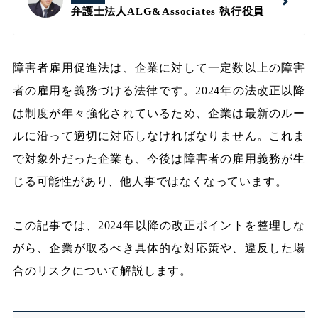
弁護士法人ALG&Associates
執行役員
障害者雇用促進法は、企業に対して一定数以上の障害
者の雇用を義務づける法律です。2024年の法改正以降
は制度が年々強化されているため、企業は最新のルー
ルに沿って適切に対応しなければなりません。これま
で対象外だった企業も、今後は障害者の雇用義務が生
じる可能性があり、他人事ではなくなっています。
この記事では、2024年以降の改正ポイントを整理しな
がら、企業が取るべき具体的な対応策や、違反した場
合のリスクについて解説します。