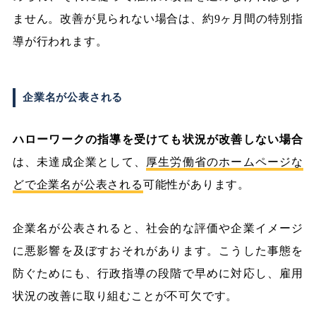
ません。改善が見られない場合は、約9ヶ月間の特別指
導が行われます。
企業名が公表される
ハローワークの指導を受けても状況が改善しない場合
は、未達成企業として、
厚生労働省のホームページな
どで企業名が公表される
可能性があります。
企業名が公表されると、社会的な評価や企業イメージ
に悪影響を及ぼすおそれがあります。こうした事態を
防ぐためにも、行政指導の段階で早めに対応し、雇用
状況の改善に取り組むことが不可欠です。