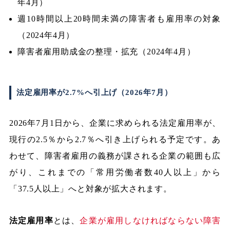
年4月）
週10時間以上20時間未満の障害者も雇用率の対象
（2024年4月）
障害者雇用助成金の整理・拡充（2024年4月）
法定雇用率が2.7%へ引上げ（2026年7月）
2026年7月1日から、企業に求められる法定雇用率が、
現行の2.5％から2.7％へ引き上げられる予定です。あ
わせて、障害者雇用の義務が課される企業の範囲も広
がり、これまでの「常用労働者数40人以上」から
「37.5人以上」へと対象が拡大されます。
法定雇用率
とは、
企業が雇用しなければならない障害