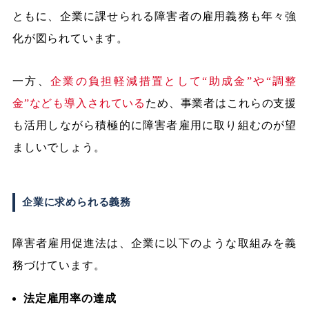
ともに、企業に課せられる障害者の雇用義務も年々強
化が図られています。
一方、
企業の負担軽減措置として“助成金”や“調整
金”なども導入されている
ため、事業者はこれらの支援
も活用しながら積極的に障害者雇用に取り組むのが望
ましいでしょう。
企業に求められる義務
障害者雇用促進法は、企業に以下のような取組みを義
務づけています。
法定雇用率の達成