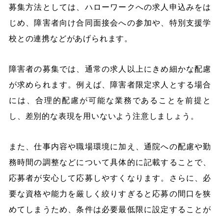
募集方法としては、ハローワークへの求人申込みをは
じめ、障害者向け合同面接会への参加や、特別支援学
校との連携などがあげられます。
障害者の募集では、通常の求人以上にきめ細かな配慮
が求められます。例えば、障害者限定求人とする場合
には、合理的配慮が可能な業務であることを前提と
し、差別的な表現を用いないよう注意しましょう。
また、仕事内容や職場環境に加え、通院への配慮や勤
務時間の調整などについて具体的に記載することで、
応募者が安心して応募しやすくなります。さらに、必
要な資格や能力を厳しく絞りすぎると応募の間口を狭
めてしまうため、条件は必要最低限に設定することが