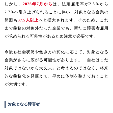
しかし、
2026年7月から
は、法定雇用率が2.5％から
2.7％へ引き上げられることに伴い、対象となる企業の
範囲も
37.5人以上
へと拡大されます。そのため、これ
まで義務の対象外だった企業でも、新たに障害者雇用
が求められる可能性があるため注意が必要です。
今後も社会状況や働き方の変化に応じて、対象となる
企業がさらに広がる可能性があります。「自社はまだ
対象ではないから大丈夫」と考えるのではなく、将来
的な義務化を見据えて、早めに体制を整えておくこと
が大切です。
対象となる障害者