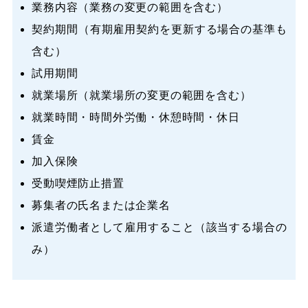
業務内容（業務の変更の範囲を含む）
契約期間（有期雇用契約を更新する場合の基準も
含む）
試用期間
就業場所（就業場所の変更の範囲を含む）
就業時間・時間外労働・休憩時間・休日
賃金
加入保険
受動喫煙防止措置
募集者の氏名または企業名
派遣労働者として雇用すること（該当する場合の
み）