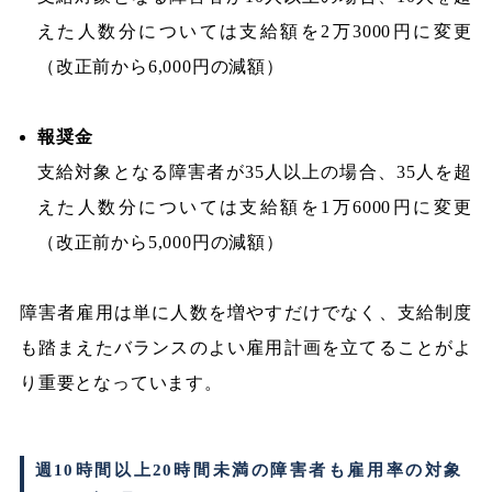
えた人数分については支給額を2万3000円に変更
（改正前から6,000円の減額）
報奨金
支給対象となる障害者が35人以上の場合、35人を超
えた人数分については支給額を1万6000円に変更
（改正前から5,000円の減額）
障害者雇用は単に人数を増やすだけでなく、支給制度
も踏まえたバランスのよい雇用計画を立てることがよ
り重要となっています。
週10時間以上20時間未満の障害者も雇用率の対象