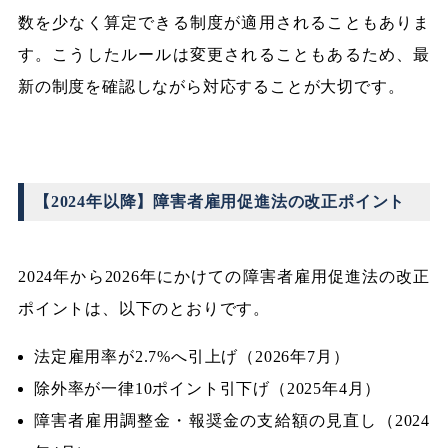
数を少なく算定できる制度が適用されることもありま
す。こうしたルールは変更されることもあるため、最
新の制度を確認しながら対応することが大切です。
【2024年以降】障害者雇用促進法の改正ポイント
2024年から2026年にかけての障害者雇用促進法の改正
ポイントは、以下のとおりです。
法定雇用率が2.7%へ引上げ（2026年7月）
除外率が一律10ポイント引下げ（2025年4月）
障害者雇用調整金・報奨金の支給額の見直し（2024