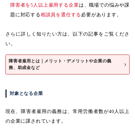
障害者を5人以上雇用する企業
は、職場での悩みや課
題に対応する
相談員を選任する
必要があります。
さらに詳しく知りたい方は、以下の記事をご覧くださ
い。
障害者雇用とは｜メリット・デメリットや企業の義
務、助成金など
対象となる企業
現在、障害者雇用の義務は、常用労働者数が40人以上
の企業に課されています。