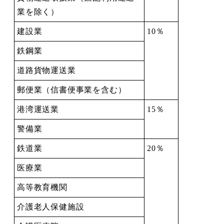
業を除く）
建設業
10％
鉄鋼業
道路貨物運送業
郵便業（信書便事業を含む）
港湾運送業
15％
警備業
鉄道業
20％
医療業
高等教育機関
介護老人保健施設