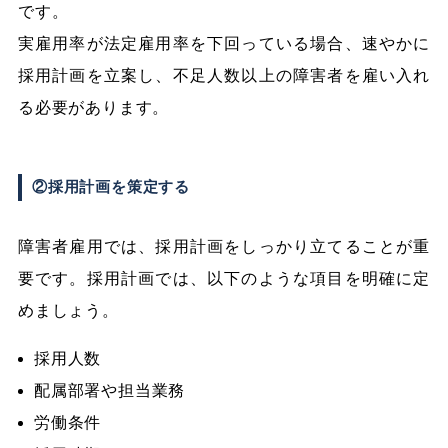
です。
実雇用率が法定雇用率を下回っている場合、速やかに
採用計画を立案し、不足人数以上の障害者を雇い入れ
る必要があります。
②採用計画を策定する
障害者雇用では、採用計画をしっかり立てることが重
要です。採用計画では、以下のような項目を明確に定
めましょう。
採用人数
配属部署や担当業務
労働条件