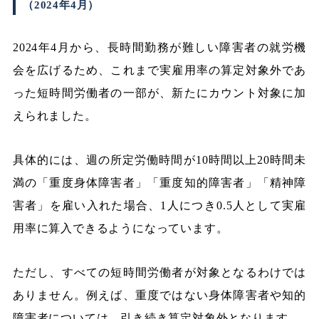
（2024年4月）
2024年4月から、長時間勤務が難しい障害者の就労機
会を広げるため、これまで実雇用率の算定対象外であ
った短時間労働者の一部が、新たにカウント対象に加
えられました。
具体的には、週の所定労働時間が10時間以上20時間未
満の「重度身体障害者」「重度知的障害者」「精神障
害者」を雇い入れた場合、1人につき0.5人として実雇
用率に算入できるようになっています。
ただし、すべての短時間労働者が対象となるわけでは
ありません。例えば、重度ではない身体障害者や知的
障害者については、引き続き算定対象外となります。