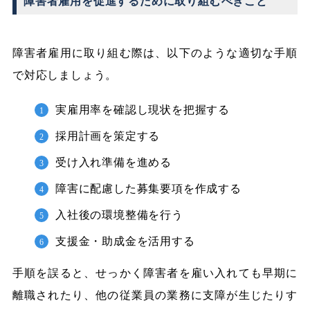
障害者雇用を促進するために取り組むべきこと
障害者雇用に取り組む際は、以下のような適切な手順
で対応しましょう。
実雇用率を確認し現状を把握する
採用計画を策定する
受け入れ準備を進める
障害に配慮した募集要項を作成する
入社後の環境整備を行う
支援金・助成金を活用する
手順を誤ると、せっかく障害者を雇い入れても早期に
離職されたり、他の従業員の業務に支障が生じたりす