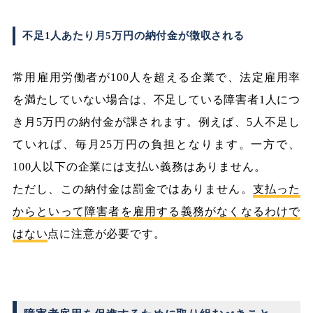
不足1人あたり月5万円の納付金が徴収される
常用雇用労働者が100人を超える企業で、法定雇用率
を満たしていない場合は、不足している障害者1人につ
き月5万円の納付金が課されます。例えば、5人不足し
ていれば、毎月25万円の負担となります。一方で、
100人以下の企業には支払い義務はありません。
ただし、この納付金は罰金ではありません。
支払った
からといって障害者を雇用する義務がなくなるわけで
はない
点に注意が必要です。