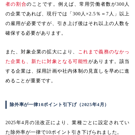
者の割合
のことです。例えば、常用労働者数が300人
の企業であれば、現行では「300人×2.5％＝7人」以上
の雇用が必要ですが、引き上げ後はそれ以上の人数を
確保する必要があります。
また、対象企業の拡大により、
これまで義務のなかっ
た企業も、新たに対象となる可能性
があります。該当
する企業は、採用計画や社内体制の見直しを早めに進
めることが重要です。
除外率が一律10ポイント引下げ（2025年4月）
2025年4月の法改正により、業種ごとに設定されてい
た除外率が一律で10ポイント引き下げられました。