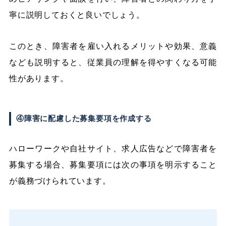
寧に説明しておくと良いでしょう。
このとき、障害者を雇い入れるメリットや効果、意義
なども説明すると、従業員の理解を得やすくなる可能
性があります。
④障害に配慮した募集要項を作成する
ハローワークや自社サイト、求人広告などで障害者を
募集する場合、募集要項には次の事項を明示すること
が義務づけられています。