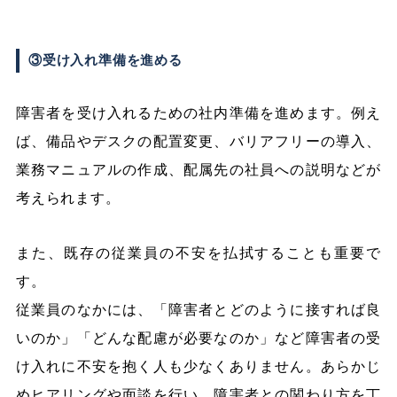
③受け入れ準備を進める
障害者を受け入れるための社内準備を進めます。例え
ば、備品やデスクの配置変更、バリアフリーの導入、
業務マニュアルの作成、配属先の社員への説明などが
考えられます。
また、既存の従業員の不安を払拭することも重要で
す。
従業員のなかには、「障害者とどのように接すれば良
いのか」「どんな配慮が必要なのか」など障害者の受
け入れに不安を抱く人も少なくありません。あらかじ
めヒアリングや面談を行い、障害者との関わり方を丁