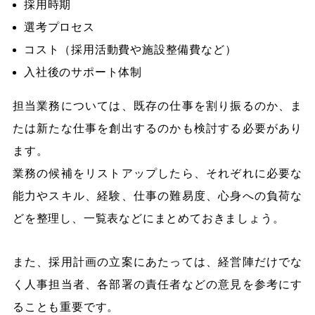
採用時期
選考プロセス
コスト（採用活動費や施設整備費など）
入社後のサポート体制
担当業務については、既存の仕事を割り振るのか、ま
たは新たな仕事を創出するのかも検討する必要があり
ます。
業務の候補をリストアップしたら、それぞれに必要な
能力やスキル、経験、仕事の難易度、心身への負荷な
どを整理し、一覧表などにまとめておきましょう。
また、採用計画の立案にあたっては、経営陣だけでな
く人事担当者、各部署の責任者などの意見を参考にす
ることも重要です。