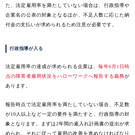
た、法定雇用率を満たしていない場合は、行政指導や
企業名の公表の対象となるほか、不足人数に応じた納
付金の支払いが求められるため注意が必要です。
行政指導が入る
法定雇用率の達成が求められる企業は、
毎年6月1日時
点の障害者雇用状況をハローワークへ報告する義務
が
あります。
報告時点で法定雇用率を満たしていない場合、不足数
が10人以上など一定の要件を満たすと、行政指導の対
象となります。まずは2年間の雇入れ計画書の提出が求
められ、それに従って雇用の改善を進めなければなり