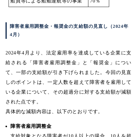
船員等による船舶運航等の事業
70％
障害者雇用調整金・報奨金の支給額の見直し（2024年
4月）
2024年4月より、法定雇用率を達成している企業に支
給される「障害者雇用調整金」と「報奨金」につい
て、一部の支給額が引き下げられました。今回の見直
しのポイントは、一定人数を超えて障害者を雇用して
いる企業について、その超過分に対する支給額が減額
された点です。
具体的な減額内容は、以下のとおりです。
障害者雇用調整金
支給対象となる障害者が10人以上の場合、10人を超