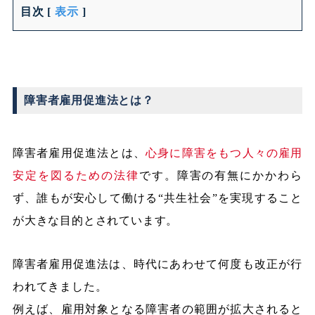
目次
[
表示
]
障害者雇用促進法とは？
障害者雇用促進法とは、
心身に障害をもつ人々の雇用
安定を図るための法律
です。障害の有無にかかわら
ず、誰もが安心して働ける“共生社会”を実現すること
が大きな目的とされています。
障害者雇用促進法は、時代にあわせて何度も改正が行
われてきました。
例えば、雇用対象となる障害者の範囲が拡大されると