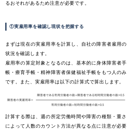
るおそれがあるため注意が必要です。
①実雇用率を確認し現状を把握する
まずは現在の実雇用率を計算し、自社の障害者雇用の
状況を確認します。
雇用率の算定対象となるのは、基本的に身体障害者手
帳・療育手帳・精神障害者保健福祉手帳をもつ人のみ
です。また、実雇用率は以下の計算式で算出します。
計算する際は、週の所定労働時間や障害の種類・重さ
によって人数のカウント方法が異なる点に注意が必要