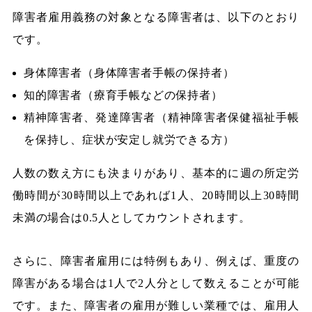
障害者雇用義務の対象となる障害者は、以下のとおり
です。
身体障害者（身体障害者手帳の保持者）
知的障害者（療育手帳などの保持者）
精神障害者、発達障害者（精神障害者保健福祉手帳
を保持し、症状が安定し就労できる方）
人数の数え方にも決まりがあり、基本的に週の所定労
働時間が30時間以上であれば1人、20時間以上30時間
未満の場合は0.5人としてカウントされます。
さらに、障害者雇用には特例もあり、例えば、重度の
障害がある場合は1人で2人分として数えることが可能
です。また、障害者の雇用が難しい業種では、雇用人