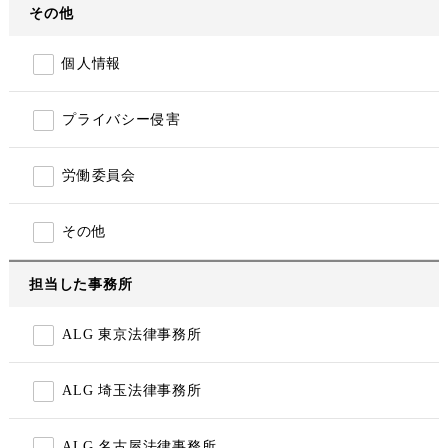
その他
個人情報
プライバシー侵害
労働委員会
その他
担当した事務所
ALG 東京法律事務所
ALG 埼玉法律事務所
ALG 名古屋法律事務所