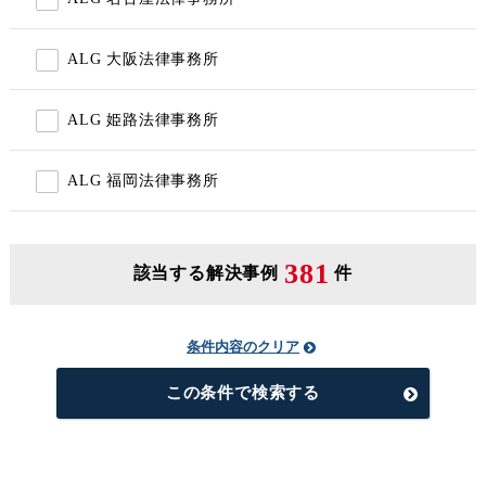
ALG 大阪法律事務所
ALG 姫路法律事務所
ALG 福岡法律事務所
381
該当する解決事例
件
条件内容のクリア
この条件で検索する