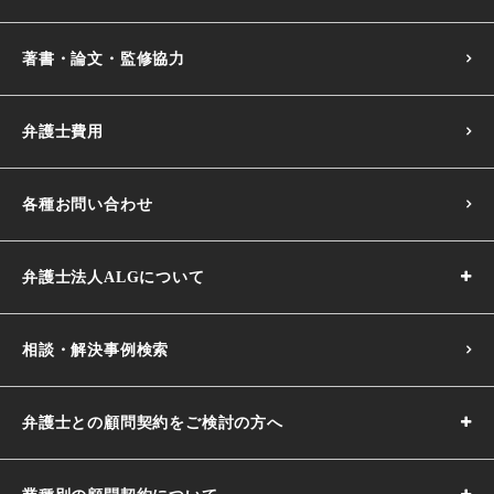
著書・論文・監修協力
弁護士費用
各種お問い合わせ
弁護士法人ALGについて
相談・解決事例検索
弁護士との顧問契約をご検討の方へ