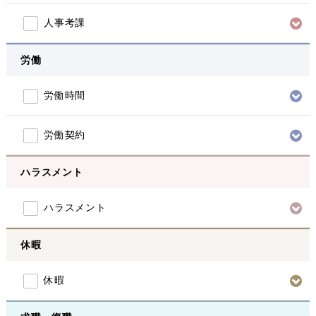
人事考課
労働
労働時間
労働契約
ハラスメント
ハラスメント
休暇
休暇