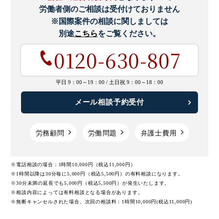
労働者側のご相談は受付けておりません
※国際案件の相談に関しましては
別途
こちら
をご覧ください。
0120-630-807
平日 9：00～19：00 /
土日祝 9：00～18：00
メール相談予約受付
労務顧問
労働問題
弁護士費用
※電話相談の場合：1時間10,000円（税込11,000円）
※1時間以降は30分毎に5,000円（税込5,500円）の有料相談になります。
※30分未満の延長でも5,000円（税込5,500円）が発生いたします。
※相談内容によっては有料相談となる場合があります。
※無断キャンセルされた場合、次回の相談料：1時間10,000円(税込11,000円)