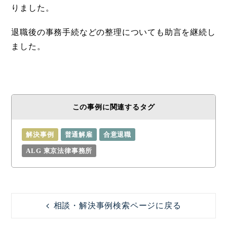
りました。
退職後の事務手続などの整理についても助言を継続し
ました。
この事例に関連するタグ
解決事例
普通解雇
合意退職
ALG 東京法律事務所
相談・解決事例検索ページに戻る