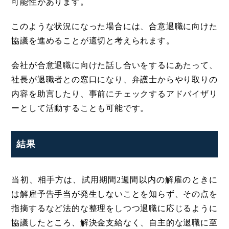
可能性があります。
このような状況になった場合には、合意退職に向けた
協議を進めることが適切と考えられます。
会社が合意退職に向けた話し合いをするにあたって、
社長が退職者との窓口になり、弁護士からやり取りの
内容を助言したり、事前にチェックするアドバイザリ
ーとして活動することも可能です。
結果
当初、相手方は、試用期間2週間以内の解雇のときに
は解雇予告手当が発生しないことを知らず、その点を
指摘するなど法的な整理をしつつ退職に応じるように
協議したところ、解決金支給なく、自主的な退職に至