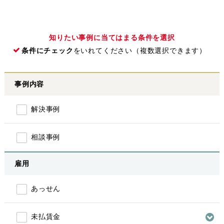
知りたい事例に当てはまる条件を選択
条件にチェック
をいれてください（複数選択できます）
事例内容
解決事例
相談事例
雇用
あっせん
未払賃金