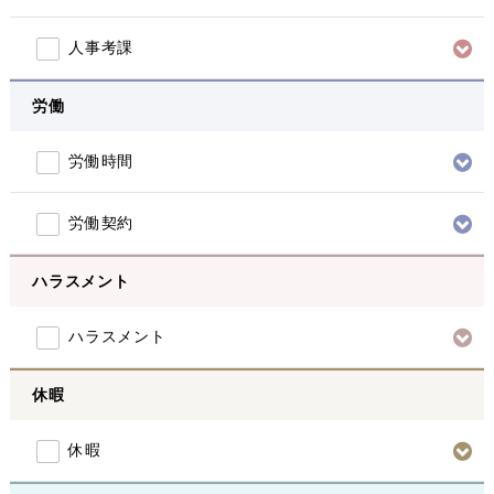
人事考課
労働
労働時間
労働契約
ハラスメント
ハラスメント
休暇
休暇