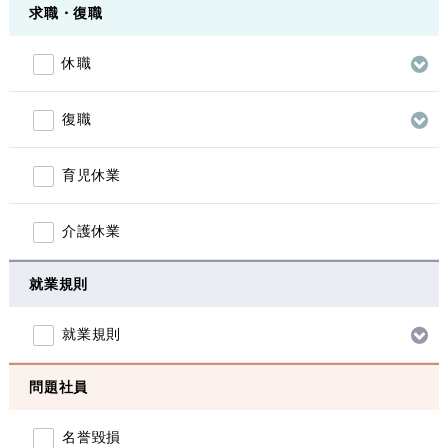
求職・復職
休職
復職
育児休業
介護休業
就業規則
就業規則
問題社員
名誉毀損