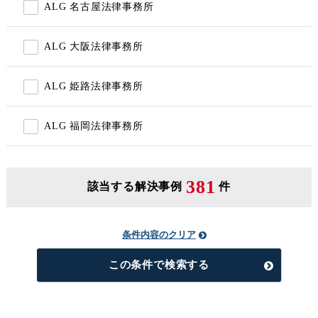
ALG 名古屋法律事務所
ALG 大阪法律事務所
ALG 姫路法律事務所
ALG 福岡法律事務所
381
該当する解決事例
件
条件内容のクリア
この条件で検索する