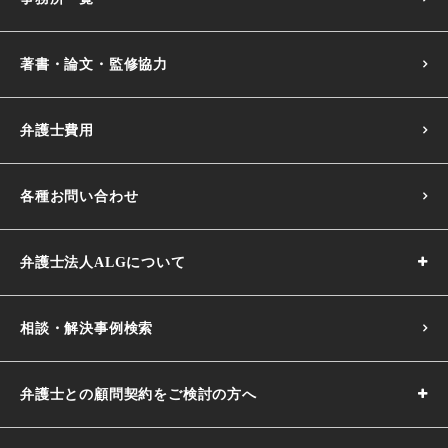
著書・論文・監修協力
弁護士費用
各種お問い合わせ
弁護士法人ALGについて
相談・解決事例検索
弁護士との顧問契約をご検討の方へ