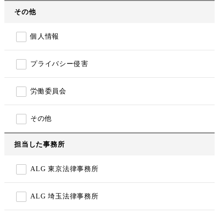
その他
個人情報
プライバシー侵害
労働委員会
その他
担当した事務所
ALG 東京法律事務所
ALG 埼玉法律事務所