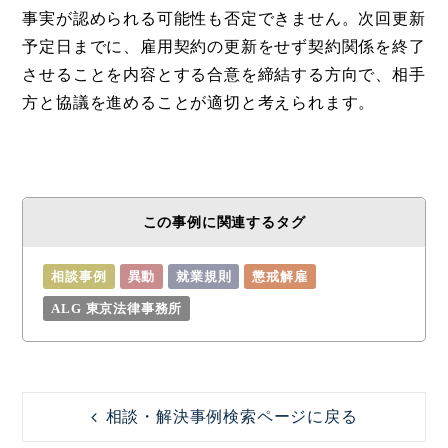
事実が認められる可能性も否定できません。次回更新
予定日までに、雇用契約の更新をせず契約関係を終了
させることを内容とする合意を締結する方向で、相手
方と協議を進めることが適切と考えられます。
この事例に関連するタグ
相談事例
異動
就業規則
懲戒解雇
ALG 東京法律事務所
相談・解決事例検索ページに戻る