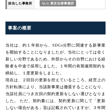
担当した事務所
ALG 東京法律事務所
事案の概要
当社は、約１年前から、SDGs分野に関連する新事業
を開始することになりましたが、当社にとっては全く
新しい分野であるため、外部からその分野における経
験者を中途で採用しました。１年間の有期雇用契約を
締結し、１度更新をしました。
現在は、２回目の更新を控えているところ、経営上の
方針転換により、当該新事業は撤退することになり、
当該社員につき次回の契約更新をしない運びとなりま
した。 ただ、契約書には、契約更新に関して「更新
しない場合がある」旨は記載されていますが、３年間