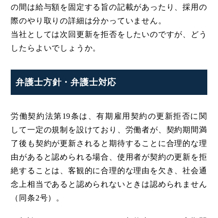
の間は給与額を固定する旨の記載があったり、採用の
際のやり取りの詳細は分かっていません。
当社としては次回更新を拒否をしたいのですが、どう
したらよいでしょうか。
弁護士方針・弁護士対応
労働契約法第19条は、有期雇用契約の更新拒否に関
して一定の規制を設けており、労働者が、契約期間満
了後も契約が更新されると期待することに合理的な理
由があると認められる場合、使用者が契約の更新を拒
絶することは、客観的に合理的な理由を欠き、社会通
念上相当であると認められないときは認められません
（同条2号）。