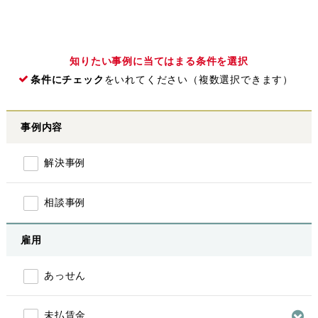
知りたい事例に当てはまる条件を選択
条件にチェック
をいれてください（複数選択できます）
事例内容
解決事例
相談事例
雇用
あっせん
未払賃金