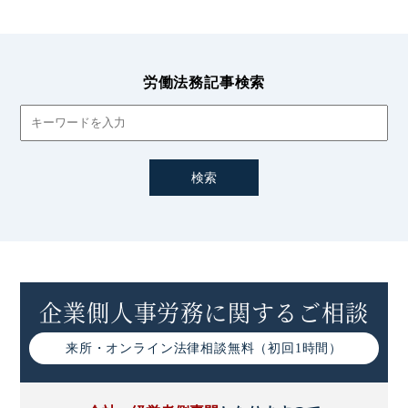
労働法務記事検索
企業側人事労務に関するご相談
来所・オンライン
法律相談無料（初回1時間）