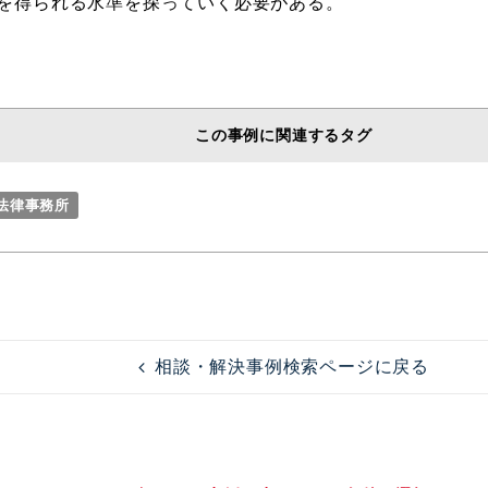
を得られる水準を探っていく必要がある。
この事例に関連するタグ
京法律事務所
相談・解決事例検索ページに戻る