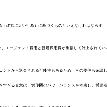
為（詐欺に近い行為）に基づくものといえなければならず、
には、エージェント費用と新規採用費が重複して計上されて
ェントから返金される可能性もあるため、その要件も確認
きすぎる合意は、労使間のパワーバランスを考慮し、労働