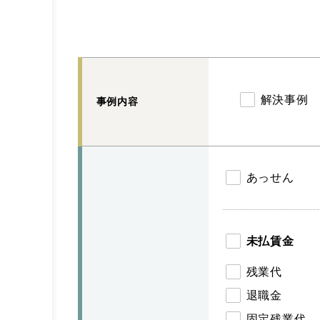
解決事例
事例内容
あっせん
未払賃金
残業代
退職金
固定残業代