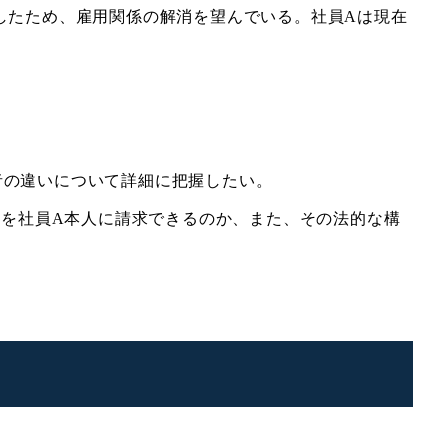
覚したため、雇用関係の解消を望んでいる。社員Aは現在
者の違いについて詳細に把握したい。
円）を社員A本人に請求できるのか、また、その法的な構