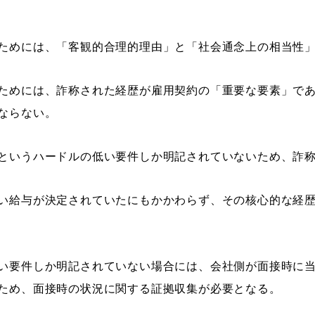
ためには、「客観的合理的理由」と「社会通念上の相当性」
ためには、詐称された経歴が雇用契約の「重要な要素」であ
ならない。
というハードルの低い要件しか明記されていないため、詐
い給与が決定されていたにもかかわらず、その核心的な経
い要件しか明記されていない場合には、会社側が面接時に
ため、面接時の状況に関する証拠収集が必要となる。