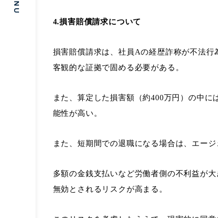
4.損害賠償請求について
損害賠償請求は、社員Aの経歴詐称が不法行
客観的な証拠で固める必要がある。
また、算定した損害額（約400万円）の中
能性が高い。
また、短期間での退職になる場合は、エージ
多額の金銭支払いなど労働者側の不利益が大
無効とされるリスクが高まる。