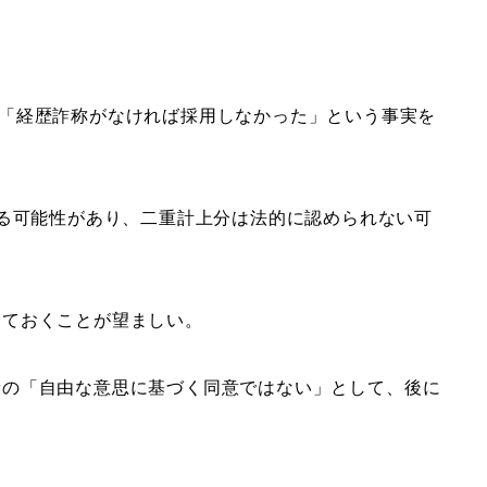
「経歴詐称がなければ採用しなかった」という事実を
いる可能性があり、二重計上分は法的に認められない可
しておくことが望ましい。
者の「自由な意思に基づく同意ではない」として、後に